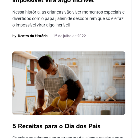
impossível vira algo incrível”
Nessa história, as crianças vão viver momentos especiais e
divertidos com o papai, além de descobrirem que só ele faz
o impossível virar algo incrível!
by
Dentro da História
15 de julho de 2022
5 Receitas para o Dia dos Pais