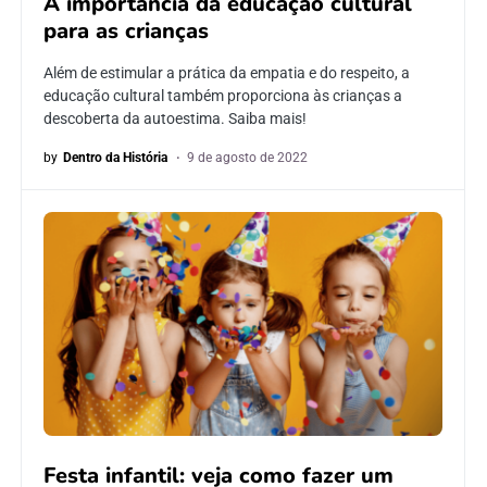
A importância da educação cultural
para as crianças
Além de estimular a prática da empatia e do respeito, a
educação cultural também proporciona às crianças a
descoberta da autoestima. Saiba mais!
by
Dentro da História
9 de agosto de 2022
Festa infantil: veja como fazer um