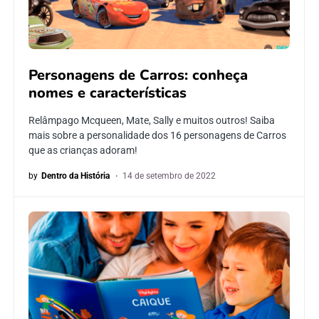
Personagens de Carros: conheça
nomes e características
Relâmpago Mcqueen, Mate, Sally e muitos outros! Saiba
mais sobre a personalidade dos 16 personagens de Carros
que as crianças adoram!
by
Dentro da História
14 de setembro de 2022