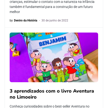
crianças, estimular o contato com a natureza na infância
também é fundamental para a construção de um futuro
melhor
by
Dentro da História
30 de junho de 2022
3 aprendizados com o livro Aventura
no Limoeiro
Conheça curiosidades sobre o best-seller Aventura no