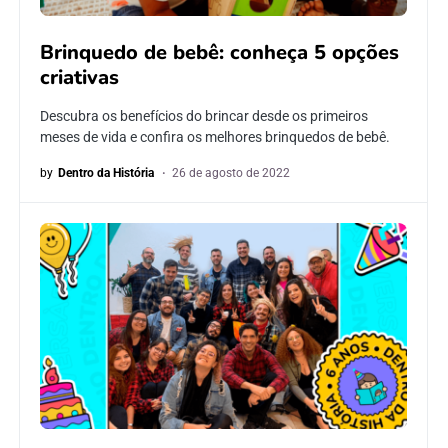
Brinquedo de bebê: conheça 5 opções
criativas
Descubra os benefícios do brincar desde os primeiros
meses de vida e confira os melhores brinquedos de bebê.
by
Dentro da História
26 de agosto de 2022