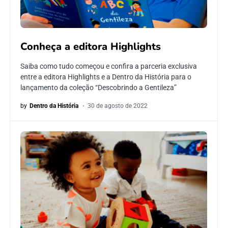
Conheça a editora Highlights
Saiba como tudo começou e confira a parceria exclusiva
entre a editora Highlights e a Dentro da História para o
lançamento da coleção “Descobrindo a Gentileza”
by
Dentro da História
30 de agosto de 2022