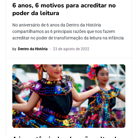
6 anos, 6 motivos para acreditar no
poder da leitura
No aniversário de 6 anos da Dentro da História
compartilhamos as 6 principais razões que nos fazem
acreditar no poder de transformação da leitura na infância
by
Dentro da História
23 de agosto de 2022