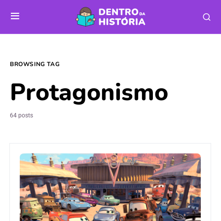
BROWSING TAG
Protagonismo
64 posts