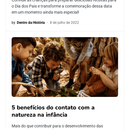
Convide as crianças para preparar deliciosas receitas para
o Dia dos Pais e transforme a comemoração dessa data
em um momento ainda mais especial!
by
Dentro da História
8 de julho de 2022
5 benefícios do contato com a
natureza na infância
Mais do que contribuir para o desenvolvimento das