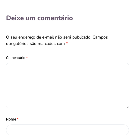
Deixe um comentário
O seu endereço de e-mail não será publicado.
Campos
obrigatórios são marcados com
*
Comentário
*
Nome
*