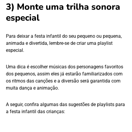
3) Monte uma trilha sonora
especial
Para deixar a festa infantil do seu pequeno ou pequena,
animada e divertida, lembre-se de criar uma playlist
especial.
Uma dica é escolher músicas dos personagens favoritos
dos pequenos, assim eles já estarão familiarizados com
os ritmos das canções e a diversão será garantida com
muita dança e animação.
A seguir, confira algumas das sugestões de playlists para
a festa infantil das crianças: