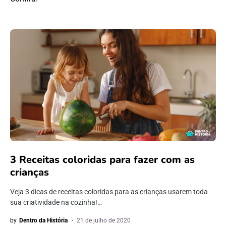
3 Receitas coloridas para fazer com as
crianças
Veja 3 dicas de receitas coloridas para as crianças usarem toda
sua criatividade na cozinha!…
by
Dentro da História
21 de julho de 2020