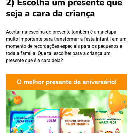
2) Escolha um presente que
seja a cara da criança
Acertar na escolha do presente também é uma etapa
muito importante para transformar a festa infantil em um
momento de recordações especiais para os pequenos e
toda a família. Que tal escolher para a criança um
presente que é a cara dela?