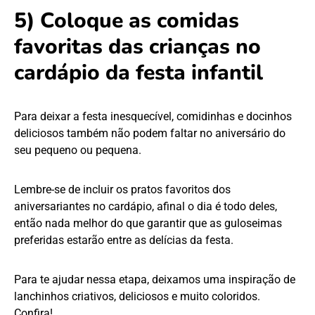
5) Coloque as comidas
favoritas das crianças no
cardápio da festa infantil
Para deixar a festa inesquecível, comidinhas e docinhos
deliciosos também não podem faltar no aniversário do
seu pequeno ou pequena.
Lembre-se de incluir os pratos favoritos dos
aniversariantes no cardápio, afinal o dia é todo deles,
então nada melhor do que garantir que as guloseimas
preferidas estarão entre as delícias da festa.
Para te ajudar nessa etapa, deixamos uma inspiração de
lanchinhos criativos, deliciosos e muito coloridos.
Confira!