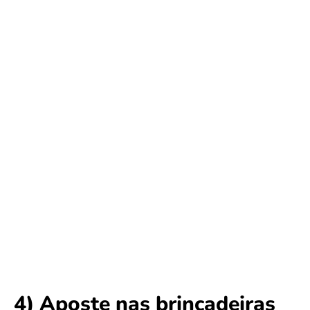
4) Aposte nas brincadeiras