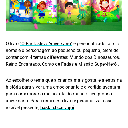
O livro
“O Fantástico Aniversário”
é personalizado com o
nome e o personagem do pequeno ou pequena, além de
contar com 4 temas diferentes: Mundo dos Dinossauros,
Reino Encantado, Conto de Fadas e Missão Super-Herói.
Ao escolher o tema que a criança mais gosta, ela entra na
história para viver uma emocionante e divertida aventura
para comemorar o melhor dia do mundo: seu próprio
aniversário. Para conhecer o livro e personalizar esse
incrível presente,
basta clicar aqui
.