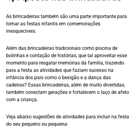
As brincadeiras também são uma parte importante para
tornar as festas infantis em comemorações
inesquecíveis.
Além das brincadeiras tradicionais como piscina de
bolinhas e contação de histórias, que tal aproveitar esse
momento para resgatar memórias da família, trazendo
para a festa as atividades que faziam sucesso na
infância dos pais como o bexigão e a dança das
cadeiras? Essas brincadeiras, além de muito divertidas,
também conectam gerações e fortalecem o laço de afeto
com a criança.
Veja abaixo sugestões de atividades para incluir na festa
do seu pequeno ou pequena: