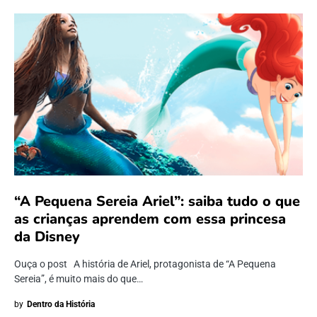
“A Pequena Sereia Ariel”: saiba tudo o que
as crianças aprendem com essa princesa
da Disney
Ouça o post A história de Ariel, protagonista de “A Pequena
Sereia”, é muito mais do que…
by
Dentro da História