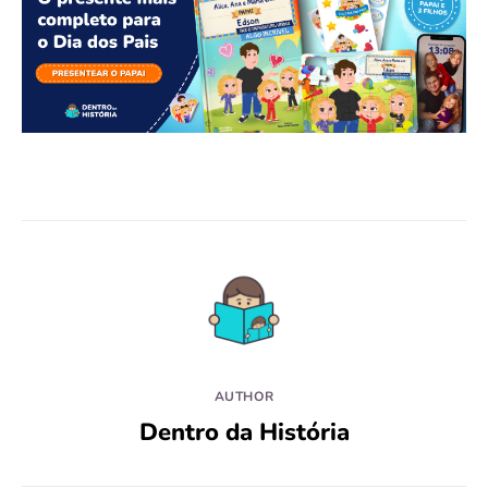
AUTHOR
Dentro da História