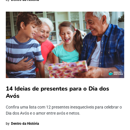
14 Ideias de presentes para o Dia dos
Avós
Confira uma lista com 12 presentes inesquecíveis para celebrar o
Dia dos Avós e o amor entre avós e netos.
by
Dentro da História