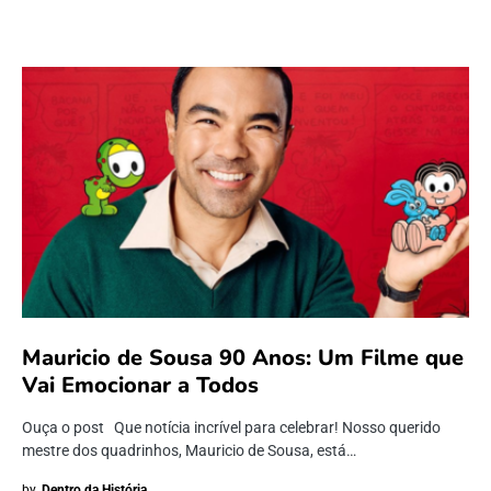
Mauricio de Sousa 90 Anos: Um Filme que
Vai Emocionar a Todos
Ouça o post Que notícia incrível para celebrar! Nosso querido
mestre dos quadrinhos, Mauricio de Sousa, está…
by
Dentro da História