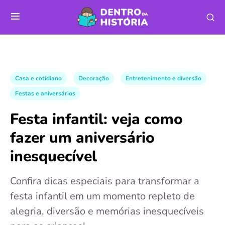
Casa e cotidiano
Decoração
Entretenimento e diversão
Festas e aniversários
Festa infantil: veja como
fazer um aniversário
inesquecível
Confira dicas especiais para transformar a
festa infantil em um momento repleto de
alegria, diversão e memórias inesquecíveis