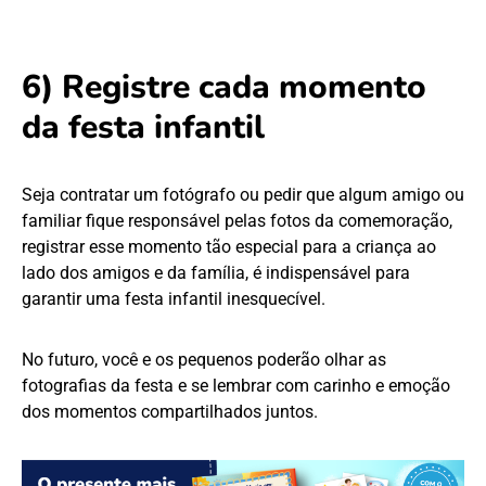
6) Registre cada momento
da festa infantil
Seja contratar um fotógrafo ou pedir que algum amigo ou
familiar fique responsável pelas fotos da comemoração,
registrar esse momento tão especial para a criança ao
lado dos amigos e da família, é indispensável para
garantir uma festa infantil inesquecível.
No futuro, você e os pequenos poderão olhar as
fotografias da festa e se lembrar com carinho e emoção
dos momentos compartilhados juntos.