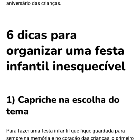
aniversário das crianças.
6 dicas para
organizar uma festa
infantil inesquecível
1) Capriche na escolha do
tema
Para fazer uma festa infantil que fique guardada para
sempre na memória e no coração das crianças, o primeiro