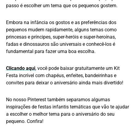
passo é escolher um tema que os pequenos gostem.
Embora na infância os gostos e as preferências dos
pequenos mudem rapidamente, alguns temas como
princesas e príncipes, super-heróis e super-heroínas,
fadas e dinossauros são universais e conhecê-los é
fundamental para fazer uma boa escolha.
Clicando aqui
, você pode baixar gratuitamente um Kit
Festa incrível com chapéus, enfeites, bandeirinhas e
convites para deixar o aniversário ainda mais divertido!
No nosso Pinterest também separamos algumas
inspirações de festas infantis temáticas que vão te ajudar
a escolher o melhor tema para o aniversário do seu
pequeno. Confira!