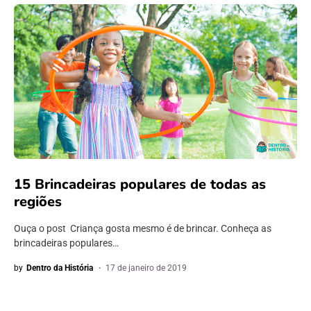
15 Brincadeiras populares de todas as
regiões
Ouça o post Criança gosta mesmo é de brincar. Conheça as
brincadeiras populares…
by
Dentro da História
17 de janeiro de 2019