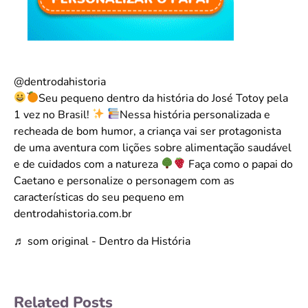
@dentrodahistoria
Seu pequeno dentro da história do José Totoy pela
1 vez no Brasil!
Nessa história personalizada e
recheada de bom humor, a criança vai ser protagonista
de uma aventura com lições sobre alimentação saudável
e de cuidados com a natureza
Faça como o papai do
Caetano e personalize o personagem com as
características do seu pequeno em
dentrodahistoria.com.br
♬ som original - Dentro da História
Related Posts