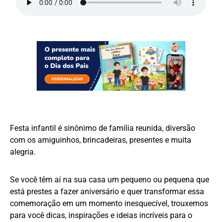
Festa infantil é sinônimo de família reunida, diversão
com os amiguinhos, brincadeiras, presentes e muita
alegria.
Se você têm aí na sua casa um pequeno ou pequena que
está prestes a fazer aniversário e quer transformar essa
comemoração em um momento inesquecível, trouxemos
para você dicas, inspirações e ideias incríveis para o