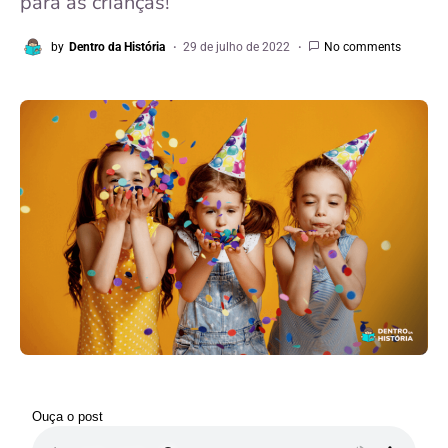
para as crianças!
by
Dentro da História
29 de julho de 2022
No comments
Ouça o post