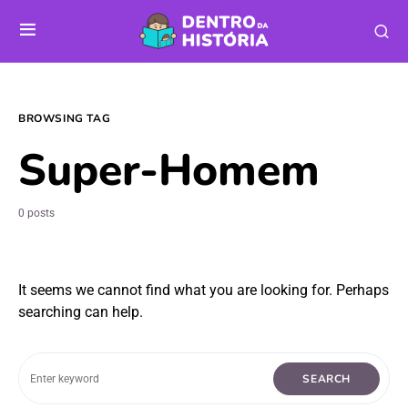
BROWSING TAG
Super-Homem
0 posts
It seems we cannot find what you are looking for. Perhaps
searching can help.
SEARCH