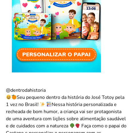
@dentrodahistoria
Seu pequeno dentro da história do José Totoy pela
1 vez no Brasil!
Nessa história personalizada e
recheada de bom humor, a criança vai ser protagonista
de uma aventura com lições sobre alimentação saudável
e de cuidados com a natureza
Faça como o papai do