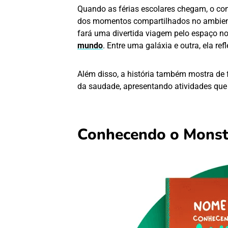
Quando as férias escolares chegam, o con
dos momentos compartilhados no ambiente
fará uma divertida viagem pelo espaço no
mundo
. Entre uma galáxia e outra, ela re
Além disso, a história também mostra de 
da saudade, apresentando atividades que 
Conhecendo o Monst