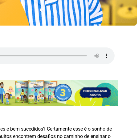
zes
e bem sucedidos? Certamente esse é o sonho de
muitos encontrem desafios no caminho de ensinar o