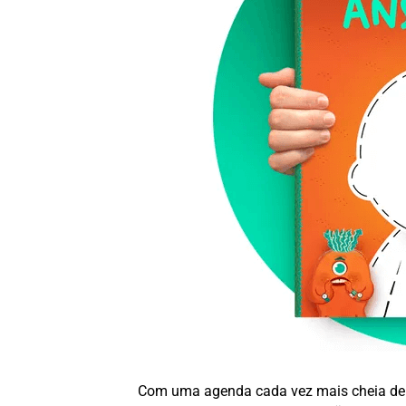
Com uma agenda cada vez mais cheia de a