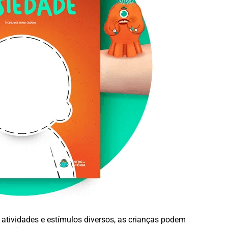
tividades e estímulos diversos, as crianças podem