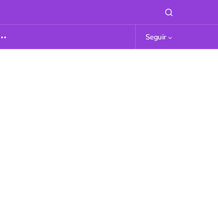
Seguir