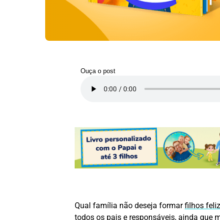
Ouça o post
Qual família não deseja formar
filhos feli
todos os pais e responsáveis, ainda que 