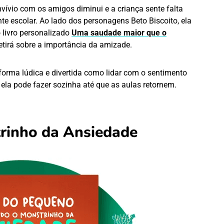
vívio com os amigos diminui e a criança sente falta
 escolar. Ao lado dos personagens Beto Biscoito, ela
 livro personalizado
Uma saudade maior que o
fletirá sobre a importância da amizade.
forma lúdica e divertida como lidar com o sentimento
ela pode fazer sozinha até que as aulas retornem.
rinho da Ansiedade