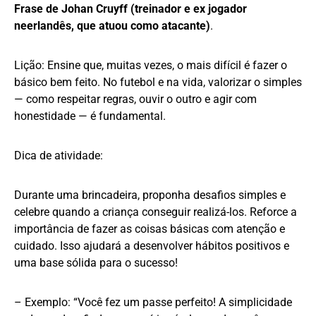
Frase de Johan Cruyff (treinador e ex jogador
neerlandês, que atuou como atacante)
.
Lição: Ensine que, muitas vezes, o mais difícil é fazer o
básico bem feito. No futebol e na vida, valorizar o simples
— como respeitar regras, ouvir o outro e agir com
honestidade — é fundamental.
Dica de atividade:
Durante uma brincadeira, proponha desafios simples e
celebre quando a criança conseguir realizá-los. Reforce a
importância de fazer as coisas básicas com atenção e
cuidado. Isso ajudará a desenvolver hábitos positivos e
uma base sólida para o sucesso!
– Exemplo: “Você fez um passe perfeito! A simplicidade