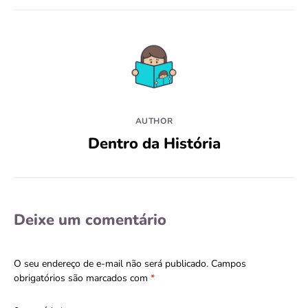
AUTHOR
Dentro da História
Deixe um comentário
O seu endereço de e-mail não será publicado.
Campos
obrigatórios são marcados com
*