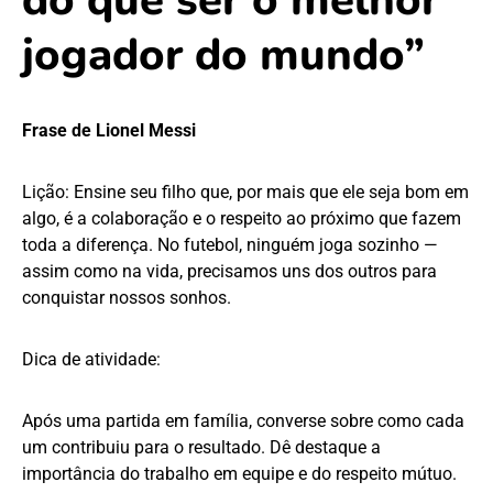
jogador do mundo”
Frase de Lionel Messi
Lição: Ensine seu filho que, por mais que ele seja bom em
algo, é a colaboração e o respeito ao próximo que fazem
toda a diferença. No futebol, ninguém joga sozinho —
assim como na vida, precisamos uns dos outros para
conquistar nossos sonhos.
Dica de atividade:
Após uma partida em família, converse sobre como cada
um contribuiu para o resultado. Dê destaque a
importância do trabalho em equipe e do respeito mútuo.