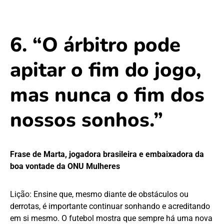
6. “O árbitro pode
apitar o fim do jogo,
mas nunca o fim dos
nossos sonhos.”
Frase de Marta, jogadora brasileira e embaixadora da
boa vontade da ONU Mulheres
Lição: Ensine que, mesmo diante de obstáculos ou
derrotas, é importante continuar sonhando e acreditando
em si mesmo. O futebol mostra que sempre há uma nova