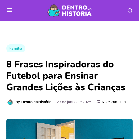
Família
8 Frases Inspiradoras do
Futebol para Ensinar
Grandes Lições às Crianças
by
Dentro da História
23 de junho de 2025
No comments