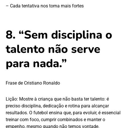
– Cada tentativa nos torna mais fortes
8. “Sem disciplina o
talento não serve
para nada.”
Frase de Cristiano Ronaldo
Lição: Mostre à criança que não basta ter talento: é
preciso disciplina, dedicação e rotina para alcançar
resultados. O futebol ensina que, para evoluir, é essencial
treinar com foco, cumprir combinados e manter o
empenho, mesmo quando não temos vontade.