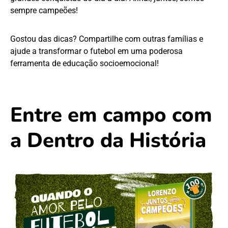
sempre campeões!
Gostou das dicas? Compartilhe com outras famílias e
ajude a transformar o futebol em uma poderosa
ferramenta de educação socioemocional!
Entre em campo com
a Dentro da História