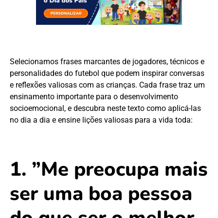
Selecionamos frases marcantes de jogadores, técnicos e
personalidades do futebol que podem inspirar conversas
e reflexões valiosas com as crianças. Cada frase traz um
ensinamento importante para o desenvolvimento
socioemocional, e descubra neste texto como aplicá-las
no dia a dia e ensine lições valiosas para a vida toda:
1. ”Me preocupa mais
ser uma boa pessoa
do que ser o melhor