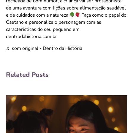
recheada de bom humor, a criança vai ser protagonista
de uma aventura com lições sobre alimentação saudável
e de cuidados com a natureza
Faça como o papai do
Caetano e personalize o personagem com as
características do seu pequeno em
dentrodahistoria.com.br
♬ som original - Dentro da História
Related Posts