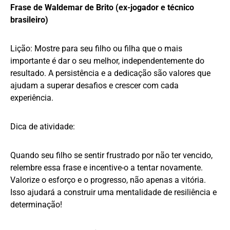
Frase de Waldemar de Brito (ex-jogador e técnico
brasileiro)
Lição: Mostre para seu filho ou filha que o mais
importante é dar o seu melhor, independentemente do
resultado. A persistência e a dedicação são valores que
ajudam a superar desafios e crescer com cada
experiência.
Dica de atividade:
Quando seu filho se sentir frustrado por não ter vencido,
relembre essa frase e incentive-o a tentar novamente.
Valorize o esforço e o progresso, não apenas a vitória.
Isso ajudará a construir uma mentalidade de resiliência e
determinação!