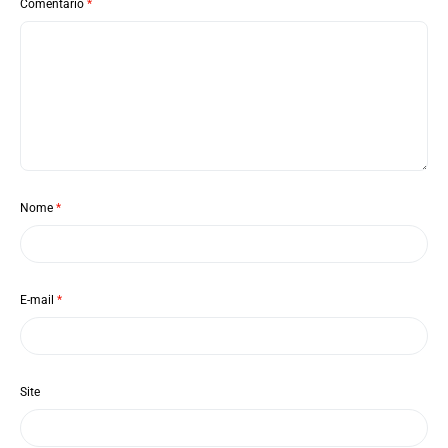
Comentário
*
Nome
*
E-mail
*
Site