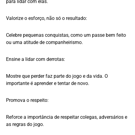
para lidar com elas.
Valorize o esforço, não só o resultado:
Celebre pequenas conquistas, como um passe bem feito
ou uma atitude de companheirismo.
Ensine a lidar com derrotas:
Mostre que perder faz parte do jogo e da vida. O
importante é aprender e tentar de novo.
Promova o respeito:
Reforce a importância de respeitar colegas, adversários e
as regras do jogo.