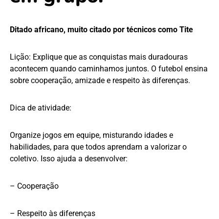
Ditado africano, muito citado por técnicos como Tite
Lição: Explique que as conquistas mais duradouras
acontecem quando caminhamos juntos. O futebol ensina
sobre cooperação, amizade e respeito às diferenças.
Dica de atividade:
Organize jogos em equipe, misturando idades e
habilidades, para que todos aprendam a valorizar o
coletivo. Isso ajuda a desenvolver:
– Cooperação
– Respeito às diferenças