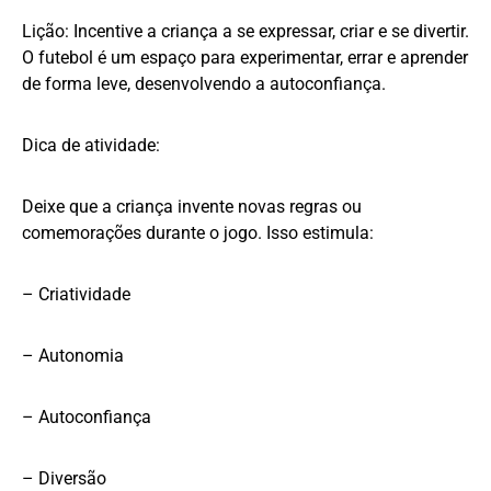
Lição: Incentive a criança a se expressar, criar e se divertir.
O futebol é um espaço para experimentar, errar e aprender
de forma leve, desenvolvendo a autoconfiança.
Dica de atividade:
Deixe que a criança invente novas regras ou
comemorações durante o jogo. Isso estimula:
– Criatividade
– Autonomia
– Autoconfiança
– Diversão