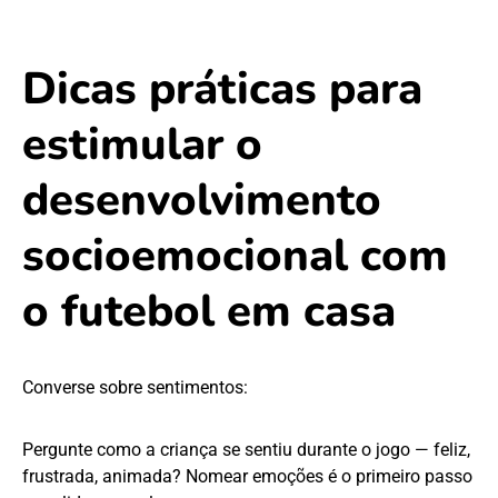
Dicas práticas para
estimular o
desenvolvimento
socioemocional com
o futebol em casa
Converse sobre sentimentos:
Pergunte como a criança se sentiu durante o jogo — feliz,
frustrada, animada? Nomear emoções é o primeiro passo