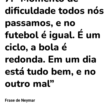
dificuldade todos nós
passamos, e no
futebol é igual. É um
ciclo, a bola é
redonda. Em um dia
está tudo bem, e no
outro mal”
Frase de Neymar