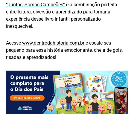
“Juntos, Somos Campeões”
é a combinação perfeita
entre leitura, diversão e aprendizado para tornar a
experiência desse livro infantil personalizado
inesquecível.
Acesse
www.dentrodahistoria.com.br
e escale seu
pequeno para essa história emocionante, cheia de gols,
risadas e aprendizados!