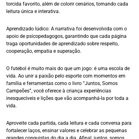
torcida favorito, além de colorir cenários, tornando cada
leitura única e interativa.
Aprendizado lúdico: A narrativa foi desenvolvida com o
apoio de psicopedagogos, garantindo que cada página
traga oportunidades de aprendizado sobre respeito,
cooperação, empatia e superação.
O futebol é muito mais do que um jogo: é uma escola de
vida. Ao unir a paixão pelo esporte com momentos em
família e ferramentas como o livro “Juntos, Somos
Campeões”, você oferece à criança experiências
inesquecíveis e lições que vão acompanhá-la por toda a
vida.
Aproveite cada partida, cada leitura e cada conversa para
fortalecer laços, ensinar valores e celebrar as pequenas
grandes conquistas do dia a dia. Afinal, juntos, somos