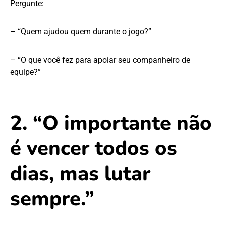
Pergunte:
– “Quem ajudou quem durante o jogo?”
– “O que você fez para apoiar seu companheiro de
equipe?”
2. “O importante não
é vencer todos os
dias, mas lutar
sempre.”