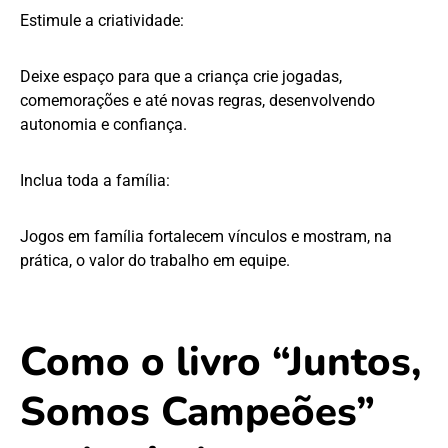
Estimule a criatividade:
Deixe espaço para que a criança crie jogadas,
comemorações e até novas regras, desenvolvendo
autonomia e confiança.
Inclua toda a família:
Jogos em família fortalecem vínculos e mostram, na
prática, o valor do trabalho em equipe.
Como o livro “Juntos,
Somos Campeões”