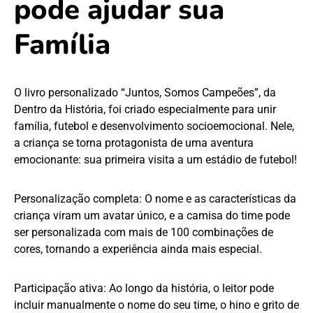
pode ajudar sua
Família
O livro personalizado “Juntos, Somos Campeões”, da
Dentro da História, foi criado especialmente para unir
família, futebol e desenvolvimento socioemocional. Nele,
a criança se torna protagonista de uma aventura
emocionante: sua primeira visita a um estádio de futebol!
Personalização completa: O nome e as características da
criança viram um avatar único, e a camisa do time pode
ser personalizada com mais de 100 combinações de
cores, tornando a experiência ainda mais especial.
Participação ativa: Ao longo da história, o leitor pode
incluir manualmente o nome do seu time, o hino e grito de