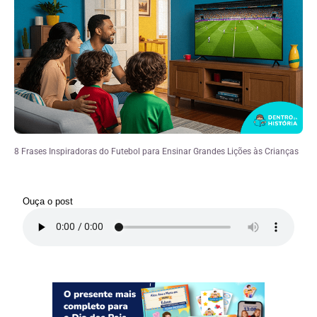
8 Frases Inspiradoras do Futebol para Ensinar Grandes Lições às Crianças
Ouça o post