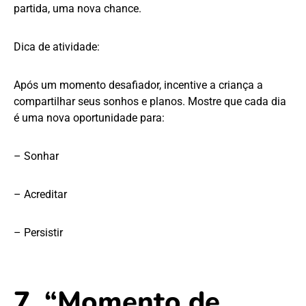
partida, uma nova chance.
Dica de atividade:
Após um momento desafiador, incentive a criança a
compartilhar seus sonhos e planos. Mostre que cada dia
é uma nova oportunidade para:
– Sonhar
– Acreditar
– Persistir
7. “Momento de