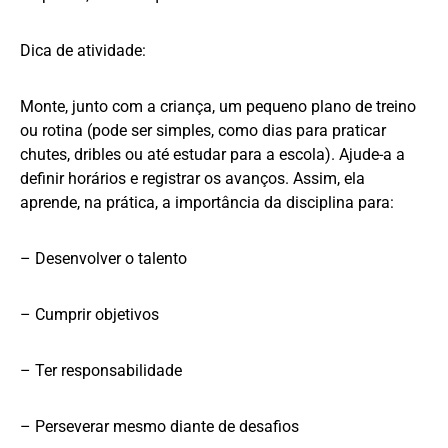
Dica de atividade:
Monte, junto com a criança, um pequeno plano de treino
ou rotina (pode ser simples, como dias para praticar
chutes, dribles ou até estudar para a escola). Ajude-a a
definir horários e registrar os avanços. Assim, ela
aprende, na prática, a importância da disciplina para:
– Desenvolver o talento
– Cumprir objetivos
– Ter responsabilidade
– Perseverar mesmo diante de desafios