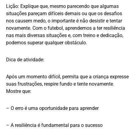
Lição: Explique que, mesmo parecendo que algumas
situações pareçam difíceis demais ou que os desafios
nos causem medo, o importante é não desistir e tentar
novamente. Com o futebol, aprendemos a ter resiliência
nas mais diversas situações e, com treino e dedicação,
podemos superar qualquer obstáculo.
Dica de atividade:
Após um momento difícil, permita que a criança expresse
suas frustrações, respire fundo e tente novamente.
Mostre que:
– O erro é uma oportunidade para aprender
– A resiliência é fundamental para o sucesso