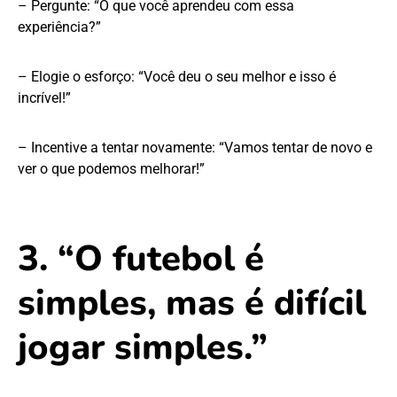
– Pergunte: “O que você aprendeu com essa
experiência?”
– Elogie o esforço: “Você deu o seu melhor e isso é
incrível!”
– Incentive a tentar novamente: “Vamos tentar de novo e
ver o que podemos melhorar!”
3. “O futebol é
simples, mas é difícil
jogar simples.”