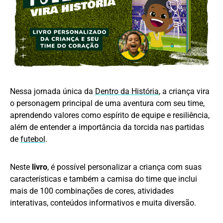
Nessa jornada única da
Dentro da História
, a criança vira
o personagem principal de uma aventura com seu time,
aprendendo valores como espírito de equipe e resiliência,
além de entender a importância da torcida nas partidas
de
futebol
.
Neste
livro
, é possível personalizar a criança com suas
características e também a camisa do time que inclui
mais de 100 combinações de cores, atividades
interativas, conteúdos informativos e muita diversão.