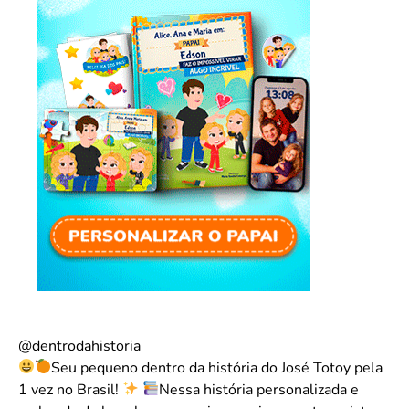
@dentrodahistoria
Seu pequeno dentro da história do José Totoy pela
1 vez no Brasil!
Nessa história personalizada e