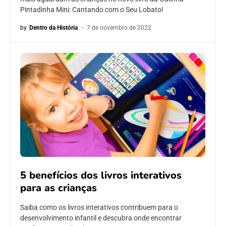
Pintadinha Mini: Cantando com o Seu Lobato!
by
Dentro da História
7 de novembro de 2022
5 benefícios dos livros interativos
para as crianças
Saiba como os livros interativos contribuem para o
desenvolvimento infantil e descubra onde encontrar