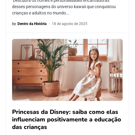
Descubra os nomes e personalidades encantadoras
desses personagens do universo kawaii que conquistou
crianças e adultos no mundo…
by
Dentro da História
18 de agosto de 2025
Princesas da Disney: saiba como elas
influenciam positivamente a educação
das crianças