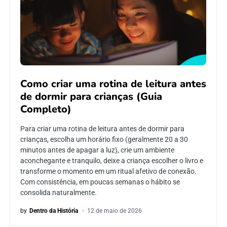
Como criar uma rotina de leitura antes
de dormir para crianças (Guia
Completo)
Para criar uma rotina de leitura antes de dormir para
crianças, escolha um horário fixo (geralmente 20 a 30
minutos antes de apagar a luz), crie um ambiente
aconchegante e tranquilo, deixe a criança escolher o livro e
transforme o momento em um ritual afetivo de conexão.
Com consistência, em poucas semanas o hábito se
consolida naturalmente.
by
Dentro da História
12 de maio de 2026