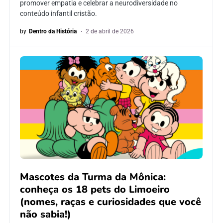
promover empatia e celebrar a neurodiversidade no
conteúdo infantil cristão.
by
Dentro da História
2 de abril de 2026
Mascotes da Turma da Mônica:
conheça os 18 pets do Limoeiro
(nomes, raças e curiosidades que você
não sabia!)