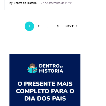
by
Dentro da História
27 de setembro de 2022
1
2
…
6
NEXT