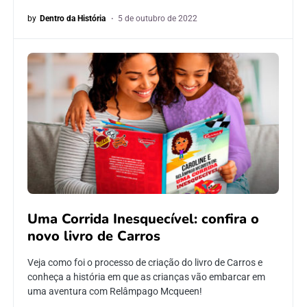
by
Dentro da História
5 de outubro de 2022
Uma Corrida Inesquecível: confira o
novo livro de Carros
Veja como foi o processo de criação do livro de Carros e
conheça a história em que as crianças vão embarcar em
uma aventura com Relâmpago Mcqueen!