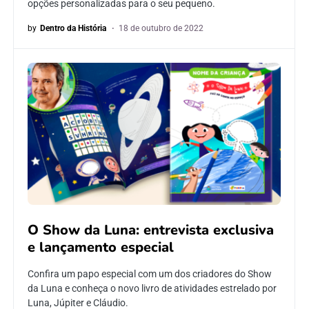
opções personalizadas para o seu pequeno.
by
Dentro da História
18 de outubro de 2022
O Show da Luna: entrevista exclusiva
e lançamento especial
Confira um papo especial com um dos criadores do Show
da Luna e conheça o novo livro de atividades estrelado por
Luna, Júpiter e Cláudio.