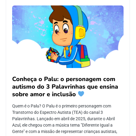
Conheça o Palu: o personagem com
autismo do 3 Palavrinhas que ensina
sobre amor e inclusão
Quem é o Palu? O Palu é o primeiro personagem com
Transtorno do Espectro Autista (TEA) do canal 3
Palavrinhas. Lançado em abril de 2025, durante o Abril
Azul, ele chegou com a música tema "Diferente Igual a
Gente" e com a missão de representar crianças autistas,