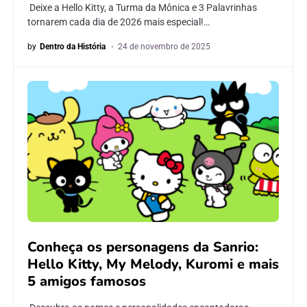
Deixe a Hello Kitty, a Turma da Mônica e 3 Palavrinhas
tornarem cada dia de 2026 mais especial!…
by
Dentro da História
24 de novembro de 2025
Conheça os personagens da Sanrio:
Hello Kitty, My Melody, Kuromi e mais
5 amigos famosos