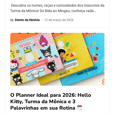
Descubra os nomes, raças e curiosidades dos mascotes da
Turma da Mônica! Do Bidu ao Mingau, conheça cada…
by
Dentro da História
12 de março de 2026
O Planner Ideal para 2026: Hello
Kitty, Turma da Mônica e 3
Palavrinhas em sua Rotina