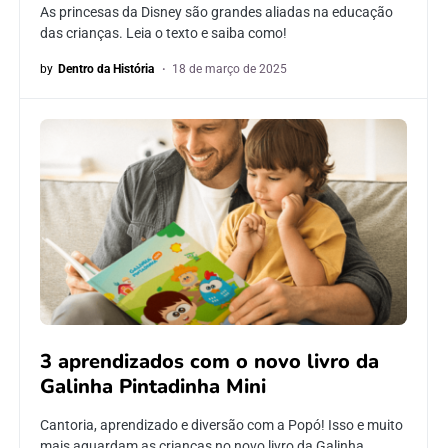
As princesas da Disney são grandes aliadas na educação
das crianças. Leia o texto e saiba como!
by
Dentro da História
18 de março de 2025
3 aprendizados com o novo livro da
Galinha Pintadinha Mini
Cantoria, aprendizado e diversão com a Popó! Isso e muito
mais aguardam as crianças no novo livro da Galinha