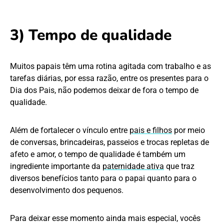
3) Tempo de qualidade
Muitos papais têm uma rotina agitada com trabalho e as
tarefas diárias, por essa razão, entre os presentes para o
Dia dos Pais, não podemos deixar de fora o tempo de
qualidade.
Além de fortalecer o vínculo entre
pais e filhos
por meio
de conversas, brincadeiras, passeios e trocas repletas de
afeto e amor, o tempo de qualidade é também um
ingrediente importante da
paternidade ativa
que traz
diversos benefícios tanto para o papai quanto para o
desenvolvimento dos pequenos.
Para deixar esse momento ainda mais especial, vocês