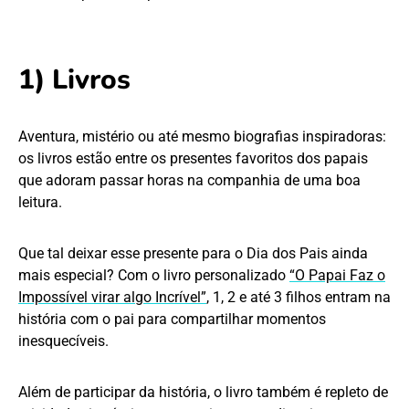
1) Livros
Aventura, mistério ou até mesmo biografias inspiradoras:
os livros estão entre os presentes favoritos dos papais
que adoram passar horas na companhia de uma boa
leitura.
Que tal deixar esse presente para o Dia dos Pais ainda
mais especial? Com o livro personalizado
“O Papai Faz o
Impossível virar algo Incrível”
, 1, 2 e até 3 filhos entram na
história com o pai para compartilhar momentos
inesquecíveis.
Além de participar da história, o livro também é repleto de