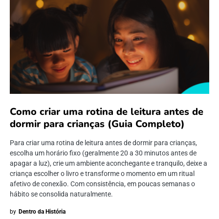
Como criar uma rotina de leitura antes de
dormir para crianças (Guia Completo)
Para criar uma rotina de leitura antes de dormir para crianças,
escolha um horário fixo (geralmente 20 a 30 minutos antes de
apagar a luz), crie um ambiente aconchegante e tranquilo, deixe a
criança escolher o livro e transforme o momento em um ritual
afetivo de conexão. Com consistência, em poucas semanas o
hábito se consolida naturalmente.
by
Dentro da História