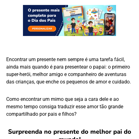
Encontrar um presente nem sempre é uma tarefa fácil,
ainda mais quando é para presentear o papai: o primeiro
super-herói, melhor amigo e companheiro de aventuras
das crianças, que enche os pequenos de amor e cuidado.
Como encontrar um mimo que seja a cara dele e ao
mesmo tempo consiga traduzir esse amor tão grande
compartilhado por pais e filhos?
Surpreenda no presente do melhor pai do