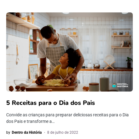
5 Receitas para o Dia dos Pais
Convide as crianças para preparar deliciosas receitas para o Dia
dos Pais e transforme a…
by
Dentro da História
8 de julho de 2022