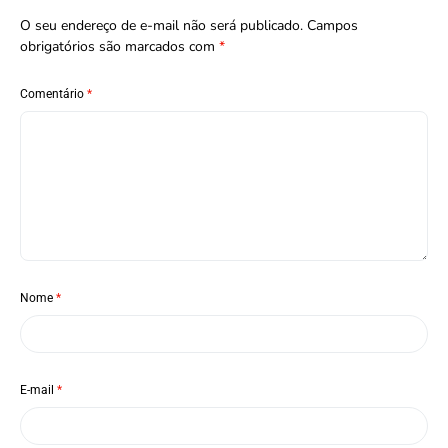
O seu endereço de e-mail não será publicado.
Campos
obrigatórios são marcados com
*
Comentário
*
Nome
*
E-mail
*