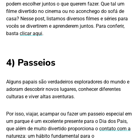
podem escolher juntos o que querem fazer. Que tal um
filme divertido no cinema ou no aconchego do sofá de
casa? Nesse post, listamos diversos filmes e séries para
vocês se divertirem e aprenderem juntos. Para conferir,
basta
clicar aqui
.
4) Passeios
Alguns papais são verdadeiros exploradores do mundo e
adoram descobrir novos lugares, conhecer diferentes
culturas e viver altas aventuras.
Por isso, viajar, acampar ou fazer um passeio especial em
um parque é um excelente presente para o Dia dos Pais,
que além de muito divertido proporciona o
contato com a
natureza
: um hábito fundamental para o