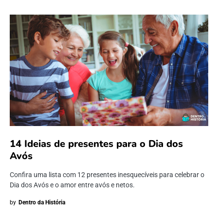
14 Ideias de presentes para o Dia dos
Avós
Confira uma lista com 12 presentes inesquecíveis para celebrar o
Dia dos Avós e o amor entre avós e netos.
by
Dentro da História