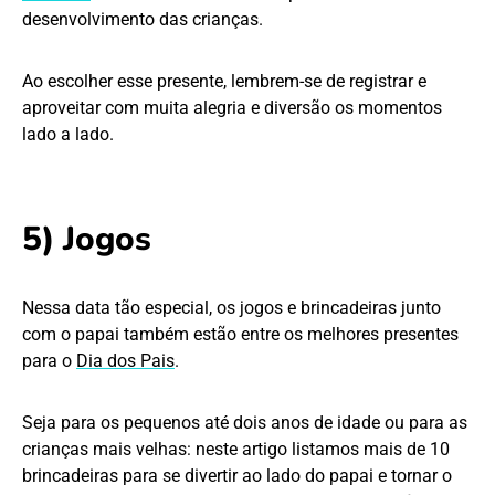
desenvolvimento das crianças.
Ao escolher esse presente, lembrem-se de registrar e
aproveitar com muita alegria e diversão os momentos
lado a lado.
5) Jogos
Nessa data tão especial, os jogos e brincadeiras junto
com o papai também estão entre os melhores presentes
para o
Dia dos Pais
.
Seja para os pequenos até dois anos de idade ou para as
crianças mais velhas: neste artigo listamos mais de 10
brincadeiras para se divertir ao lado do papai e tornar o