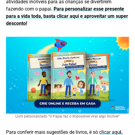
atividades incríveis para as crianças se divertirem
fazendo com o papai.
Para personalizar esse presente
para a vida toda, basta clicar aqui e aproveitar um super
desconto!
Livro personalizado “O Papai faz o Impossível virar algo Incrível”
Para conferir mais sugestões de livros, é só
clicar aqu
i.