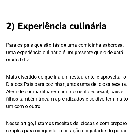
2) Experiência culinária
Para os pais que são fãs de uma comidinha saborosa,
uma experiência culinária é um presente que o deixará
muito feliz.
Mais divertido do que ir a um restaurante, é aproveitar o
Dia dos Pais para cozinhar juntos uma deliciosa receita.
Além de compartilharem um momento especial, pais e
filhos também trocam aprendizados e se divertem muito
um com o outro.
Nesse artigo, listamos receitas deliciosas e com preparo
simples para conquistar o coração e o paladar do papai.