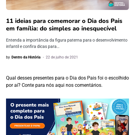
11 ideias para comemorar o Dia dos Pais
em família: do simples ao inesquecível
Entenda a importância da figura paterna para o desenvolvimento
infantil e confira dicas para…
by
Dentro da História
22 de julho de 2021
Qual desses presentes para o Dia dos Pais foi o escolhido
por aí? Conte para nós aqui nos comentários.