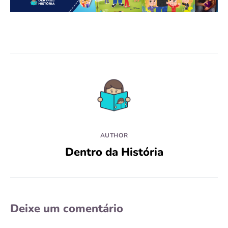
AUTHOR
Dentro da História
Deixe um comentário