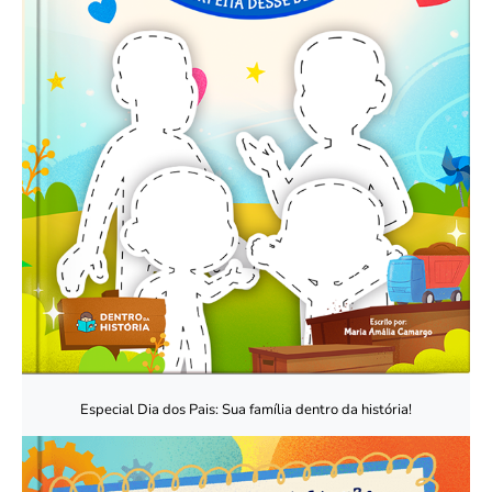
Especial Dia dos Pais: Sua família dentro da história!