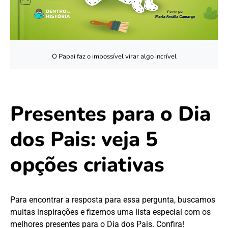
O Papai faz o impossível virar algo incrível
Presentes para o Dia
dos Pais: veja 5
opções criativas
Para encontrar a resposta para essa pergunta, buscamos
muitas inspirações e fizemos uma lista especial com os
melhores presentes para o Dia dos Pais. Confira!