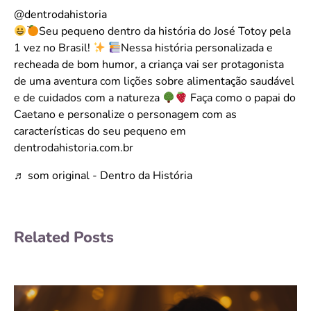
@dentrodahistoria
Seu pequeno dentro da história do José Totoy pela
1 vez no Brasil!
Nessa história personalizada e
recheada de bom humor, a criança vai ser protagonista
de uma aventura com lições sobre alimentação saudável
e de cuidados com a natureza
Faça como o papai do
Caetano e personalize o personagem com as
características do seu pequeno em
dentrodahistoria.com.br
♬ som original - Dentro da História
Related Posts