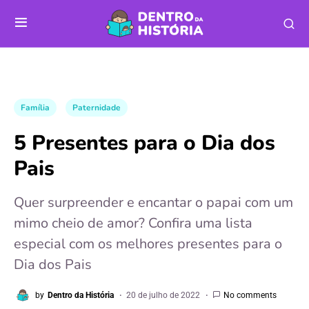
Família
Paternidade
5 Presentes para o Dia dos
Pais
Quer surpreender e encantar o papai com um
mimo cheio de amor? Confira uma lista
especial com os melhores presentes para o
Dia dos Pais
by
Dentro da História
20 de julho de 2022
No comments