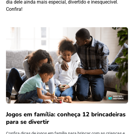
dia dele ainda mais especial, divertido e inesquecível.
Confira!
Jogos em família: conheça 12 brincadeiras
para se divertir
Confira dicas de jogos em família para brincar com as crianças e