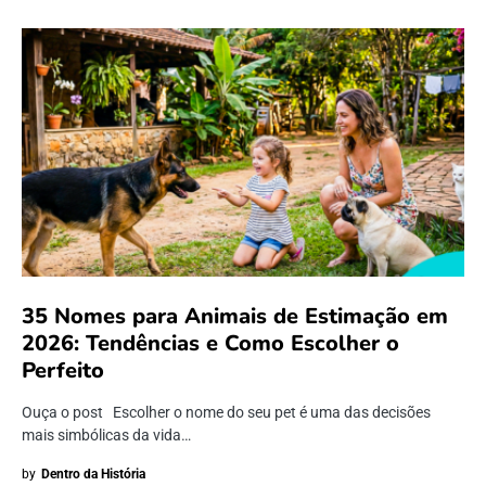
35 Nomes para Animais de Estimação em
2026: Tendências e Como Escolher o
Perfeito
Ouça o post Escolher o nome do seu pet é uma das decisões
mais simbólicas da vida…
by
Dentro da História