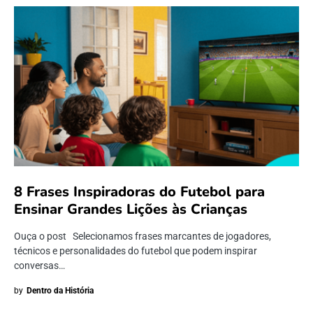
8 Frases Inspiradoras do Futebol para
Ensinar Grandes Lições às Crianças
Ouça o post Selecionamos frases marcantes de jogadores,
técnicos e personalidades do futebol que podem inspirar
conversas…
by
Dentro da História