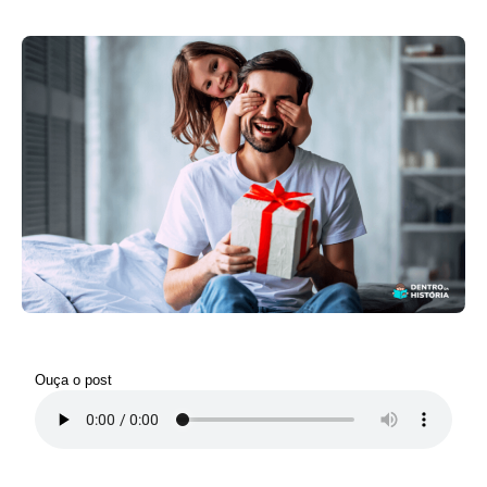
Ouça o post