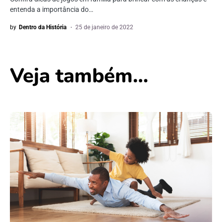
entenda a importância do…
by
Dentro da História
25 de janeiro de 2022
Veja também…