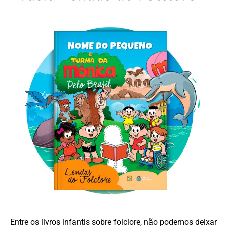
Entre os livros infantis sobre folclore, não podemos deixar