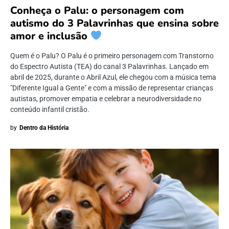
Conheça o Palu: o personagem com
autismo do 3 Palavrinhas que ensina sobre
amor e inclusão
Quem é o Palu? O Palu é o primeiro personagem com Transtorno
do Espectro Autista (TEA) do canal 3 Palavrinhas. Lançado em
abril de 2025, durante o Abril Azul, ele chegou com a música tema
"Diferente Igual a Gente" e com a missão de representar crianças
autistas, promover empatia e celebrar a neurodiversidade no
conteúdo infantil cristão.
by
Dentro da História