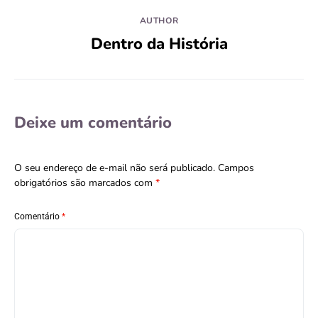
AUTHOR
Dentro da História
Deixe um comentário
O seu endereço de e-mail não será publicado.
Campos
obrigatórios são marcados com
*
Comentário
*