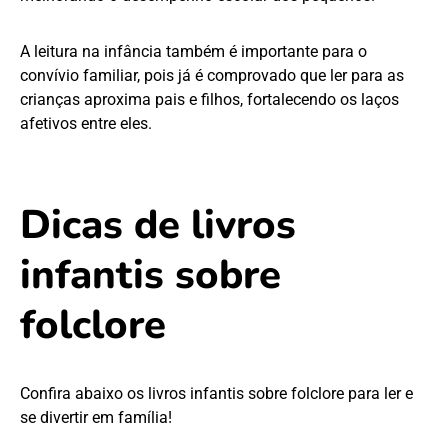
A leitura na infância também é importante para o
convívio familiar, pois já é comprovado que ler para as
crianças aproxima pais e filhos, fortalecendo os laços
afetivos entre eles.
Dicas de livros
infantis sobre
folclore
Confira abaixo os livros infantis sobre folclore para ler e
se divertir em família!