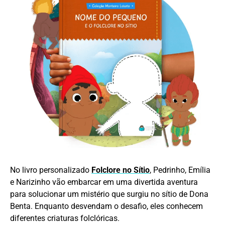
No livro personalizado
Folclore no Sítio
, Pedrinho, Emília
e Narizinho vão embarcar em uma divertida aventura
para solucionar um mistério que surgiu no sítio de Dona
Benta. Enquanto desvendam o desafio, eles conhecem
diferentes criaturas folclóricas.