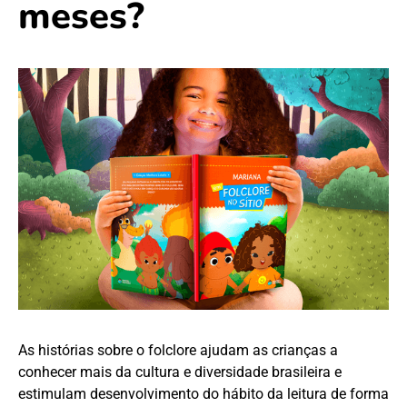
meses?
As histórias sobre o folclore ajudam as crianças a
conhecer mais da cultura e diversidade brasileira e
estimulam desenvolvimento do hábito da leitura de forma