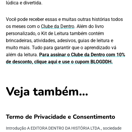
lúdica e divertida.
Você pode receber essas e muitas outras histórias todos
os meses com o
Clube da Dentro
. Além do livro
personalizado, o Kit de Leitura também contém
brincadeiras, atividades, adesivos, guias de leitura e
muito mais. Tudo para garantir que o aprendizado vá
além da leitura.
Para assinar o Clube da Dentro com 10%
de desconto, clique aqui e use o cupom BLOGDDH.
Veja também…
Termo de Privacidade e Consentimento
Introdução A EDITORA DENTRO DA HISTÓRIA LTDA., sociedade