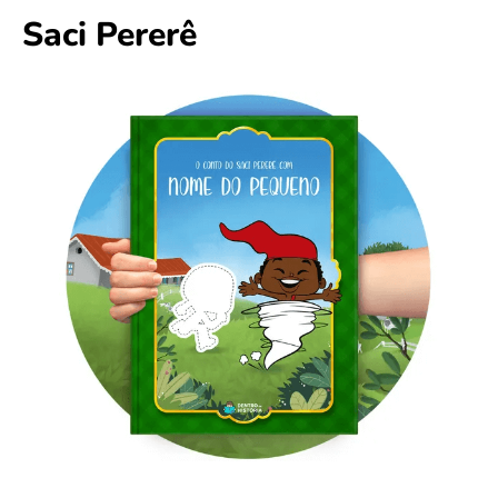
Saci Pererê