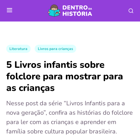
Literatura
Livros para crianças
5 Livros infantis sobre
folclore para mostrar para
as crianças
Nesse post da série “Livros Infantis para a
nova geração”, confira as histórias do folclore
para ler com as crianças e aprender em
família sobre cultura popular brasileira.