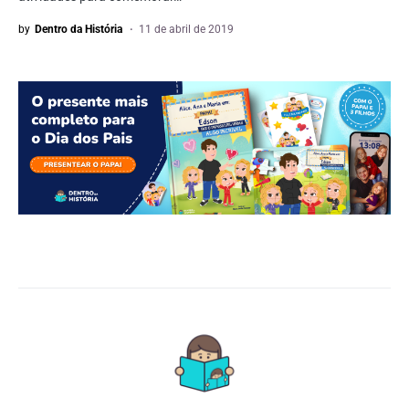
by
Dentro da História
11 de abril de 2019