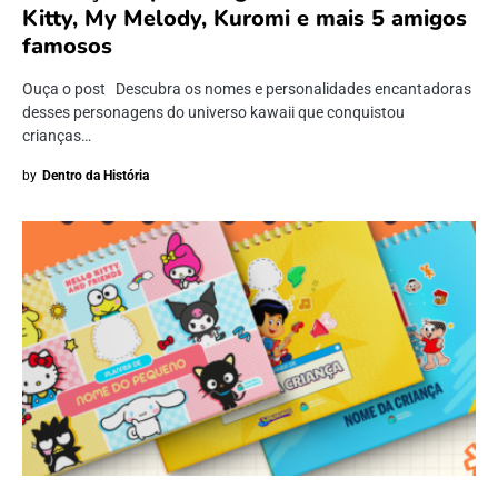
Kitty, My Melody, Kuromi e mais 5 amigos
famosos
Ouça o post Descubra os nomes e personalidades encantadoras
desses personagens do universo kawaii que conquistou
crianças…
by
Dentro da História