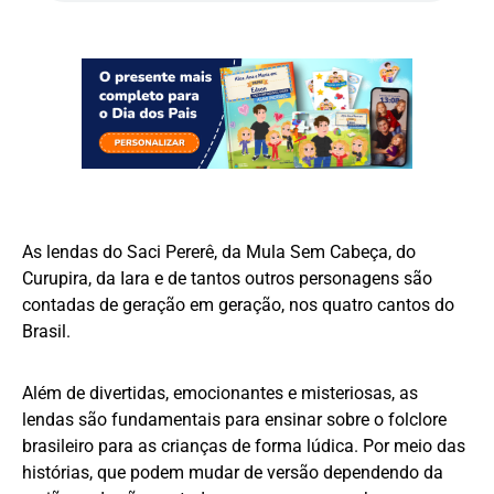
As lendas do Saci Pererê, da Mula Sem Cabeça, do
Curupira, da Iara e de tantos outros personagens são
contadas de geração em geração, nos quatro cantos do
Brasil.
Além de divertidas, emocionantes e misteriosas, as
lendas são fundamentais para ensinar sobre o folclore
brasileiro para as crianças de forma lúdica. Por meio das
histórias, que podem mudar de versão dependendo da