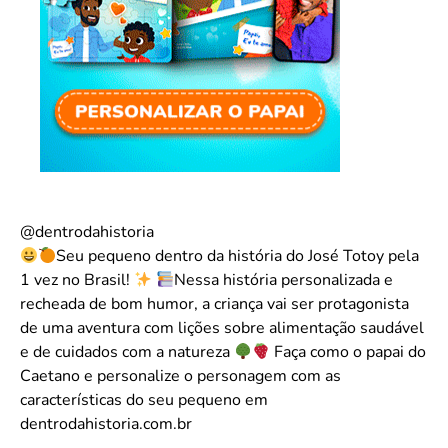
@dentrodahistoria
Seu pequeno dentro da história do José Totoy pela
1 vez no Brasil!
Nessa história personalizada e
recheada de bom humor, a criança vai ser protagonista
de uma aventura com lições sobre alimentação saudável
e de cuidados com a natureza
Faça como o papai do
Caetano e personalize o personagem com as
características do seu pequeno em
dentrodahistoria.com.br