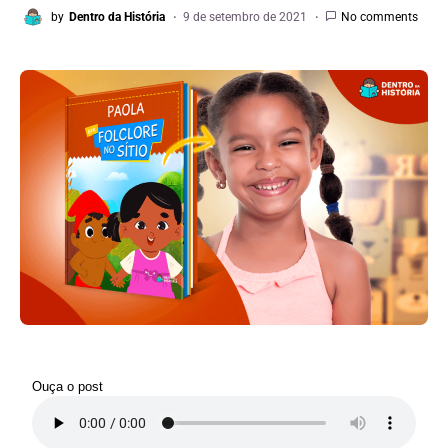
by
Dentro da História
9 de setembro de 2021
No comments
Ouça o post