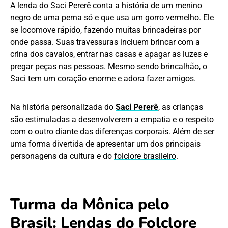
A lenda do Saci Pererê conta a história de um menino
negro de uma perna só e que usa um gorro vermelho. Ele
se locomove rápido, fazendo muitas brincadeiras por
onde passa. Suas travessuras incluem brincar com a
crina dos cavalos, entrar nas casas e apagar as luzes e
pregar peças nas pessoas. Mesmo sendo brincalhão, o
Saci tem um coração enorme e adora fazer amigos.
Na história personalizada do
Saci Pererê
, as crianças
são estimuladas a desenvolverem a empatia e o respeito
com o outro diante das diferenças corporais. Além de ser
uma forma divertida de apresentar um dos principais
personagens da cultura e do
folclore brasileiro
.
Turma da Mônica pelo
Brasil: Lendas do Folclore