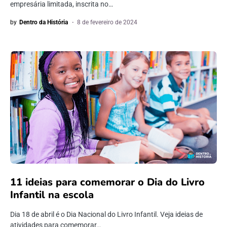
empresária limitada, inscrita no…
by
Dentro da História
8 de fevereiro de 2024
11 ideias para comemorar o Dia do Livro
Infantil na escola
Dia 18 de abril é o Dia Nacional do Livro Infantil. Veja ideias de
atividades para comemorar…