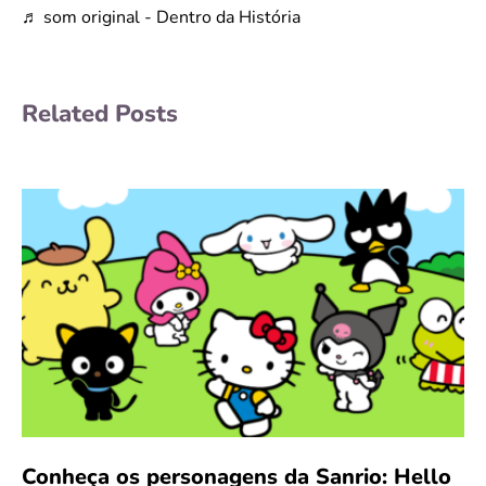
♬ som original - Dentro da História
Related Posts
Conheça os personagens da Sanrio: Hello