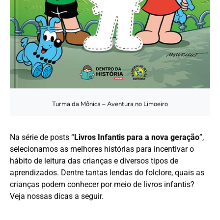
Turma da Mônica – Aventura no Limoeiro
Na série de posts “
Livros Infantis para a nova geração
”,
selecionamos as melhores histórias para incentivar o
hábito de leitura das crianças e diversos tipos de
aprendizados. Dentre tantas lendas do folclore, quais as
crianças podem conhecer por meio de livros infantis?
Veja nossas dicas a seguir.