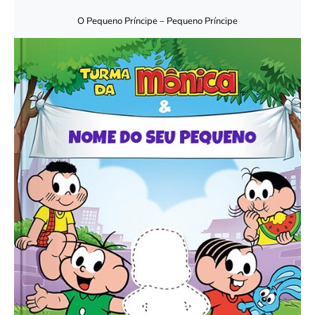
O Pequeno Príncipe – Pequeno Príncipe