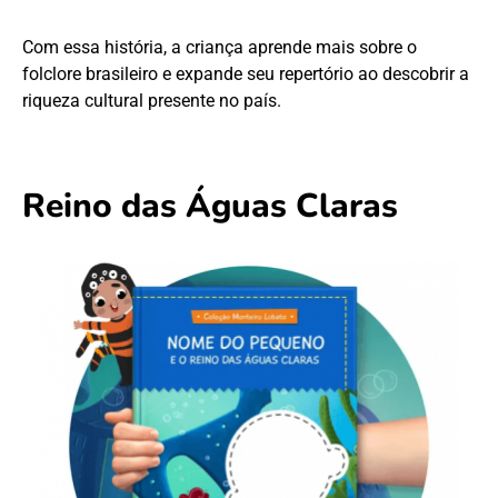
Com essa história, a criança aprende mais sobre o
folclore brasileiro e expande seu repertório ao descobrir a
riqueza cultural presente no país.
Reino das Águas Claras