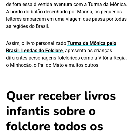
de fora essa divertida aventura com a Turma da Mônica.
A bordo do balão desenhado por Marina, os pequenos
leitores embarcam em uma viagem que passa por todas
as regiões do Brasil.
Assim, o livro personalizado
Turma da Mônica pelo
Brasil: Lendas do Folclore
, apresenta as crianças
diferentes personagens folclóricos como a Vitória Régia,
o Minhocão, o Pai do Mato e muitos outros.
Quer receber livros
infantis sobre o
folclore todos os