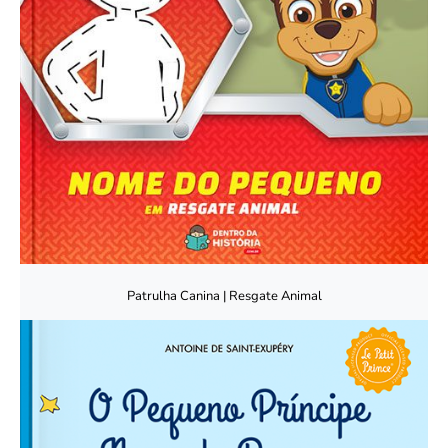
Patrulha Canina | Resgate Animal