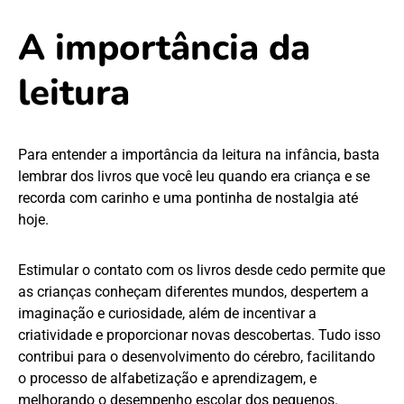
A importância da
leitura
Para entender a importância da leitura na infância, basta
lembrar dos livros que você leu quando era criança e se
recorda com carinho e uma pontinha de nostalgia até
hoje.
Estimular o contato com os livros desde cedo permite que
as crianças conheçam diferentes mundos, despertem a
imaginação e curiosidade, além de incentivar a
criatividade e proporcionar novas descobertas. Tudo isso
contribui para o desenvolvimento do cérebro, facilitando
o processo de alfabetização e aprendizagem, e
melhorando o desempenho escolar dos pequenos.