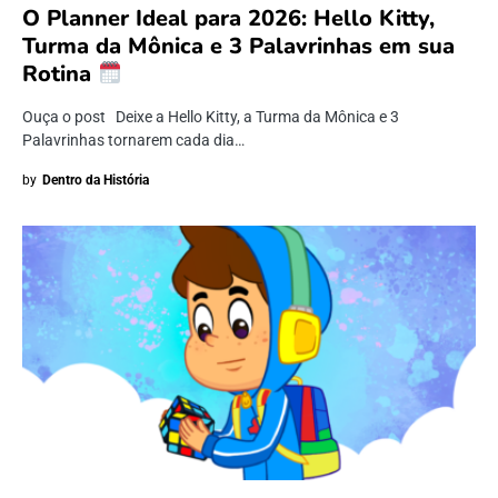
O Planner Ideal para 2026: Hello Kitty,
Turma da Mônica e 3 Palavrinhas em sua
Rotina
Ouça o post Deixe a Hello Kitty, a Turma da Mônica e 3
Palavrinhas tornarem cada dia…
by
Dentro da História