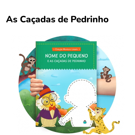
As Caçadas de Pedrinho