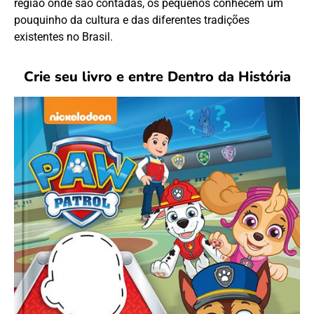
região onde são contadas, os pequenos conhecem um
pouquinho da cultura e das diferentes tradições
existentes no Brasil.
Crie seu livro e entre Dentro da História