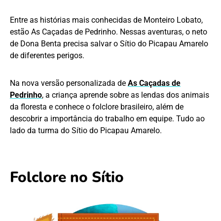
Entre as histórias mais conhecidas de Monteiro Lobato,
estão As Caçadas de Pedrinho. Nessas aventuras, o neto
de Dona Benta precisa salvar o Sítio do Picapau Amarelo
de diferentes perigos.
Na nova versão personalizada de
As Caçadas de
Pedrinho
, a criança aprende sobre as lendas dos animais
da floresta e conhece o folclore brasileiro, além de
descobrir a importância do trabalho em equipe. Tudo ao
lado da turma do Sítio do Picapau Amarelo.
Folclore no Sítio