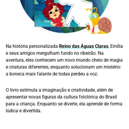
Na história personalizada
Reino das Águas Claras
, Emília
e seus amigos mergulham fundo no ribeirão. Na
aventura, eles conhecem um novo mundo cheio de magia
e criaturas diferentes, enquanto solucionam um mistério:
a boneca mais falante de todas perdeu a voz.
O livro estimula a imaginação e criatividade, além de
apresentar novas figuras da cultura folclórica do Brasil
para a criança. Enquanto se diverte, ela aprende de forma
lúdica e divertida.