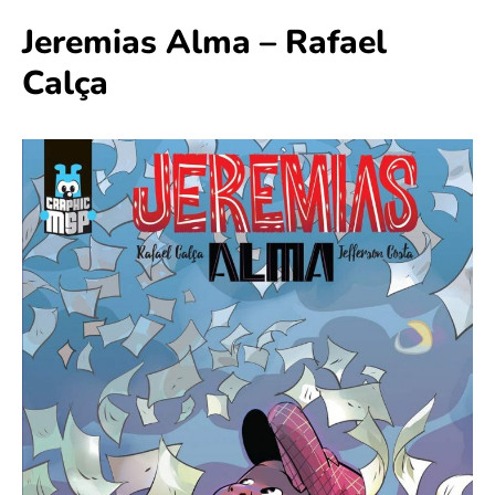
Jeremias Alma – Rafael
Calça