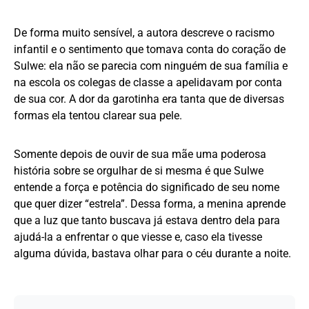
De forma muito sensível, a autora descreve o racismo
infantil e o sentimento que tomava conta do coração de
Sulwe: ela não se parecia com ninguém de sua família e
na escola os colegas de classe a apelidavam por conta
de sua cor. A dor da garotinha era tanta que de diversas
formas ela tentou clarear sua pele.
Somente depois de ouvir de sua mãe uma poderosa
história sobre se orgulhar de si mesma é que Sulwe
entende a força e potência do significado de seu nome
que quer dizer “estrela”. Dessa forma, a menina aprende
que a luz que tanto buscava já estava dentro dela para
ajudá-la a enfrentar o que viesse e, caso ela tivesse
alguma dúvida, bastava olhar para o céu durante a noite.