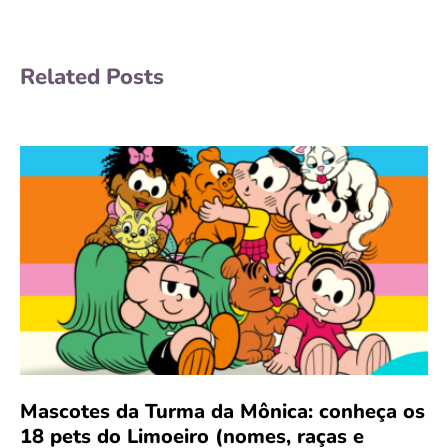
Related Posts
Mascotes da Turma da Mônica: conheça os
18 pets do Limoeiro (nomes, raças e