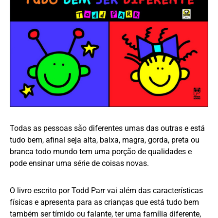
Todas as pessoas são diferentes umas das outras e está
tudo bem, afinal seja alta, baixa, magra, gorda, preta ou
branca todo mundo tem uma porção de qualidades e
pode ensinar uma série de coisas novas.
O livro escrito por Todd Parr vai além das características
físicas e apresenta para as crianças que está tudo bem
também ser tímido ou falante, ter uma família diferente,