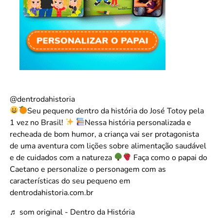
@dentrodahistoria
Seu pequeno dentro da história do José Totoy pela
1 vez no Brasil!
Nessa história personalizada e
recheada de bom humor, a criança vai ser protagonista
de uma aventura com lições sobre alimentação saudável
e de cuidados com a natureza
Faça como o papai do
Caetano e personalize o personagem com as
características do seu pequeno em
dentrodahistoria.com.br
♬ som original - Dentro da História