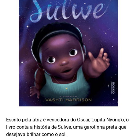
Escrito pela atriz e vencedora do Oscar, Lupita Nyong’o, o
livro conta a história de Sulwe, uma garotinha preta que
desejava brilhar como o sol.