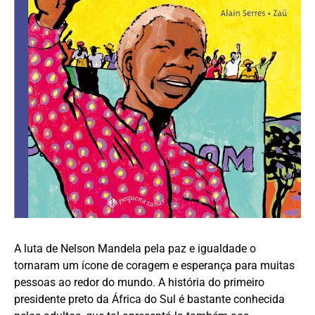
A luta de Nelson Mandela pela paz e igualdade o
tornaram um ícone de coragem e esperança para muitas
pessoas ao redor do mundo. A história do primeiro
presidente preto da África do Sul é bastante conhecida