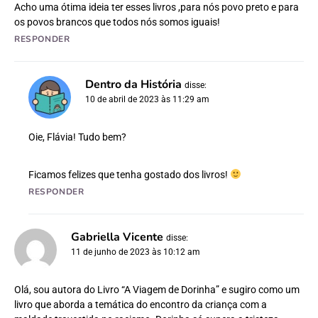
Acho uma ótima ideia ter esses livros ,para nós povo preto e para
os povos brancos que todos nós somos iguais!
RESPONDER
Dentro da História
disse:
10 de abril de 2023 às 11:29 am
Oie, Flávia! Tudo bem?
Ficamos felizes que tenha gostado dos livros!
RESPONDER
Gabriella Vicente
disse:
11 de junho de 2023 às 10:12 am
Olá, sou autora do Livro “A Viagem de Dorinha” e sugiro como um
livro que aborda a temática do encontro da criança com a