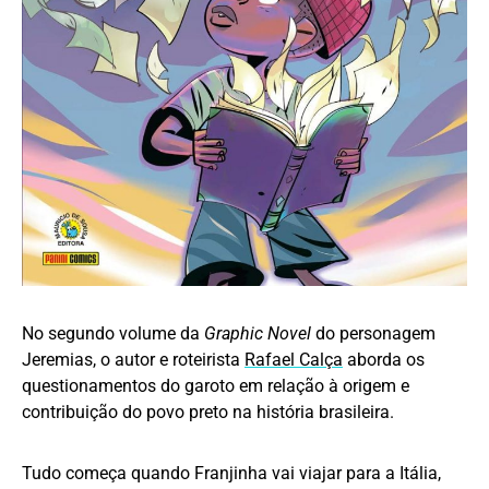
No segundo volume da
Graphic Novel
do personagem
Jeremias, o autor e roteirista
Rafael Calça
aborda os
questionamentos do garoto em relação à origem e
contribuição do povo preto na história brasileira.
Tudo começa quando Franjinha vai viajar para a Itália,