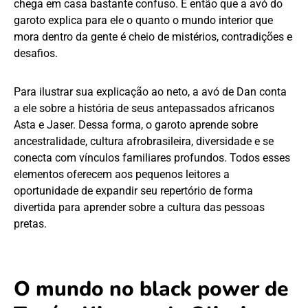
chega em casa bastante confuso. É então que a avó do
garoto explica para ele o quanto o mundo interior que
mora dentro da gente é cheio de mistérios, contradições e
desafios.
Para ilustrar sua explicação ao neto, a avó de Dan conta
a ele sobre a história de seus antepassados africanos
Asta e Jaser. Dessa forma, o garoto aprende sobre
ancestralidade, cultura afrobrasileira, diversidade e se
conecta com vínculos familiares profundos. Todos esses
elementos oferecem aos pequenos leitores a
oportunidade de expandir seu repertório de forma
divertida para aprender sobre a cultura das pessoas
pretas.
O mundo no black power de