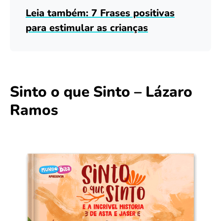
Leia também: 7 Frases positivas
para estimular as crianças
Sinto o que Sinto – Lázaro
Ramos