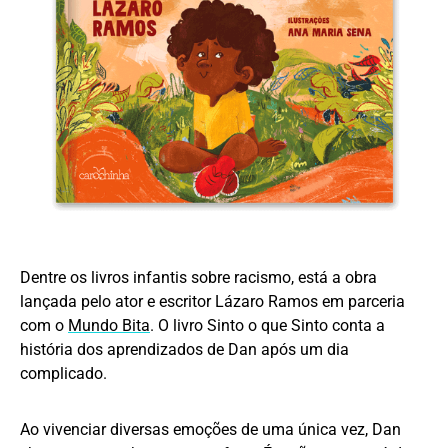
Dentre os livros infantis sobre racismo, está a obra
lançada pelo ator e escritor Lázaro Ramos em parceria
com o
Mundo Bita
. O livro Sinto o que Sinto conta a
história dos aprendizados de Dan após um dia
complicado.
Ao vivenciar diversas emoções de uma única vez, Dan