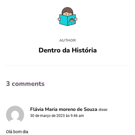
AUTHOR
Dentro da História
3 comments
Flávia Maria moreno de Souza
disse:
30 de março de 2023 às 9:46 am
Olá bom dia