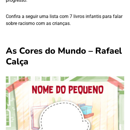
progresso.
Confira a seguir uma lista com 7 livros infantis para falar
sobre racismo com as crianças.
As Cores do Mundo – Rafael
Calça