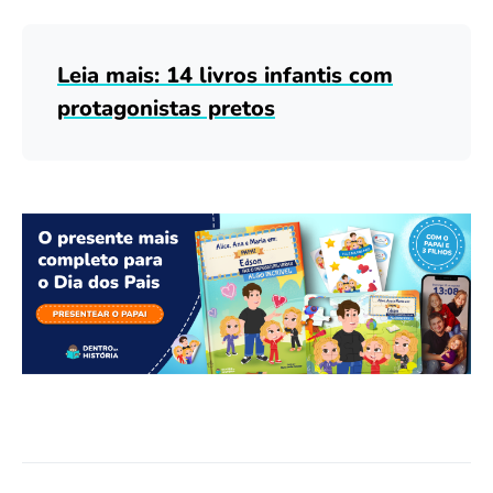
Leia mais: 14 livros infantis com
protagonistas pretos