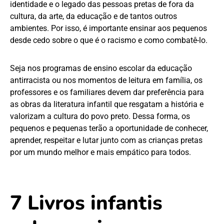
identidade e o legado das pessoas pretas de fora da
cultura, da arte, da educação e de tantos outros
ambientes. Por isso, é importante ensinar aos pequenos
desde cedo sobre o que é o racismo e como combatê-lo.
Seja nos programas de ensino escolar da educação
antirracista ou nos momentos de leitura em família, os
professores e os familiares devem dar preferência para
as obras da literatura infantil que resgatam a história e
valorizam a cultura do povo preto. Dessa forma, os
pequenos e pequenas terão a oportunidade de conhecer,
aprender, respeitar e lutar junto com as crianças pretas
por um mundo melhor e mais empático para todos.
7 Livros infantis