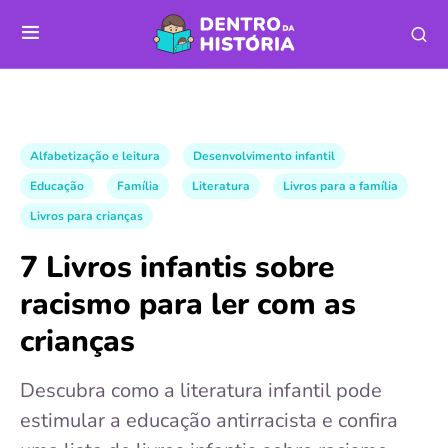
Alfabetização e leitura
Desenvolvimento infantil
Educação
Família
Literatura
Livros para a família
Livros para crianças
7 Livros infantis sobre
racismo para ler com as
crianças
Descubra como a literatura infantil pode
estimular a educação antirracista e confira