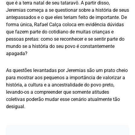
que é a terra natal de seu tataravô. A partir disso,
Jeremias começa a se questionar sobre a história de seus
antepassados e o que eles teriam feito de importante. De
forma única, Rafael Calça coloca em evidência dúvidas
que fazem parte do cotidiano de muitas crianças e
pessoas pretas: como se reconhecer e se sentir parte do
mundo se a história do seu povo é constantemente
apagada?
As questões levantadas por Jeremias são um prato cheio
para mostrar aos pequenos a importância de valorizar a
história, a cultura e a ancestralidade do povo preto,
levando-os a compreender que somente atitudes
coletivas poderão mudar esse cenário atualmente tão
desigual.