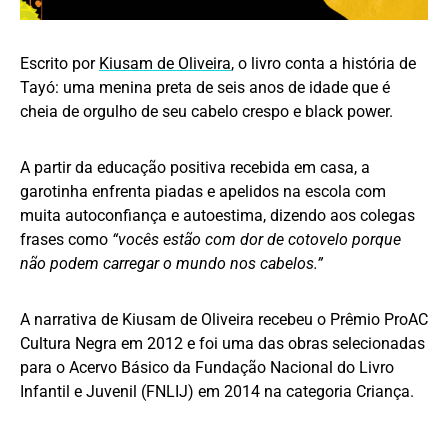
Escrito por
Kiusam de Oliveira
, o livro conta a história de
Tayó: uma menina preta de seis anos de idade que é
cheia de orgulho de seu cabelo crespo e black power.
A partir da educação positiva recebida em casa, a
garotinha enfrenta piadas e apelidos na escola com
muita autoconfiança e autoestima, dizendo aos colegas
frases como
“vocês estão com dor de cotovelo porque
não podem carregar o mundo nos cabelos.”
A narrativa de Kiusam de Oliveira recebeu o Prêmio ProAC
Cultura Negra em 2012 e foi uma das obras selecionadas
para o Acervo Básico da Fundação Nacional do Livro
Infantil e Juvenil (FNLIJ) em 2014 na categoria Criança.