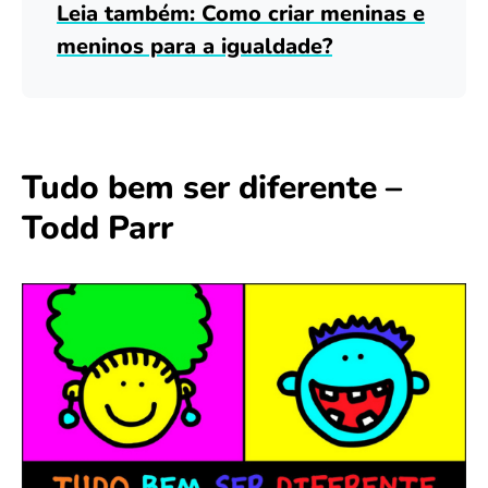
Leia também: Como criar meninas e
meninos para a igualdade?
Tudo bem ser diferente –
Todd Parr