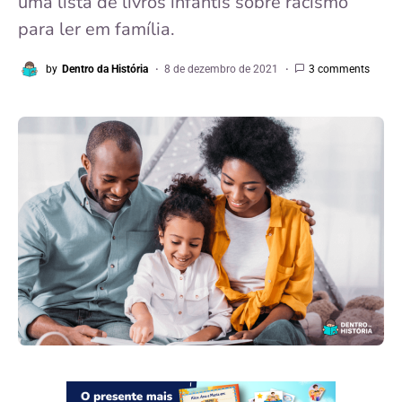
uma lista de livros infantis sobre racismo
para ler em família.
by
Dentro da História
8 de dezembro de 2021
3 comments