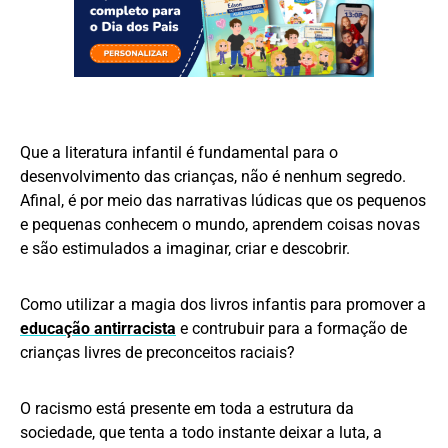
Que a literatura infantil é fundamental para o
desenvolvimento das crianças, não é nenhum segredo.
Afinal, é por meio das narrativas lúdicas que os pequenos
e pequenas conhecem o mundo, aprendem coisas novas
e são estimulados a imaginar, criar e descobrir.
Como utilizar a magia dos livros infantis para promover a
educação antirracista
e contrubuir para a formação de
crianças livres de preconceitos raciais?
O racismo está presente em toda a estrutura da
sociedade, que tenta a todo instante deixar a luta, a