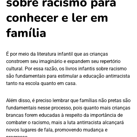
sobre racismo para
conhecer e ler em
família
É por meio da literatura infantil que as crianças
constroem seu imaginário e expandem seu repertório
cultural. Por essa razão, os livros infantis sobre racismo
são fundamentais para estimular a educação antirracista
tanto na escola quanto em casa.
Além disso, é preciso lembrar que famílias não pretas são
fundamentais nesse processo, pois quanto mais crianças
brancas forem educadas à respeito da importância de
combater o racismo, mais a luta antirracista alcançará
novos lugares de fala, promovendo mudança e