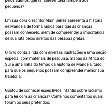
pelos adultos, que tal apresentá-la também aos
pequenos?
Em sua obra o escritor Alain Serres apresenta a história
de Mandela de forma lúdica para que as crianças
possam conhecê-lo, além de compreender a importância
de sua luta pelos direitos das pessoas pretas.
O livro conta ainda com diversas ilustrações e uma seção
especial com materiais de pesquisa, mapas da África do
Sul e uma linha do tempo da história de Mandela, tudo
para que os pequenos possam compreender melhor sua
trajetória.
Gostou de conhecer esses livros infantis sobre racismo
para ler com as crianças? Conte nos comentários quais
foram os seus preferidos.