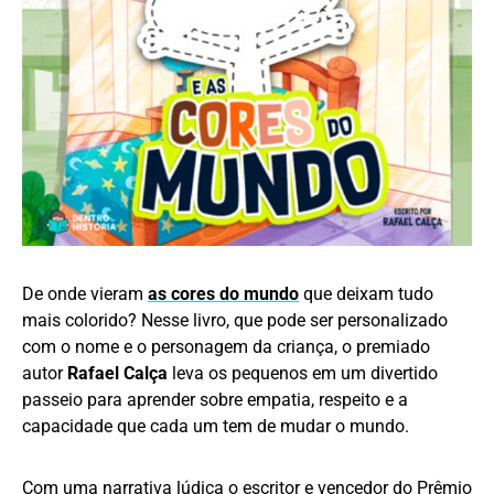
De onde vieram
as cores do mundo
que deixam tudo
mais colorido? Nesse livro, que pode ser personalizado
com o nome e o personagem da criança, o premiado
autor
Rafael Calça
leva os pequenos em um divertido
passeio para aprender sobre empatia, respeito e a
capacidade que cada um tem de mudar o mundo.
Com uma narrativa lúdica o escritor e vencedor do Prêmio