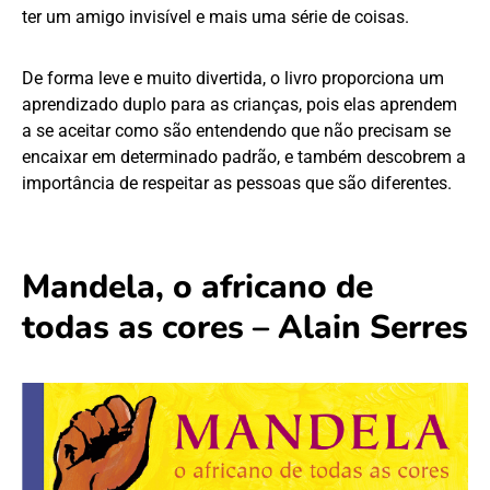
ter um amigo invisível e mais uma série de coisas.
De forma leve e muito divertida, o livro proporciona um
aprendizado duplo para as crianças, pois elas aprendem
a se aceitar como são entendendo que não precisam se
encaixar em determinado padrão, e também descobrem a
importância de respeitar as pessoas que são diferentes.
Mandela, o africano de
todas as cores – Alain Serres