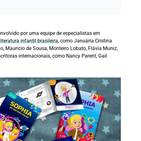
nvolvido por uma equipe de especialistas em
iteratura infantil brasileira
, como Januária Cristina
o, Mauricio de Sousa, Monteiro Lobato, Flávia Muniz,
escritoras internacionais, como Nancy Parent, Gail