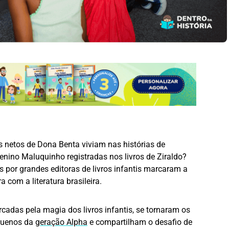
 netos de Dona Benta viviam nas histórias de
nino Maluquinho registradas nos livros de Ziraldo?
s por grandes editoras de livros infantis marcaram a
 com a literatura brasileira.
cadas pela magia dos livros infantis, se tornaram os
equenos da
geração Alpha
e compartilham o desafio de