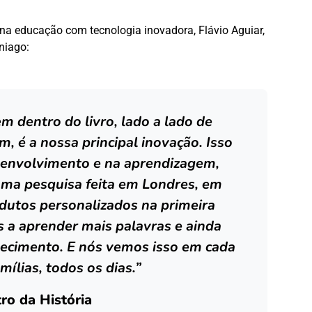
na educação com tecnologia inovadora, Flávio Aguiar,
niago:
em dentro do livro, lado a lado de
, é a nossa principal inovação. Isso
senvolvimento e na aprendizagem,
ma pesquisa feita em Londres, em
dutos personalizados na primeira
 a aprender mais palavras e ainda
ecimento. E nós vemos isso em cada
ílias, todos os dias.”
ro da História