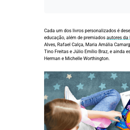
Cada um dos livros personalizados é dese
educação, além de premiados
autores da l
Alves, Rafael Calça, Maria Amália Camarg
Tino Freitas e Júlio Emílio Braz, e ainda 
Herman e Michelle Worthington.