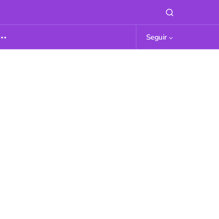
Seguir