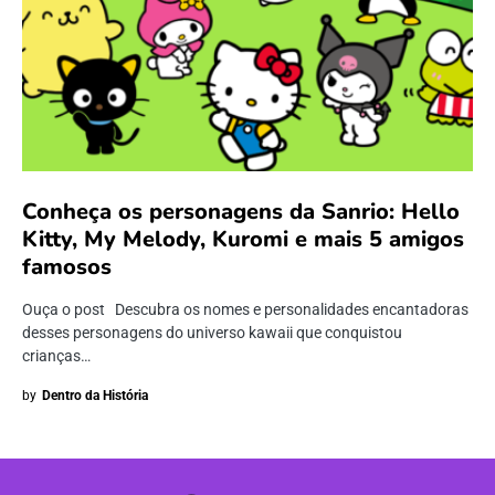
Conheça os personagens da Sanrio: Hello
Kitty, My Melody, Kuromi e mais 5 amigos
famosos
Ouça o post Descubra os nomes e personalidades encantadoras
desses personagens do universo kawaii que conquistou
crianças…
by
Dentro da História