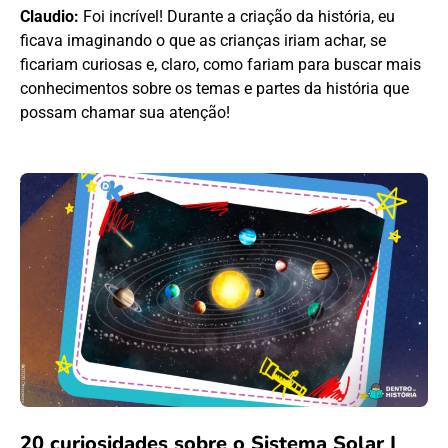
Claudio:
Foi incrível! Durante a criação da história, eu
ficava imaginando o que as crianças iriam achar, se
ficariam curiosas e, claro, como fariam para buscar mais
conhecimentos sobre os temas e partes da história que
possam chamar sua atenção!
20 curiosidades sobre o Sistema Solar |