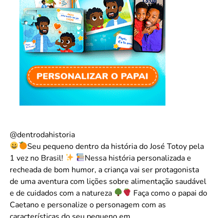
@dentrodahistoria
Seu pequeno dentro da história do José Totoy pela
1 vez no Brasil!
Nessa história personalizada e
recheada de bom humor, a criança vai ser protagonista
de uma aventura com lições sobre alimentação saudável
e de cuidados com a natureza
Faça como o papai do
Caetano e personalize o personagem com as
características do seu pequeno em