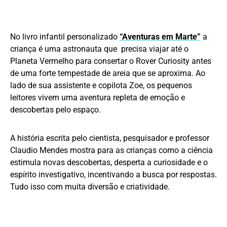
No livro infantil personalizado
“Aventuras em Marte”
a
criança é uma astronauta que precisa viajar até o
Planeta Vermelho para consertar o Rover Curiosity antes
de uma forte tempestade de areia que se aproxima. Ao
lado de sua assistente e copilota Zoe, os pequenos
leitores vivem uma aventura repleta de emoção e
descobertas pelo espaço.
A história escrita pelo cientista, pesquisador e professor
Claudio Mendes mostra para as crianças como a ciência
estimula novas descobertas, desperta a curiosidade e o
espírito investigativo, incentivando a busca por respostas.
Tudo isso com muita diversão e criatividade.