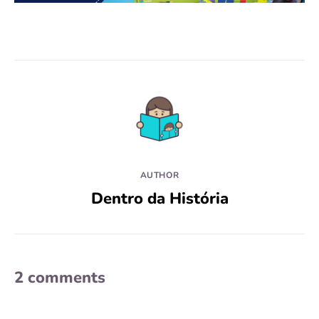
AUTHOR
Dentro da História
2 comments