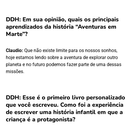
DDH: Em sua opinião, quais os principais
aprendizados da história “Aventuras em
Marte”?
Claudio:
Que não existe limite para os nossos sonhos,
hoje estamos lendo sobre a aventura de explorar outro
planeta e no futuro podemos fazer parte de uma dessas
missões.
DDH: Esse é o primeiro livro personalizado
que você escreveu. Como foi a experiência
de escrever uma história infantil em que a
criança é a protagonista?