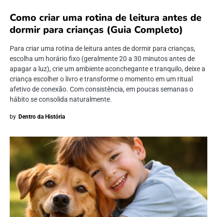
Como criar uma rotina de leitura antes de
dormir para crianças (Guia Completo)
Para criar uma rotina de leitura antes de dormir para crianças,
escolha um horário fixo (geralmente 20 a 30 minutos antes de
apagar a luz), crie um ambiente aconchegante e tranquilo, deixe a
criança escolher o livro e transforme o momento em um ritual
afetivo de conexão. Com consistência, em poucas semanas o
hábito se consolida naturalmente.
by
Dentro da História