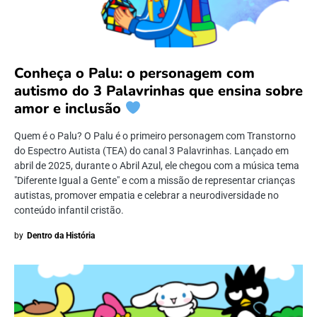
Conheça o Palu: o personagem com
autismo do 3 Palavrinhas que ensina sobre
amor e inclusão
Quem é o Palu? O Palu é o primeiro personagem com Transtorno
do Espectro Autista (TEA) do canal 3 Palavrinhas. Lançado em
abril de 2025, durante o Abril Azul, ele chegou com a música tema
"Diferente Igual a Gente" e com a missão de representar crianças
autistas, promover empatia e celebrar a neurodiversidade no
conteúdo infantil cristão.
by
Dentro da História