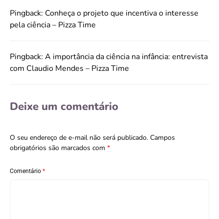
Pingback:
Conheça o projeto que incentiva o interesse
pela ciência – Pizza Time
Pingback:
A importância da ciência na infância: entrevista
com Claudio Mendes – Pizza Time
Deixe um comentário
O seu endereço de e-mail não será publicado.
Campos
obrigatórios são marcados com
*
Comentário
*