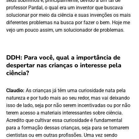
seus sobrinhos e, principalmente, devido a um tal de
professor Pardal, o qual era um inventor que buscava
solucionar por meio da ciência e suas invenções os mais
diferentes problemas na busca por fazer o bem. Hoje me
vejo um pouco assim, um solucionador de problemas.
DDH: Para você, qual a importância de
despertar nas crianças o interesse pela
ciência?
Claudio:
As crianças já têm uma curiosidade nata pela
natureza e por tudo mais ao seu redor, mas vai deixando
isso de lado, seja por não serem incentivadas ou por não
terem acesso a materiais interessantes sobre ciência.
Acredito que cultivar essa curiosidade é fundamental
para a formação dessas crianças, seja para se tornarem
cientistas ou em outras profissões. Uma vez sendo