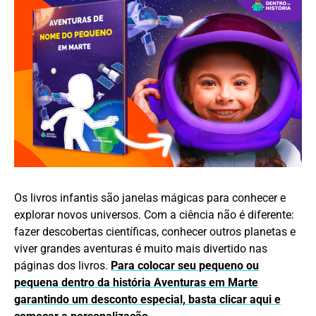
Os livros infantis são janelas mágicas para conhecer e
explorar novos universos. Com a ciência não é diferente:
fazer descobertas científicas, conhecer outros planetas e
viver grandes aventuras é muito mais divertido nas
páginas dos livros.
Para colocar seu pequeno ou
pequena dentro da história Aventuras em Marte
garantindo um desconto especial, basta clicar aqui e