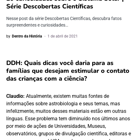
Série Descobertas Científicas
Nesse post da série Descobertas Científicas, descubra fatos
surpreendentes e curiosidades…
by
Dentro da História
1 de abril de 2021
DDH: Quais dicas você daria para as
famílias que desejam estimular o contato
das crianças com a ciência?
Claudio:
Atualmente, existem muitas fontes de
informações sobre astrobiologia e seus temas, mas
infelizmente, muitos desses materiais estão em outras
línguas. Esse problema tem diminuído nos últimos anos
por meio de ações de Universidades, Museus,
observatórios, grupos de divulgação científica, editoras e