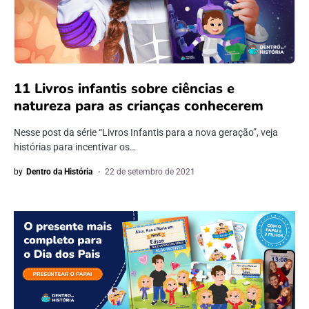
11 Livros infantis sobre ciências e
natureza para as crianças conhecerem
Nesse post da série “Livros Infantis para a nova geração”, veja
histórias para incentivar os…
by
Dentro da História
22 de setembro de 2021