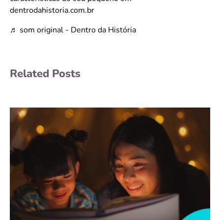
dentrodahistoria.com.br
♬ som original - Dentro da História
Related Posts