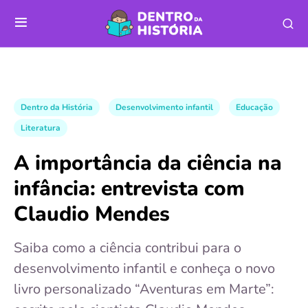
Dentro da História
Desenvolvimento infantil
Educação
Literatura
A importância da ciência na
infância: entrevista com
Claudio Mendes
Saiba como a ciência contribui para o
desenvolvimento infantil e conheça o novo
livro personalizado “Aventuras em Marte”: