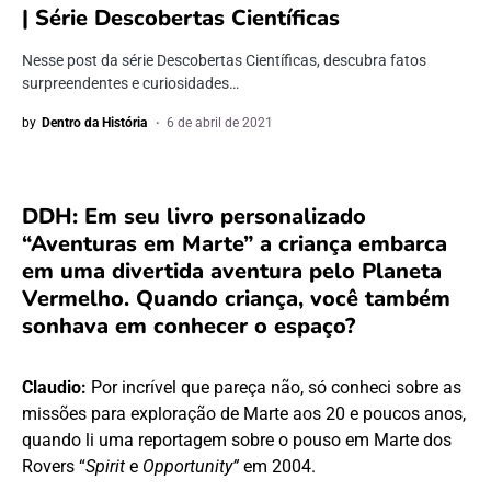
| Série Descobertas Científicas
Nesse post da série Descobertas Científicas, descubra fatos
surpreendentes e curiosidades…
by
Dentro da História
6 de abril de 2021
DDH: Em seu livro personalizado
“Aventuras em Marte” a criança embarca
em uma divertida aventura pelo Planeta
Vermelho. Quando criança, você também
sonhava em conhecer o espaço?
Claudio:
Por incrível que pareça não, só conheci sobre as
missões para exploração de Marte aos 20 e poucos anos,
quando li uma reportagem sobre o pouso em Marte dos
Rovers “
Spirit
e
Opportunity”
em 2004.