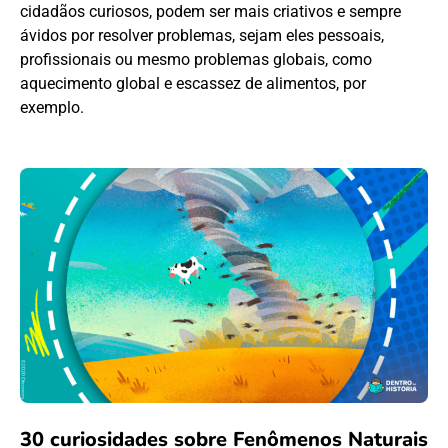
cidadãos curiosos, podem ser mais criativos e sempre
ávidos por resolver problemas, sejam eles pessoais,
profissionais ou mesmo problemas globais, como
aquecimento global e escassez de alimentos, por
exemplo.
30 curiosidades sobre Fenômenos Naturais