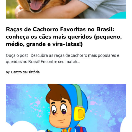
Raças de Cachorro Favoritas no Brasil:
conheça os cães mais queridos (pequeno,
médio, grande e vira-latas!)
Ouça o post Descubra as raças de cachorro mais populares e
queridas no Brasil! Encontre seu match…
by
Dentro da História