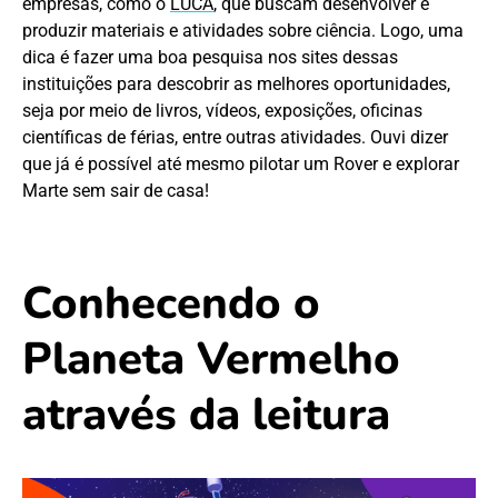
empresas, como o
LUCA
, que buscam desenvolver e
produzir materiais e atividades sobre ciência. Logo, uma
dica é fazer uma boa pesquisa nos sites dessas
instituições para descobrir as melhores oportunidades,
seja por meio de livros, vídeos, exposições, oficinas
científicas de férias, entre outras atividades. Ouvi dizer
que já é possível até mesmo pilotar um Rover e explorar
Marte sem sair de casa!
Conhecendo o
Planeta Vermelho
através da leitura