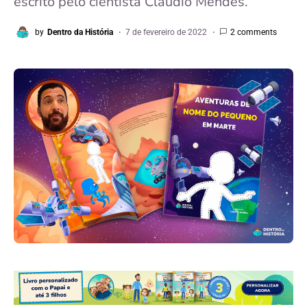
escrito pelo cientista Claudio Mendes.
by
Dentro da História
7 de fevereiro de 2022
2 comments