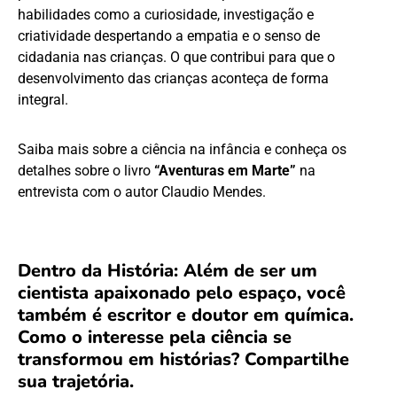
habilidades como a curiosidade, investigação e
criatividade despertando a empatia e o senso de
cidadania nas crianças. O que contribui para que o
desenvolvimento das crianças aconteça de forma
integral.
Saiba mais sobre a ciência na infância e conheça os
detalhes sobre o livro
“Aventuras em Marte”
na
entrevista com o autor Claudio Mendes.
Dentro da História: Além de ser um
cientista apaixonado pelo espaço, você
também é escritor e doutor em química.
Como o interesse pela ciência se
transformou em histórias? Compartilhe
sua trajetória
.