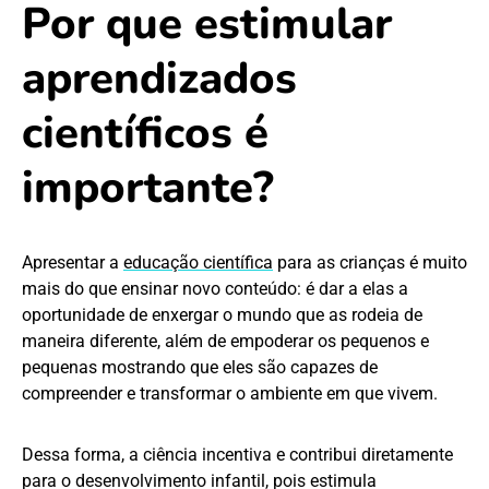
Por que estimular
aprendizados
científicos é
importante?
Apresentar a
educação científica
para as crianças é muito
mais do que ensinar novo conteúdo: é dar a elas a
oportunidade de enxergar o mundo que as rodeia de
maneira diferente, além de empoderar os pequenos e
pequenas mostrando que eles são capazes de
compreender e transformar o ambiente em que vivem.
Dessa forma, a ciência incentiva e contribui diretamente
para o desenvolvimento infantil, pois estimula