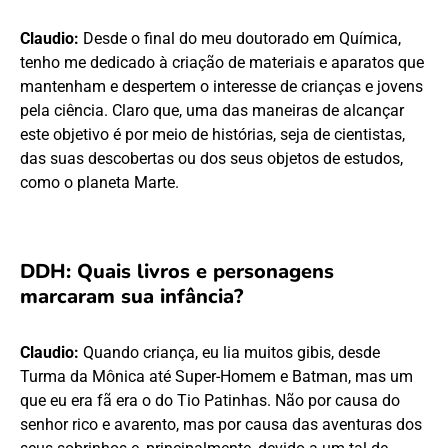
Claudio:
Desde o final do meu doutorado em Química,
tenho me dedicado à criação de materiais e aparatos que
mantenham e despertem o interesse de crianças e jovens
pela ciência. Claro que, uma das maneiras de alcançar
este objetivo é por meio de histórias, seja de cientistas,
das suas descobertas ou dos seus objetos de estudos,
como o planeta Marte.
DDH: Quais livros e personagens
marcaram sua infância?
Claudio:
Quando criança, eu lia muitos gibis, desde
Turma da Mônica até Super-Homem e Batman, mas um
que eu era fã era o do Tio Patinhas. Não por causa do
senhor rico e avarento, mas por causa das aventuras dos