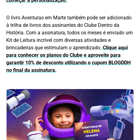
começar a personalização.
O livro Aventuras em Marte também pode ser adicionado
à trilha de livros dos assinantes do Clube Dentro da
História. Com a assinatura, todos os meses é enviado um
Kit de Leitura incrível com diversas atividades e
brincadeiras que estimulam o aprendizado.
Clique aqui
para conhecer os planos do Clube e aproveite para
garantir 10% de desconto utilizando o cupom BLOGDDH
no final da assinatura.