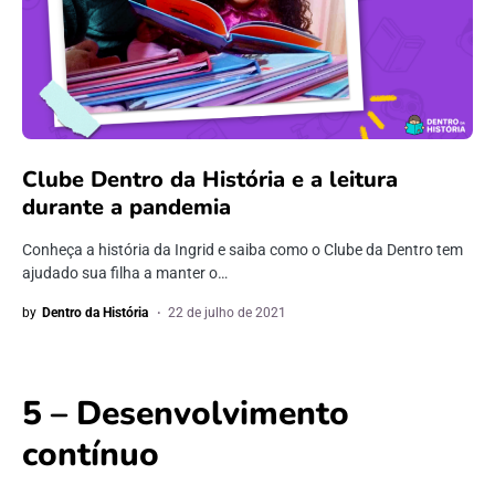
Clube Dentro da História e a leitura
durante a pandemia
Conheça a história da Ingrid e saiba como o Clube da Dentro tem
ajudado sua filha a manter o…
by
Dentro da História
22 de julho de 2021
5 – Desenvolvimento
contínuo