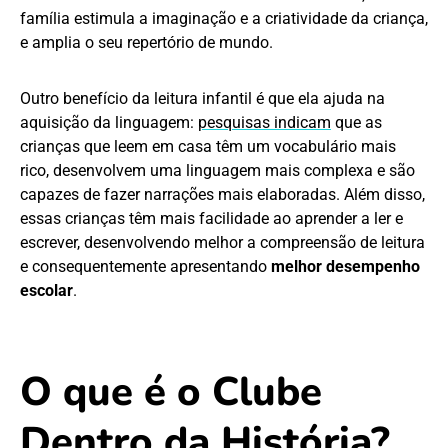
família estimula a imaginação e a criatividade da criança,
e amplia o seu repertório de mundo.
Outro benefício da leitura infantil é que ela ajuda na
aquisição da linguagem:
pesquisas indicam
que as
crianças que leem em casa têm um vocabulário mais
rico, desenvolvem uma linguagem mais complexa e são
capazes de fazer narrações mais elaboradas. Além disso,
essas crianças têm mais facilidade ao aprender a ler e
escrever, desenvolvendo melhor a compreensão de leitura
e consequentemente apresentando
melhor desempenho
escolar
.
O que é o Clube
Dentro da História?