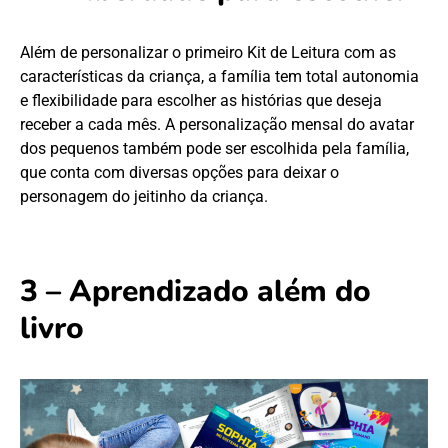
Além de personalizar o primeiro Kit de Leitura com as
características da criança, a família tem total autonomia
e flexibilidade para escolher as histórias que deseja
receber a cada mês. A personalização mensal do avatar
dos pequenos também pode ser escolhida pela família,
que conta com diversas opções para deixar o
personagem do jeitinho da criança.
3 – Aprendizado além do
livro