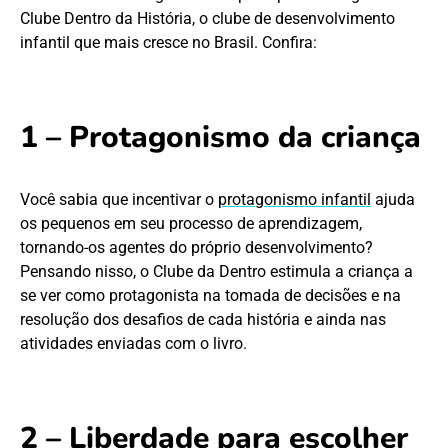
Clube Dentro da História, o clube de desenvolvimento
infantil que mais cresce no Brasil. Confira:
1 – Protagonismo da criança
Você sabia que incentivar o
protagonismo infantil
ajuda
os pequenos em seu processo de aprendizagem,
tornando-os agentes do próprio desenvolvimento?
Pensando nisso, o Clube da Dentro estimula a criança a
se ver como protagonista na tomada de decisões e na
resolução dos desafios de cada história e ainda nas
atividades enviadas com o livro.
2 – Liberdade para escolher