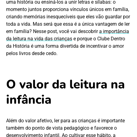
uma história ou ensiná-los a unir letras e sílabas: o
momento juntos proporciona vínculos únicos em família,
criando memórias inesquecíveis que eles vão guardar por
toda a vida. Mas será que essa é a única vantagem de ler
em família? Nesse post, você vai descobrir
a importância
da leitura na vida das crianças
e porque o Clube Dentro
da História é uma forma divertida de incentivar o amor
pelos livros desde cedo.
O valor da leitura na
infância
Além do valor afetivo, ler para as crianças é importante
também do ponto de vista pedagógico e favorece o
desenvolvimento infantil. Ao cultivar esse hábito, a