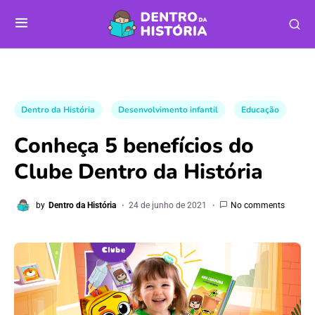
Dentro da História
Desenvolvimento infantil
Educação
Conheça 5 benefícios do
Clube Dentro da História
by
Dentro da História
24 de junho de 2021
No comments