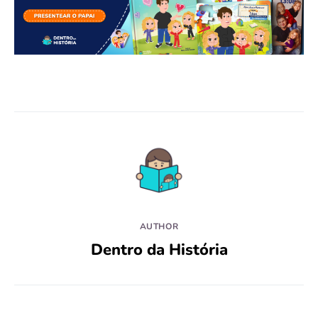
AUTHOR
Dentro da História