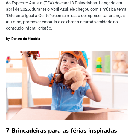
do Espectro Autista (TEA) do canal 3 Palavrinhas. Lançado em
abril de 2025, durante o Abril Azul, ele chegou com a música tema
"Diferente Igual a Gente" e com a missão de representar crianças
autistas, promover empatia e celebrar a neurodiversidade no
conteúdo infantil cristão.
by
Dentro da História
7 Brincadeiras para as férias inspiradas