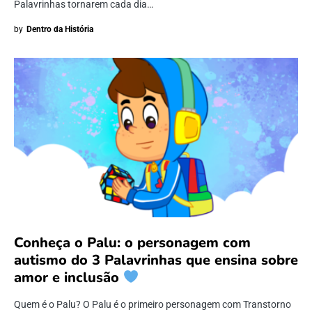
Palavrinhas tornarem cada dia…
by
Dentro da História
Conheça o Palu: o personagem com
autismo do 3 Palavrinhas que ensina sobre
amor e inclusão
Quem é o Palu? O Palu é o primeiro personagem com Transtorno