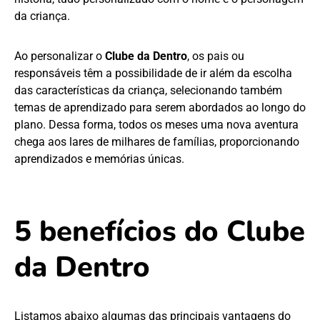
da criança.
Ao personalizar o
Clube da Dentro
, os pais ou
responsáveis têm a possibilidade de ir além da escolha
das características da criança, selecionando também
temas de aprendizado para serem abordados ao longo do
plano. Dessa forma, todos os meses uma nova aventura
chega aos lares de milhares de famílias, proporcionando
aprendizados e memórias únicas.
5 benefícios do Clube
da Dentro
Listamos abaixo algumas das principais vantagens do