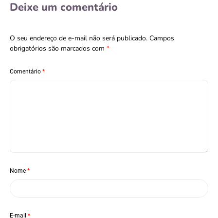
Deixe um comentário
O seu endereço de e-mail não será publicado.
Campos
obrigatórios são marcados com
*
Comentário
*
Nome
*
E-mail
*