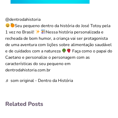
@dentrodahistoria
Seu pequeno dentro da história do José Totoy pela
1 vez no Brasil!
Nessa história personalizada e
recheada de bom humor, a criança vai ser protagonista
de uma aventura com lições sobre alimentação saudável
e de cuidados com a natureza
Faça como o papai do
Caetano e personalize o personagem com as
características do seu pequeno em
dentrodahistoria.com.br
♬ som original - Dentro da História
Related Posts