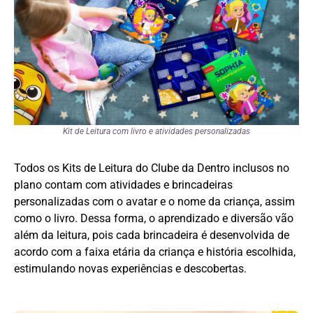
Kit de Leitura com livro e atividades
personalizadas
Todos os Kits de Leitura do Clube da Dentro inclusos no
plano contam com atividades e brincadeiras
personalizadas com o avatar e o nome da criança, assim
como o livro. Dessa forma, o aprendizado e diversão vão
além da leitura, pois cada brincadeira é desenvolvida de
acordo com a faixa etária da criança e história escolhida,
estimulando novas experiências e descobertas.