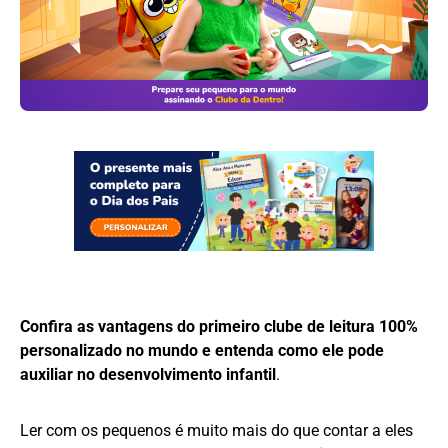
Confira as vantagens do primeiro clube de leitura 100%
personalizado no mundo e entenda como ele pode
auxiliar no desenvolvimento infantil
.
Ler com os pequenos é muito mais do que contar a eles