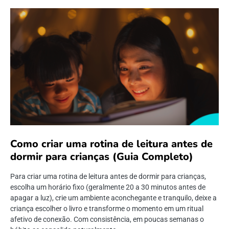
Como criar uma rotina de leitura antes de
dormir para crianças (Guia Completo)
Para criar uma rotina de leitura antes de dormir para crianças,
escolha um horário fixo (geralmente 20 a 30 minutos antes de
apagar a luz), crie um ambiente aconchegante e tranquilo, deixe a
criança escolher o livro e transforme o momento em um ritual
afetivo de conexão. Com consistência, em poucas semanas o