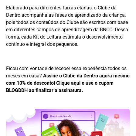
Elaborado para diferentes faixas etárias, o Clube da
Dentro acompanha as fases de aprendizado da criança,
pois todos os conteúdos do Clube são escritos com base
em diferentes campos de aprendizagem da BNCC. Dessa
forma, cada Kit de Leitura estimula o desenvolvimento
contínuo e integral dos pequenos.
Ficou com vontade de receber essa experiência todos os
meses em casa?
Assine o Clube da Dentro agora mesmo
com 10% de desconto! Clique aqui e use o cupom
BLOGDDH ao finalizar a assinatura.