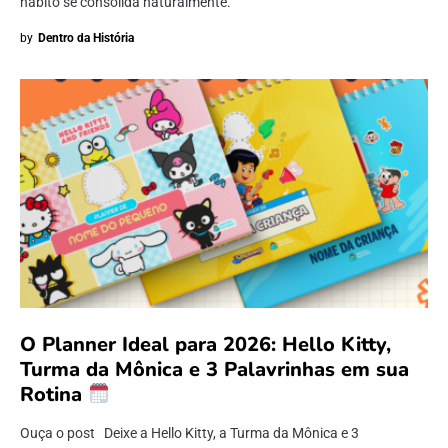
hábito se consolida naturalmente.
by
Dentro da História
O Planner Ideal para 2026: Hello Kitty,
Turma da Mônica e 3 Palavrinhas em sua
Rotina
Ouça o post Deixe a Hello Kitty, a Turma da Mônica e 3