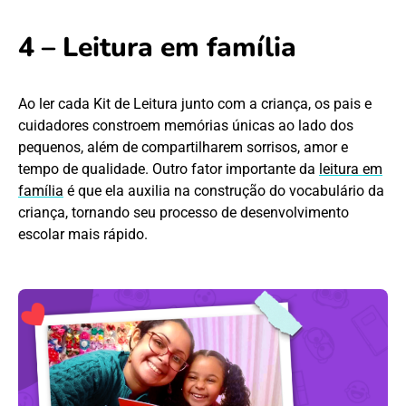
4 – Leitura em família
Ao ler cada Kit de Leitura junto com a criança, os pais e
cuidadores constroem memórias únicas ao lado dos
pequenos, além de compartilharem sorrisos, amor e
tempo de qualidade. Outro fator importante da
leitura em
família
é que ela auxilia na construção do vocabulário da
criança, tornando seu processo de desenvolvimento
escolar mais rápido.