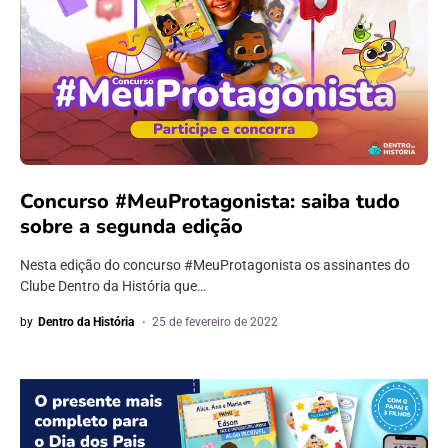
Concurso #MeuProtagonista: saiba tudo
sobre a segunda edição
Nesta edição do concurso #MeuProtagonista os assinantes do
Clube Dentro da História que…
by
Dentro da História
25 de fevereiro de 2022