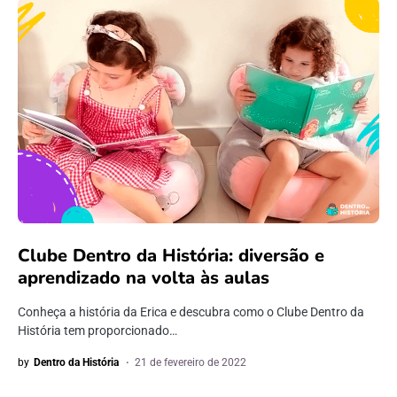
Clube Dentro da História: diversão e
aprendizado na volta às aulas
Conheça a história da Erica e descubra como o Clube Dentro da
História tem proporcionado…
by
Dentro da História
21 de fevereiro de 2022