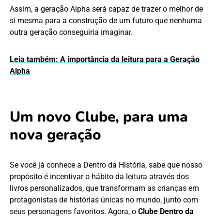
Assim, a geração Alpha será capaz de trazer o melhor de
si mesma para a construção de um futuro que nenhuma
outra geração conseguiria imaginar.
Leia também: A importância da leitura para a Geração
Alpha
Um novo Clube, para uma
nova geração
Se você já conhece a Dentro da História, sabe que nosso
propósito é incentivar o hábito da leitura através dos
livros personalizados, que transformam as crianças em
protagonistas de histórias únicas no mundo, junto com
seus personagens favoritos. Agora, o
Clube Dentro da