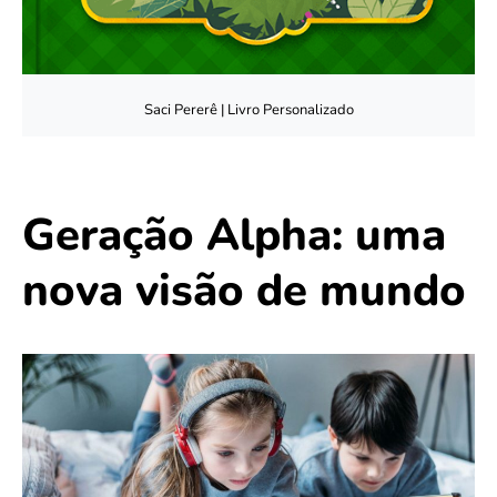
Saci Pererê | Livro Personalizado
Geração Alpha: uma
nova visão de mundo