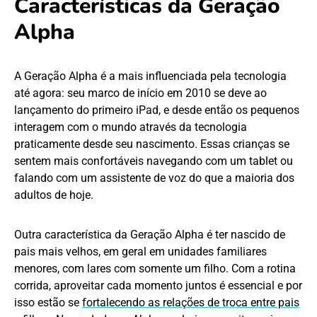
Características da Geração
Alpha
A Geração Alpha é a mais influenciada pela tecnologia
até agora: seu marco de início em 2010 se deve ao
lançamento do primeiro iPad, e desde então os pequenos
interagem com o mundo através da tecnologia
praticamente desde seu nascimento. Essas crianças se
sentem mais confortáveis navegando com um tablet ou
falando com um assistente de voz do que a maioria dos
adultos de hoje.
Outra característica da Geração Alpha é ter nascido de
pais mais velhos, em geral em unidades familiares
menores, com lares com somente um filho. Com a rotina
corrida, aproveitar cada momento juntos é essencial e por
isso estão se
fortalecendo as relações de troca entre pais