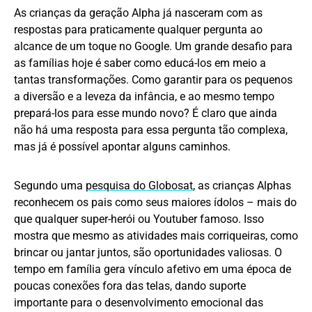
As crianças da geração Alpha já nasceram com as
respostas para praticamente qualquer pergunta ao
alcance de um toque no Google. Um grande desafio para
as famílias hoje é saber como educá-los em meio a
tantas transformações. Como garantir para os pequenos
a diversão e a leveza da infância, e ao mesmo tempo
prepará-los para esse mundo novo? É claro que ainda
não há uma resposta para essa pergunta tão complexa,
mas já é possível apontar alguns caminhos.
Segundo uma
pesquisa do Globosat
, as crianças Alphas
reconhecem os pais como seus maiores ídolos – mais do
que qualquer super-herói ou Youtuber famoso. Isso
mostra que mesmo as atividades mais corriqueiras, como
brincar ou jantar juntos, são oportunidades valiosas. O
tempo em família gera vínculo afetivo em uma época de
poucas conexões fora das telas, dando suporte
importante para o desenvolvimento emocional das