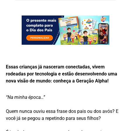
Essas crianças já nasceram conectadas, vivem
rodeadas por tecnologia e estão desenvolvendo uma
nova visão de mundo: conheça a Geração Alpha!
“Na minha época…”
Quem nunca ouviu essa frase dos pais ou dos avós? E
você já se pegou a repetindo para seus filhos?