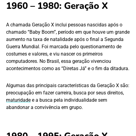
1960 – 1980: Geração X
A chamada Geração X inclui pessoas nascidas após o
chamado “Baby Boom”, período em que houve um grande
aumento na taxa de natalidade após o final a Segunda
Guerra Mundial. Foi marcada pelo questionamento de
costumes e valores, e viu nascer os primeiros
computadores. No Brasil, essa geração vivenciou
acontecimentos como as “Diretas Já” e o fim da ditadura.
Algumas das principais características da Geração X são:
preocupação em fazer carreira, busca por seus direitos,
maturidade
e a busca pela individualidade sem
abandonar a convivência em grupo.