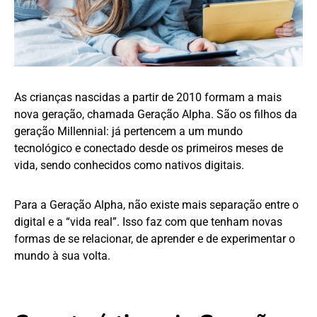
As crianças nascidas a partir de 2010 formam a mais
nova geração, chamada Geração Alpha. São os filhos da
geração Millennial: já pertencem a um mundo
tecnológico e conectado desde os primeiros meses de
vida, sendo conhecidos como nativos digitais.
Para a Geração Alpha, não existe mais separação entre o
digital e a “vida real”. Isso faz com que tenham novas
formas de se relacionar, de aprender e de experimentar o
mundo à sua volta.