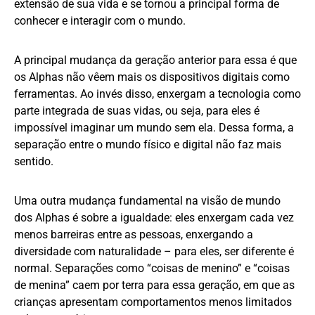
extensão de sua vida e se tornou a principal forma de
conhecer e interagir com o mundo.
A principal mudança da geração anterior para essa é que
os Alphas não vêem mais os dispositivos digitais como
ferramentas. Ao invés disso, enxergam a tecnologia como
parte integrada de suas vidas, ou seja, para eles é
impossível imaginar um mundo sem ela. Dessa forma, a
separação entre o mundo físico e digital não faz mais
sentido.
Uma outra mudança fundamental na visão de mundo
dos Alphas é sobre a igualdade: eles enxergam cada vez
menos barreiras entre as pessoas, enxergando a
diversidade com naturalidade – para eles, ser diferente é
normal. Separações como “coisas de menino” e “coisas
de menina” caem por terra para essa geração, em que as
crianças apresentam comportamentos menos limitados