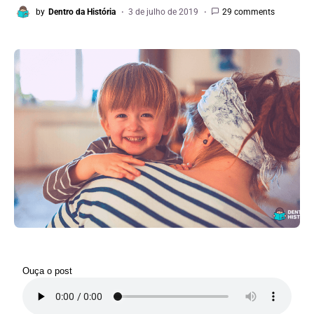
by
Dentro da História
3 de julho de 2019
29 comments
Ouça o post