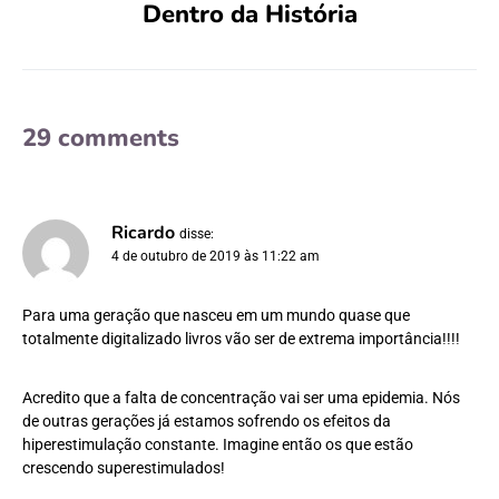
Dentro da História
29 comments
Ricardo
disse:
4 de outubro de 2019 às 11:22 am
Para uma geração que nasceu em um mundo quase que
totalmente digitalizado livros vão ser de extrema importância!!!!
Acredito que a falta de concentração vai ser uma epidemia. Nós
de outras gerações já estamos sofrendo os efeitos da
hiperestimulação constante. Imagine então os que estão
crescendo superestimulados!