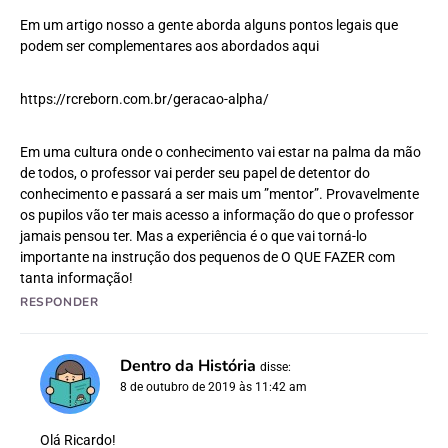
Em um artigo nosso a gente aborda alguns pontos legais que
podem ser complementares aos abordados aqui
https://rcreborn.com.br/geracao-alpha/
Em uma cultura onde o conhecimento vai estar na palma da mão
de todos, o professor vai perder seu papel de detentor do
conhecimento e passará a ser mais um ”mentor”. Provavelmente
os pupilos vão ter mais acesso a informação do que o professor
jamais pensou ter. Mas a experiência é o que vai torná-lo
importante na instrução dos pequenos de O QUE FAZER com
tanta informação!
RESPONDER
Dentro da História
disse:
8 de outubro de 2019 às 11:42 am
Olá Ricardo!