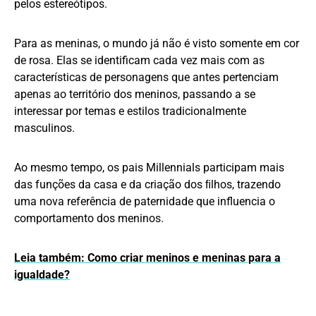
pelos estereótipos.
Para as meninas, o mundo já não é visto somente em cor
de rosa. Elas se identificam cada vez mais com as
características de personagens que antes pertenciam
apenas ao território dos meninos, passando a se
interessar por temas e estilos tradicionalmente
masculinos.
Ao mesmo tempo, os pais Millennials participam mais
das funções da casa e da criação dos ﬁlhos, trazendo
uma nova referência de paternidade que influencia o
comportamento dos meninos.
Leia também: Como criar meninos e meninas para a
igualdade?