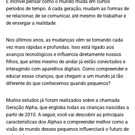
É incrível pensar como o mundo muda em curtos
períodos de tempo. A cada geração, mudam as formas de
se relacionar, de se comunicar, até mesmo de trabalhar e
de enxergar a realidade.
Nos últimos anos, as mudanças vêm se tornando cada
vez mais rápidas e profundas. Isso está ligado aos
avanços tecnológicos e influencia diretamente nossos
filhos, que antes mesmo de andar já estão conectados e
interagindo com aparelhos digitais. Como compreender e
educar essas crianças, que chegam a um mundo já tão
diferente do que conhecemos quando pequenos?
Muitos estudos já foram realizados sobre a chamada
Geração Alpha, que engloba todas as crianças nascidas a
partir de 2010. A seguir, você vai descobrir as principais
características dos Alphas e compreender melhor como a
visão de mundo desses pequenos influenciará o futuro de