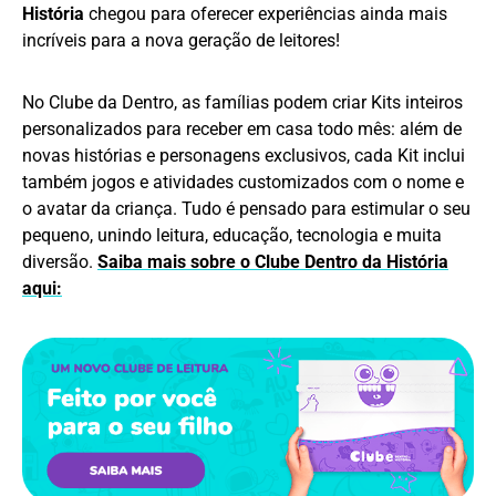
História
chegou para oferecer experiências ainda mais
incríveis para a nova geração de leitores!
No Clube da Dentro, as famílias podem criar Kits inteiros
personalizados para receber em casa todo mês: além de
novas histórias e personagens exclusivos, cada Kit inclui
também jogos e atividades customizados com o nome e
o avatar da criança. Tudo é pensado para estimular o seu
pequeno, unindo leitura, educação, tecnologia e muita
diversão.
Saiba mais sobre o Clube Dentro da História
aqui: