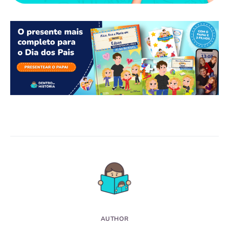
AUTHOR