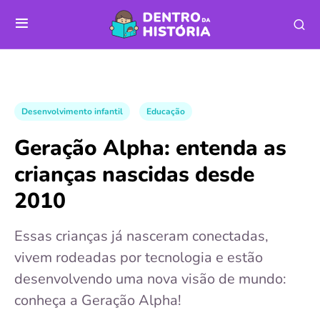
Desenvolvimento infantil
Educação
Geração Alpha: entenda as
crianças nascidas desde
2010
Essas crianças já nasceram conectadas,
vivem rodeadas por tecnologia e estão
desenvolvendo uma nova visão de mundo:
conheça a Geração Alpha!