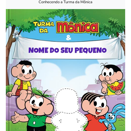
Conhecendo a Turma da Mônica