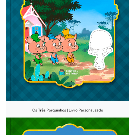
Os Três Porquinhos | Livro Personalizado