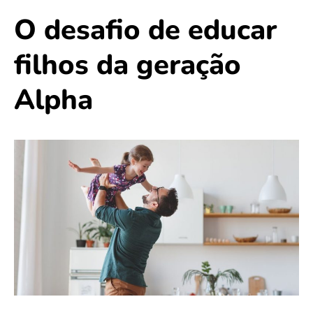
O desafio de educar
filhos da geração
Alpha