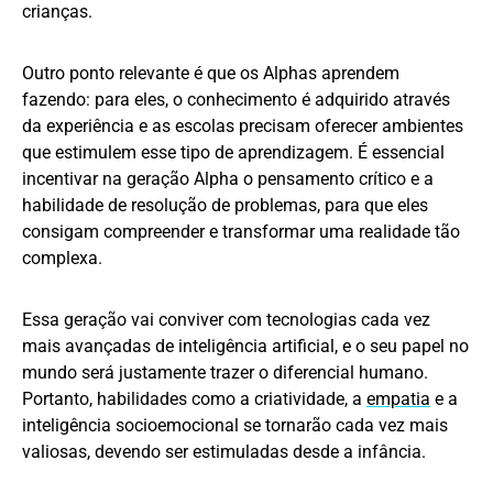
crianças.
Outro ponto relevante é que os Alphas aprendem
fazendo: para eles, o conhecimento é adquirido através
da experiência e as escolas precisam oferecer ambientes
que estimulem esse tipo de aprendizagem. É essencial
incentivar na geração Alpha o pensamento crítico e a
habilidade de resolução de problemas, para que eles
consigam compreender e transformar uma realidade tão
complexa.
Essa geração vai conviver com tecnologias cada vez
mais avançadas de inteligência artificial, e o seu papel no
mundo será justamente trazer o diferencial humano.
Portanto, habilidades como a criatividade, a
empatia
e a
inteligência socioemocional se tornarão cada vez mais
valiosas, devendo ser estimuladas desde a infância.