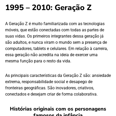
1995 – 2010: Geração Z
A Geração Z é muito familiarizada com as tecnologias
móveis, que estão conectadas com todas as partes de
suas vidas. Os primeiros integrantes dessa geração já
são adultos, e nunca viram o mundo sem a presença de
computadores, tablets e celulares. Em relação à carreira,
essa geração não acredita na ideia de exercer uma
mesma função para o resto da vida.
As principais características da Geração Z são: ansiedade
extrema, responsabilidade social e desapego de
fronteiras geográficas. São inovadores, criativos,
conectados e desejam criar de forma colaborativa.
Histórias originais com os personagens
famosos da infância