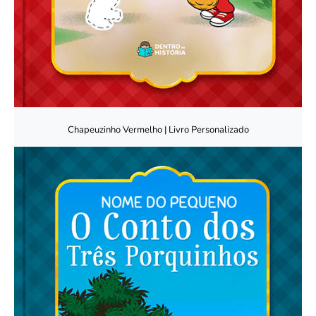
Chapeuzinho Vermelho | Livro Personalizado