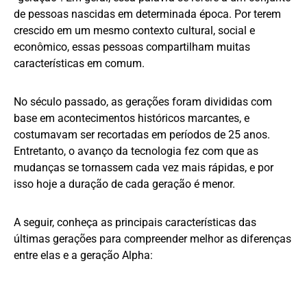
de pessoas nascidas em determinada época. Por terem
crescido em um mesmo contexto cultural, social e
econômico, essas pessoas compartilham muitas
características em comum.
No século passado, as gerações foram divididas com
base em acontecimentos históricos marcantes, e
costumavam ser recortadas em períodos de 25 anos.
Entretanto, o avanço da tecnologia fez com que as
mudanças se tornassem cada vez mais rápidas, e por
isso hoje a duração de cada geração é menor.
A seguir, conheça as principais características das
últimas gerações para compreender melhor as diferenças
entre elas e a geração Alpha: