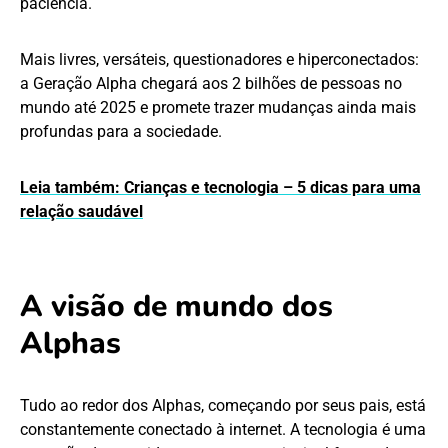
paciência.
Mais livres, versáteis, questionadores e hiperconectados:
a Geração Alpha chegará aos 2 bilhões de pessoas no
mundo até 2025 e promete trazer mudanças ainda mais
profundas para a sociedade.
Leia também: Crianças e tecnologia – 5 dicas para uma
relação saudável
A visão de mundo dos
Alphas
Tudo ao redor dos Alphas, começando por seus pais, está
constantemente conectado à internet. A tecnologia é uma