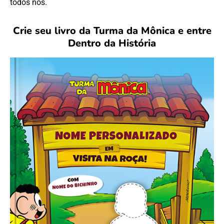
todos nós.
Crie seu livro da Turma da Mônica e entre
Dentro da História