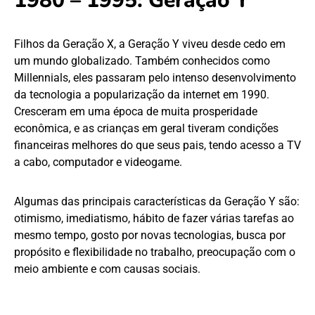
1980 – 1995: Geração Y
Filhos da Geração X, a Geração Y viveu desde cedo em
um mundo globalizado. Também conhecidos como
Millennials, eles passaram pelo intenso desenvolvimento
da tecnologia a popularização da internet em 1990.
Cresceram em uma época de muita prosperidade
econômica, e as crianças em geral tiveram condições
financeiras melhores do que seus pais, tendo acesso a TV
a cabo, computador e videogame.
Algumas das principais características da Geração Y são:
otimismo, imediatismo, hábito de fazer várias tarefas ao
mesmo tempo, gosto por novas tecnologias, busca por
propósito e flexibilidade no trabalho, preocupação com o
meio ambiente e com causas sociais.