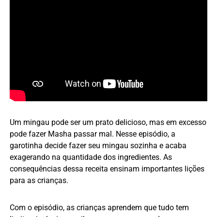
Um mingau pode ser um prato delicioso, mas em excesso
pode fazer Masha passar mal. Nesse episódio, a
garotinha decide fazer seu mingau sozinha e acaba
exagerando na quantidade dos ingredientes. As
consequências dessa receita ensinam importantes lições
para as crianças.
Com o episódio, as crianças aprendem que tudo tem