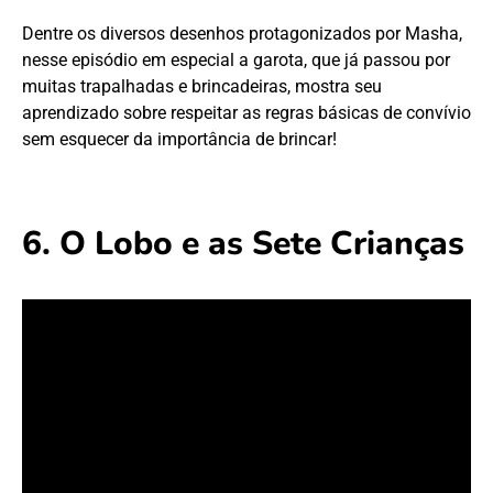
Dentre os diversos desenhos protagonizados por Masha,
nesse episódio em especial a garota, que já passou por
muitas trapalhadas e brincadeiras, mostra seu
aprendizado sobre respeitar as regras básicas de convívio
sem esquecer da importância de brincar!
6. O Lobo e as Sete Crianças