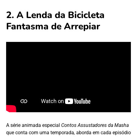
2. A Lenda da Bicicleta
Fantasma de Arrepiar
A série animada especial
Contos Assustadores da Masha
que conta com uma temporada
,
aborda em cada episódio