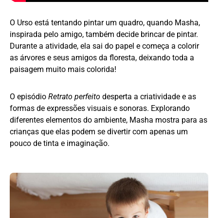
O Urso está tentando pintar um quadro, quando Masha,
inspirada pelo amigo, também decide brincar de pintar.
Durante a atividade, ela sai do papel e começa a colorir
as árvores e seus amigos da floresta, deixando toda a
paisagem muito mais colorida!
O episódio
Retrato perfeito
desperta a criatividade e as
formas de expressões visuais e sonoras. Explorando
diferentes elementos do ambiente, Masha mostra para as
crianças que elas podem se divertir com apenas um
pouco de tinta e imaginação.