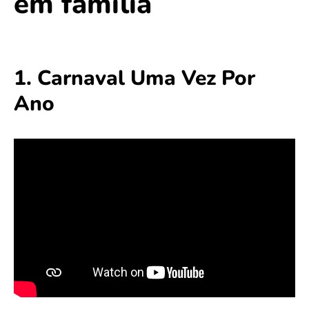
em família
1. Carnaval Uma Vez Por
Ano