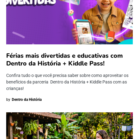
Férias mais divertidas e educativas com
Dentro da História + Kiddle Pass!
Confira tudo o que você precisa saber sobre como aproveitar os
benefícios da parceria Dentro da História + Kiddle Pass com as
crianças!
by
Dentro da História