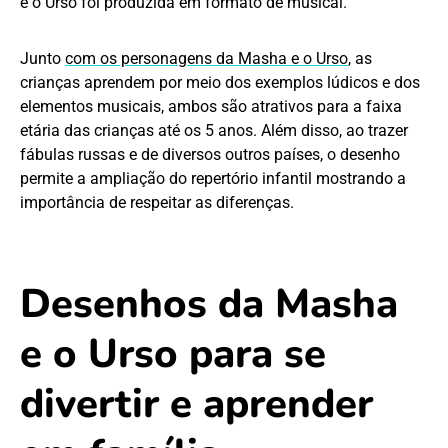
e o Urso foi produzida em formato de musical.
Junto
com os personagens da Masha e o Urso
, as
crianças aprendem por meio dos exemplos lúdicos e dos
elementos musicais, ambos são atrativos para a faixa
etária das crianças até os 5 anos. Além disso, ao trazer
fábulas russas e de diversos outros países, o desenho
permite a ampliação do repertório infantil mostrando a
importância de respeitar as diferenças.
Desenhos da Masha
e o Urso para se
divertir e aprender