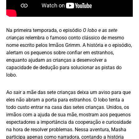
Na primeira temporada, o episódio
O lobo e as sete
crianças
relembra o famoso conto clássico de mesmo
nome escrito pelos Irmãos Grimm. A história e o episódio,
alertam os pequenos sobre confiar em estranhos,
enquanto ajudam as crianças a desenvolver a
capacidade de dedução para solucionar as pistas do
lobo.
Ao sair a mãe das sete crianças deixa um aviso para que
eles não abram a porta para estranhos. O lobo tenta a
todo custo entrar na casa das setes crianças. Unidos, os
irmãos com a ajuda de sua mãe, mostram aos pequenos
espectadores a importância da cooperação e curiosidade
na hora de resolver problemas. Nessa aventura, Masha
participa apenas como narradora, contando a história