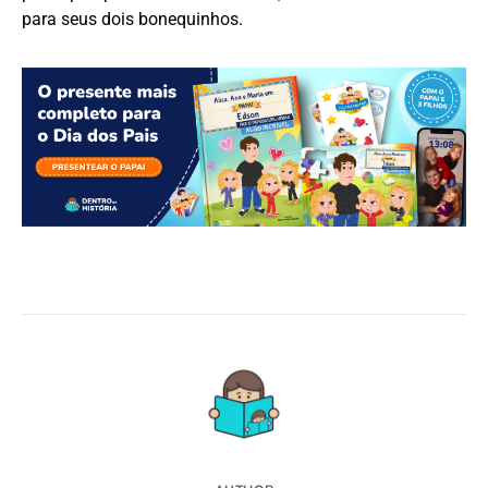
para seus dois bonequinhos.