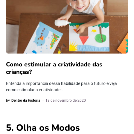
Como estimular a criatividade das
crianças?
Entenda a importância dessa habilidade para o futuro e veja
como estimular a criatividade…
by
Dentro da História
18 de novembro de 2020
5. Olha os Modos