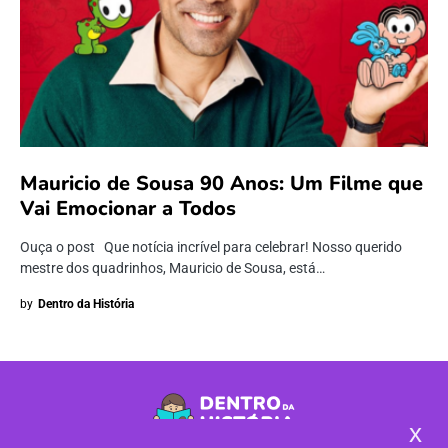
Mauricio de Sousa 90 Anos: Um Filme que
Vai Emocionar a Todos
Ouça o post Que notícia incrível para celebrar! Nosso querido
mestre dos quadrinhos, Mauricio de Sousa, está…
by
Dentro da História
x