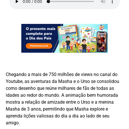
Chegando a mais de 750 milhões de views no canal do
Youtube, as aventuras da Masha e o Urso se consolidou
como desenho que reúne milhares de fãs de todas as
idades ao redor do mundo. A animação bem humorada
mostra a relação de amizade entre o Urso e a menina
Masha de 3 anos, permitindo que Masha explore e
aprenda lições valiosas do dia a dia ao lado de seu
amigo.