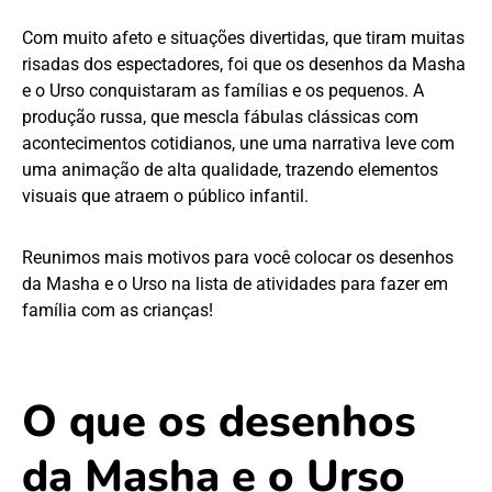
Com muito afeto e situações divertidas, que tiram muitas
risadas dos espectadores, foi que os desenhos da Masha
e o Urso conquistaram as famílias e os pequenos. A
produção russa, que mescla fábulas clássicas com
acontecimentos cotidianos, une uma narrativa leve com
uma animação de alta qualidade, trazendo elementos
visuais que atraem o público infantil.
Reunimos mais motivos para você colocar os desenhos
da Masha e o Urso na lista de atividades para fazer em
família com as crianças!
O que os desenhos
da Masha e o Urso