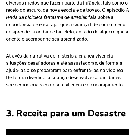
diversos medos que fazem parte da infância, tais como o
receio do escuro, da nova escola e de trovão. O episódio
A
lenda da bicicleta fantasma de arrepiar,
fala sobre a
importância de encorajar que a criança lide com o medo
de aprender a andar de bicicleta, ao lado de alguém que a
oriente e acompanhe seu aprendizado.
Através da
narrativa de mistério
a criança vivencia
situações desafiadoras e até assustadoras, de forma a
ajudá-las a se prepararem para enfrentá-las na vida real.
De forma divertida, a criança desenvolve capacidades
socioemocionais como a resiliência e o encorajamento.
3. Receita para um Desastre