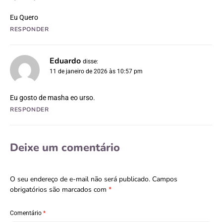
Eu Quero
RESPONDER
Eduardo
disse:
11 de janeiro de 2026 às 10:57 pm
Eu gosto de masha eo urso.
RESPONDER
Deixe um comentário
O seu endereço de e-mail não será publicado.
Campos
obrigatórios são marcados com
*
Comentário
*