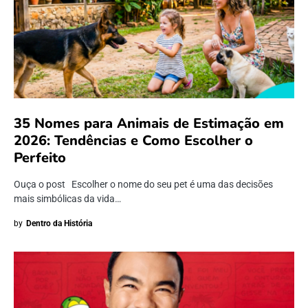
35 Nomes para Animais de Estimação em
2026: Tendências e Como Escolher o
Perfeito
Ouça o post Escolher o nome do seu pet é uma das decisões
mais simbólicas da vida…
by
Dentro da História