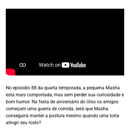
No episódio 88 da quarta temporada, a pequena Masha
está mais comportada, mas sem perder sua curiosidade e
bom humor. Na festa de aniversário do Urso os amigos
começam uma guerra de comida, será que Masha
conseguirá manter a postura mesmo quando uma torta
atingir seu rosto?