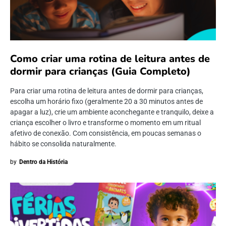
Como criar uma rotina de leitura antes de
dormir para crianças (Guia Completo)
Para criar uma rotina de leitura antes de dormir para crianças,
escolha um horário fixo (geralmente 20 a 30 minutos antes de
apagar a luz), crie um ambiente aconchegante e tranquilo, deixe a
criança escolher o livro e transforme o momento em um ritual
afetivo de conexão. Com consistência, em poucas semanas o
hábito se consolida naturalmente.
by
Dentro da História