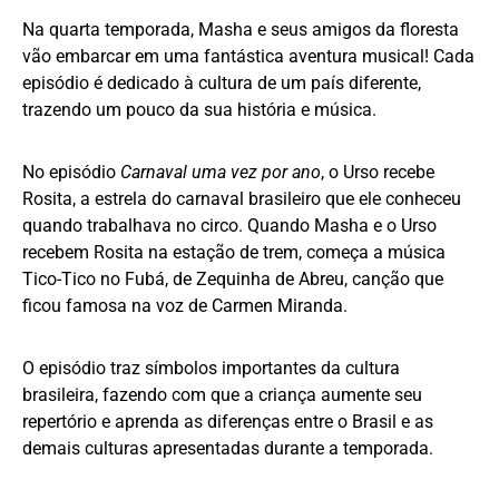
Na quarta temporada, Masha e seus amigos da floresta
vão embarcar em uma fantástica aventura musical! Cada
episódio é dedicado à cultura de um país diferente,
trazendo um pouco da sua história e música.
No episódio
Carnaval uma vez por ano
, o Urso recebe
Rosita, a estrela do carnaval brasileiro que ele conheceu
quando trabalhava no circo. Quando Masha e o Urso
recebem Rosita na estação de trem, começa a música
Tico-Tico no Fubá, de Zequinha de Abreu, canção que
ficou famosa na voz de Carmen Miranda.
O episódio traz símbolos importantes da cultura
brasileira, fazendo com que a criança aumente seu
repertório e aprenda as diferenças entre o Brasil e as
demais culturas apresentadas durante a temporada.