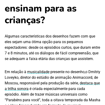
ensinam para as
crianças?
Algumas características dos desenhos fazem com que
eles sejam uma ótima opção para os pequenos
espectadores: desde os episódios curtos, que duram entre
7 e 8 minutos, até os diálogos de fácil compreensão, que
se adequam a faixa etária das crianças que assistem.
Em relação à
musicalidade
presente no desenho,o Dmitriy
Loveyko, diretor do estúdio de animação Animaccord, de
Moscou, responsável pela produção da série,
destaca que
a trilha sonora
é criada especialmente para cada
episódio. Além de trazer músicas universais como
“Parabéns para você”, toda a oitava temporada da Masha