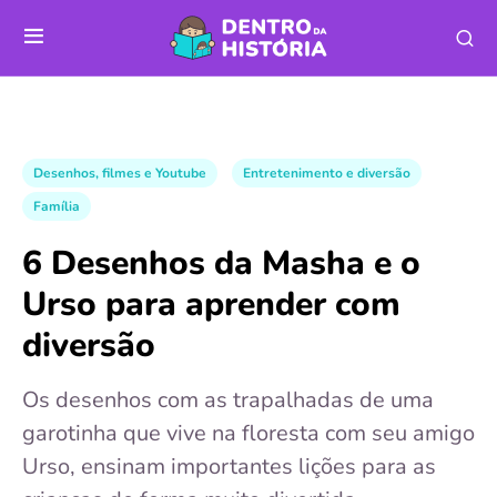
Desenhos, filmes e Youtube
Entretenimento e diversão
Família
6 Desenhos da Masha e o
Urso para aprender com
diversão
Os desenhos com as trapalhadas de uma
garotinha que vive na floresta com seu amigo
Urso, ensinam importantes lições para as