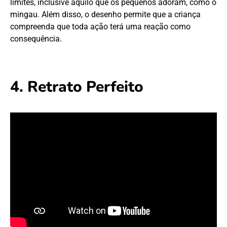
limites, inclusive aquilo que os pequenos adoram, como o
mingau. Além disso, o desenho permite que a criança
compreenda que toda ação terá uma reação como
consequência.
4. Retrato Perfeito