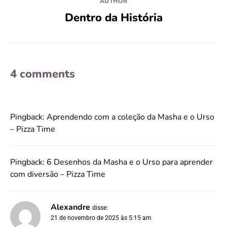
AUTHOR
Dentro da História
4 comments
Pingback:
Aprendendo com a coleção da Masha e o Urso
– Pizza Time
Pingback:
6 Desenhos da Masha e o Urso para aprender
com diversão – Pizza Time
Alexandre
disse:
21 de novembro de 2025 às 5:15 am