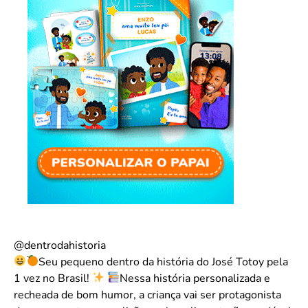
@dentrodahistoria
Seu pequeno dentro da história do José Totoy pela
1 vez no Brasil!
Nessa história personalizada e
recheada de bom humor, a criança vai ser protagonista