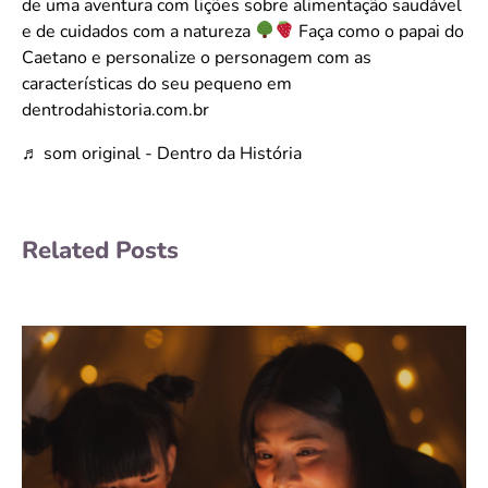
de uma aventura com lições sobre alimentação saudável
e de cuidados com a natureza
Faça como o papai do
Caetano e personalize o personagem com as
características do seu pequeno em
dentrodahistoria.com.br
♬ som original - Dentro da História
Related Posts