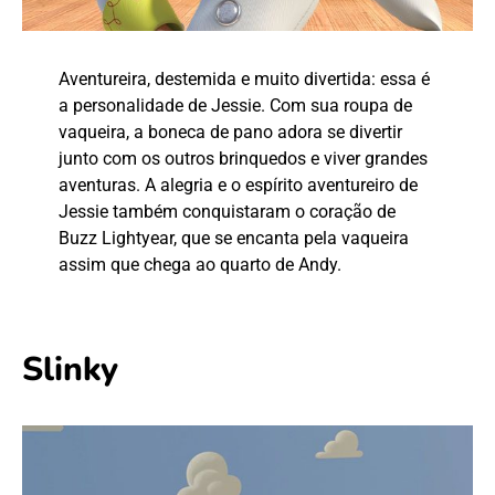
Aventureira, destemida e muito divertida: essa é
a personalidade de Jessie. Com sua roupa de
vaqueira, a boneca de pano adora se divertir
junto com os outros brinquedos e viver grandes
aventuras. A alegria e o espírito aventureiro de
Jessie também conquistaram o coração de
Buzz Lightyear, que se encanta pela vaqueira
assim que chega ao quarto de Andy.
Slinky