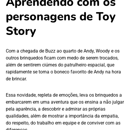
Aprendendo com os
personagens de Toy
Story
Com a chegada de Buzz ao quarto de Andy, Woody e os
outros brinquedos ficam com medo de serem trocados,
além de sentirem ciúmes do patrulheiro espacial, que
rapidamente se torna o boneco favorito de Andy na hora
de brincar.
Essa novidade, repleta de emoções, leva os brinquedos a
embarcarem em uma aventura que os ensina a não julgar
pela aparência, a descobrir e admirar as próprias
qualidades, além de mostrar a importância da empatia,
do respeito, do trabalho em equipe e de conviver com as
diferenças.