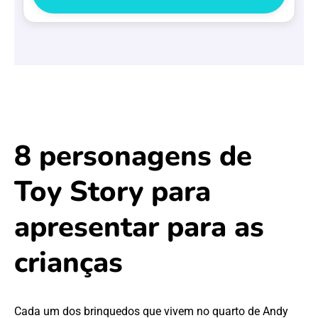
8 personagens de
Toy Story para
apresentar para as
crianças
Cada um dos brinquedos que vivem no quarto de Andy