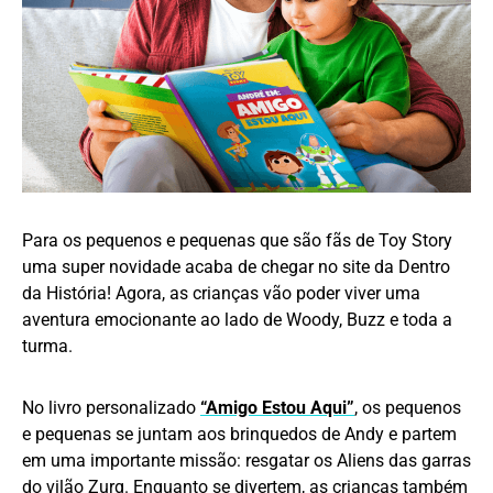
Para os pequenos e pequenas que são fãs de Toy Story
uma super novidade acaba de chegar no site da Dentro
da História! Agora, as crianças vão poder viver uma
aventura emocionante ao lado de Woody, Buzz e toda a
turma.
No livro personalizado
“Amigo Estou Aqui”
, os pequenos
e pequenas se juntam aos brinquedos de Andy e partem
em uma importante missão: resgatar os Aliens das garras
do vilão Zurg. Enquanto se divertem, as crianças também