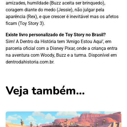
amizades, humildade (Buzz aceita ser brinquedo),
coragem diante do medo (Jessie), não julgar pela
aparência (Rex), e que crescer é inevitável mas os afetos
ficam (Toy Story 3).
Existe livro personalizado de Toy Story no Brasil?
Sim! A Dentro da História tem ‘Amigo Estou Aqui’, em
parceria oficial com a Disney Pixar, onde a criança entra
na aventura com Woody, Buzz e a turma. Disponível em
dentrodahistoria.com.br.
Veja também…