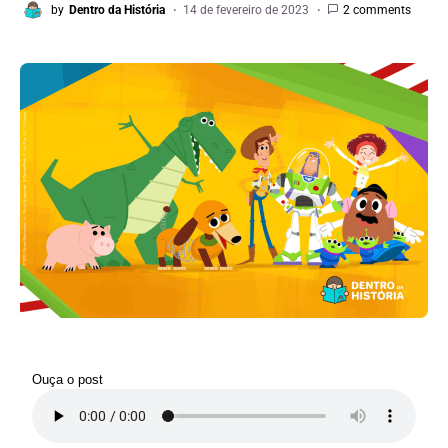
by
Dentro da História
14 de fevereiro de 2023
2 comments
Ouça o post