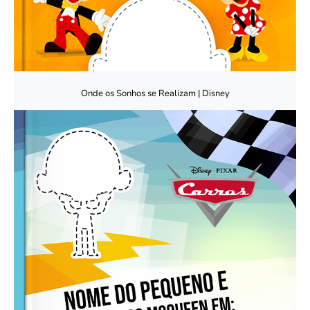
Onde os Sonhos se Realizam | Disney