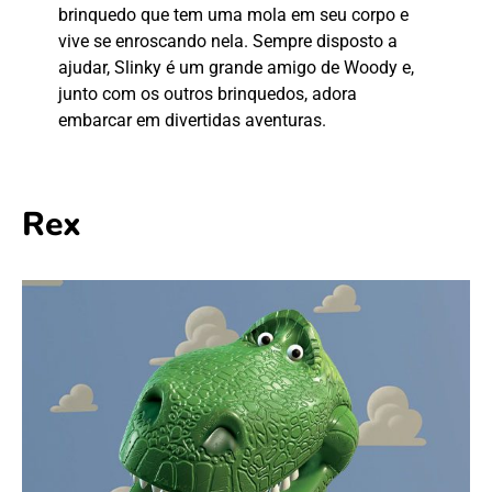
brinquedo que tem uma mola em seu corpo e
vive se enroscando nela. Sempre disposto a
ajudar, Slinky é um grande amigo de Woody e,
junto com os outros brinquedos, adora
embarcar em divertidas aventuras.
Rex