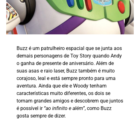
Buzz é um patrulheiro espacial que se junta aos
demais personagens de Toy Story quando Andy
o ganha de presente de aniversário. Além de
suas asas e raio laser, Buzz também é muito
corajoso, leal e está sempre pronto para uma
aventura. Ainda que ele e Woody tenham
características muito diferentes, os dois se
tornam grandes amigos e descobrem que juntos
é possível ir
“ao infinito e além”
, como Buzz
gosta sempre de dizer.