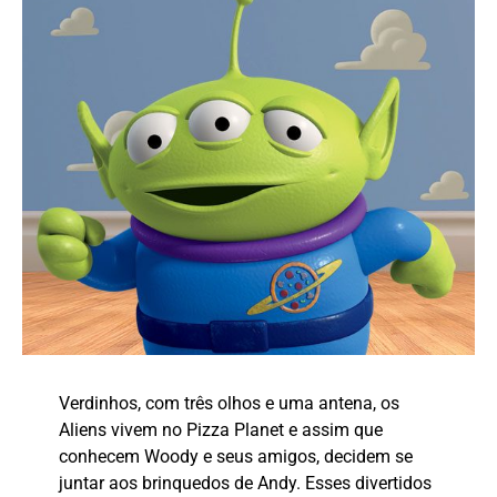
Verdinhos, com três olhos e uma antena, os
Aliens vivem no Pizza Planet e assim que
conhecem Woody e seus amigos, decidem se
juntar aos brinquedos de Andy. Esses divertidos