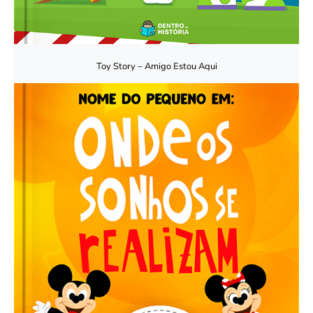
Toy Story – Amigo Estou Aqui