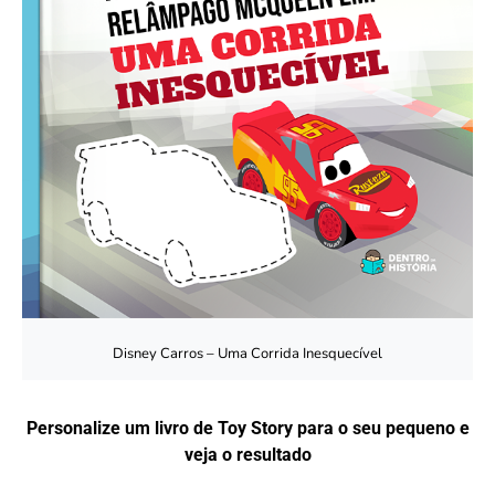
Disney Carros – Uma Corrida Inesquecível
Personalize um livro de Toy Story para o seu pequeno e
veja o resultado