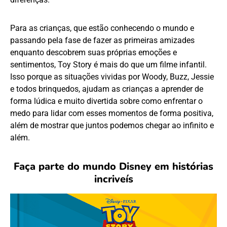
Para as crianças, que estão conhecendo o mundo e
passando pela fase de fazer as primeiras amizades
enquanto descobrem suas próprias emoções e
sentimentos, Toy Story é mais do que um filme infantil.
Isso porque as situações vividas por Woody, Buzz, Jessie
e todos brinquedos, ajudam as crianças a aprender de
forma lúdica e muito divertida sobre como enfrentar o
medo para lidar com esses momentos de forma positiva,
além de mostrar que juntos podemos chegar ao infinito e
além.
Faça parte do mundo Disney em histórias
incriveís