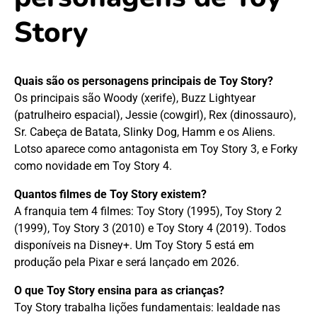
Story
Quais são os personagens principais de Toy Story?
Os principais são Woody (xerife), Buzz Lightyear
(patrulheiro espacial), Jessie (cowgirl), Rex (dinossauro),
Sr. Cabeça de Batata, Slinky Dog, Hamm e os Aliens.
Lotso aparece como antagonista em Toy Story 3, e Forky
como novidade em Toy Story 4.
Quantos filmes de Toy Story existem?
A franquia tem 4 filmes: Toy Story (1995), Toy Story 2
(1999), Toy Story 3 (2010) e Toy Story 4 (2019). Todos
disponíveis na Disney+. Um Toy Story 5 está em
produção pela Pixar e será lançado em 2026.
O que Toy Story ensina para as crianças?
Toy Story trabalha lições fundamentais: lealdade nas