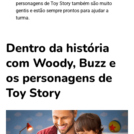
personagens de Toy Story também são muito
gentis e estão sempre prontos para ajudar a
turma.
Dentro da história
com Woody, Buzz e
os personagens de
Toy Story