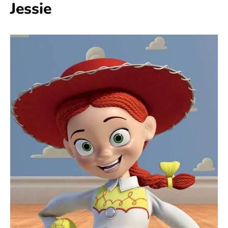
Jessie