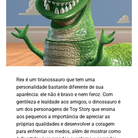
Rex é um tiranossauro que tem uma
personalidade bastante diferente de sua
aparência: ele não é bravo e nem feroz. Com
gentileza e lealdade aos amigos, o dinossauro é
um dos personagens de Toy Story que ensina
aos pequenos a importância de apreciar as
próprias qualidades e desenvolver a coragem
para enfrentar os medos, além de mostrar como