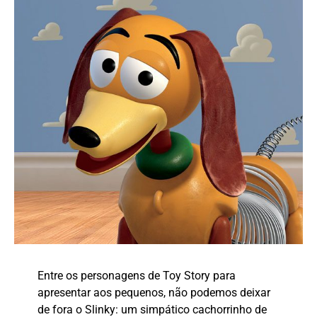
Entre os personagens de Toy Story para
apresentar aos pequenos, não podemos deixar
de fora o Slinky: um simpático cachorrinho de