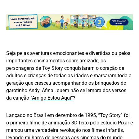
Seja pelas aventuras emocionantes e divertidas ou pelos
importantes ensinamentos sobre amizade, os
personagens de Toy Story conquistaram o coração de
adultos e crianças de todas as idades e marcaram toda a
geração que cresceu acompanhando os brinquedos do
garotinho Andy. Afinal, quem não se lembra dos versos
da canção
“Amigo Estou Aqui”
?
Lançado no Brasil em dezembro de 1995, “Toy Story” foi
o primeiro filme de animação 3D feito pelo estúdio Pixar e
marcou uma verdadeira revolução nos filmes infantis,
levando milhares de pessoas aos cinemas do mundo