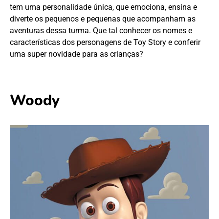
tem uma personalidade única, que emociona, ensina e
diverte os pequenos e pequenas que acompanham as
aventuras dessa turma. Que tal conhecer os nomes e
características dos personagens de Toy Story e conferir
uma super novidade para as crianças?
Woody