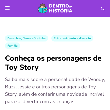
Desenhos, filmes e Youtube
Entretenimento e diversão
Família
Conheça os personagens de
Toy Story
Saiba mais sobre a personalidade de Woody,
Buzz, Jessie e outros personagens de Toy
Story, além de conferir uma novidade incrível
para se divertir com as crianças!