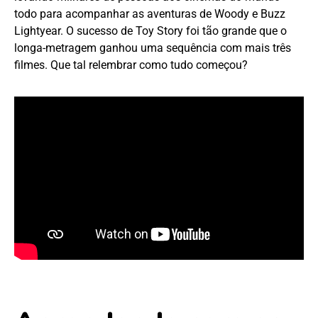
todo para acompanhar as aventuras de Woody e Buzz
Lightyear. O sucesso de Toy Story foi tão grande que o
longa-metragem ganhou uma sequência com mais três
filmes. Que tal relembrar como tudo começou?