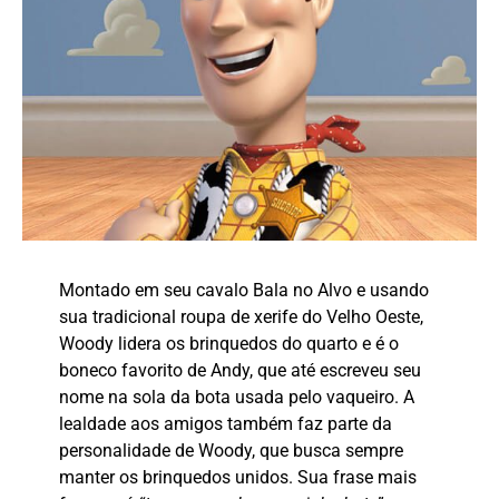
Montado em seu cavalo Bala no Alvo e usando
sua tradicional roupa de xerife do Velho Oeste,
Woody lidera os brinquedos do quarto e é o
boneco favorito de Andy, que até escreveu seu
nome na sola da bota usada pelo vaqueiro. A
lealdade aos amigos também faz parte da
personalidade de Woody, que busca sempre
manter os brinquedos unidos. Sua frase mais