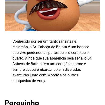
Conhecido por ser um tanto ranzinza e
reclamão, o Sr. Cabeça de Batata é um boneco
que vive perdendo as partes de seu corpo pelo
quarto. Ainda que sua aparência seja séria, o Sr.
Cabeça de Batata tem um coração enorme e
sempre acaba embarcando em divertidas
aventuras junto com Woody e os outros
brinquedos de Andy.
Porquinho