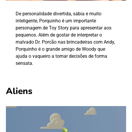
De personalidade divertida, sábia e muito
inteligente, Porquinho é um importante
personagem de Toy Story para apresentar aos
pequenos. Além de gostar de interpretar o
malvado Dr. Porcão nas brincadeiras com Andy,
Porquinho é o grande amigo de Woody que
ajuda o vaqueiro a tomar decisões de forma
sensata.
Aliens