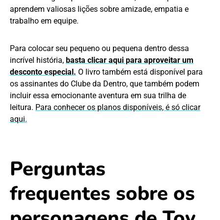
aprendem valiosas lições sobre amizade, empatia e
trabalho em equipe.
Para colocar seu pequeno ou pequena dentro dessa
incrível história,
basta clicar aqui para aproveitar um
desconto especial.
O livro também está disponível para
os assinantes do Clube da Dentro, que também podem
incluir essa emocionante aventura em sua trilha de
leitura.
Para conhecer os planos disponíveis, é só clicar
aqui.
Perguntas
frequentes sobre os
personagens de Toy