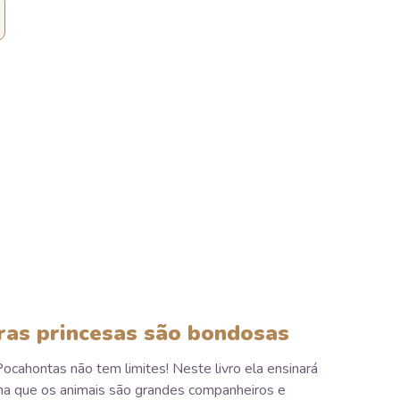
ras princesas são bondosas
cahontas não tem limites! Neste livro ela ensinará
na que os animais são grandes companheiros e