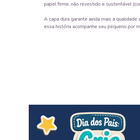
papel firme, não revestido e sustentável (co
A capa dura garante ainda mais a qualidade e
essa história acompanhe seu pequeno por m