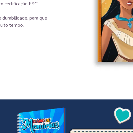
m certificação FSC).
 durabilidade, para que
uito tempo.