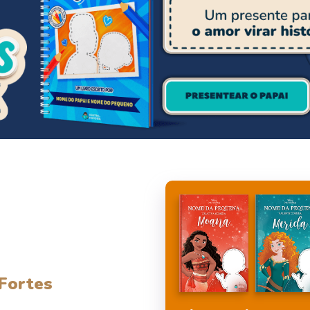
 Fortes