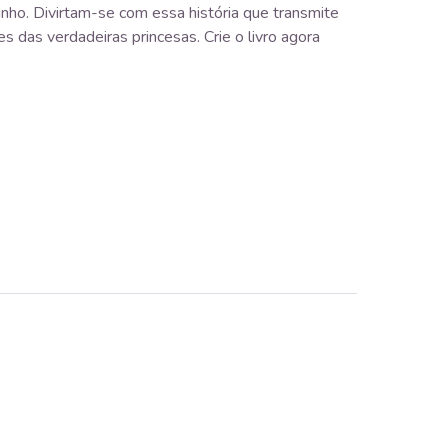
inho. Divirtam-se com essa história que transmite
es das verdadeiras princesas. Crie o livro agora