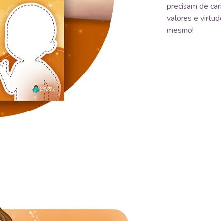
precisam de car
valores e virtud
mesmo!