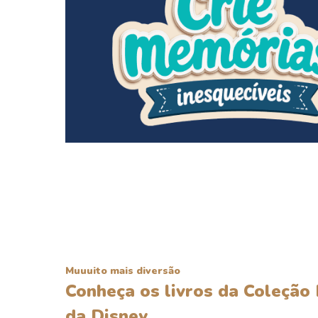
Muuuito mais diversão
Conheça os livros da Coleção
da Disney