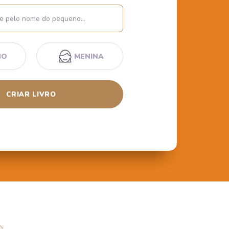
Nome
NO
MENINA
CRIAR LIVRO