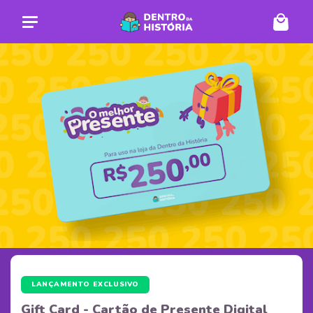
LANÇAMENTO EXCLUSIVO
Gift Card - Cartão de Presente Digital