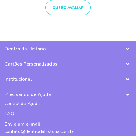
QUERO AVALIAR
Dentro da História
Cartões Personalizados
Institucional
Precisando de Ajuda?
Central de Ajuda
FAQ
Envie um e-mail
contato@dentrodahistoria.com.br