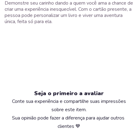
Demonstre seu carinho dando a quem você ama a chance de
criar uma experiência inesquecível. Com o cartão presente, a
pessoa pode personalizar um livro e viver uma aventura
única, feita só para ela.
Avaliações de nossos clientes
Seja o primeiro a avaliar
Conte sua experiência e compartilhe suas impressões
sobre este item.
Sua opinião pode fazer a diferença para ajudar outros
clientes 💙