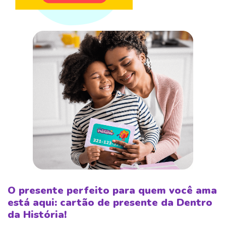
O presente perfeito para quem você ama
está aqui: cartão de presente da Dentro
da História!