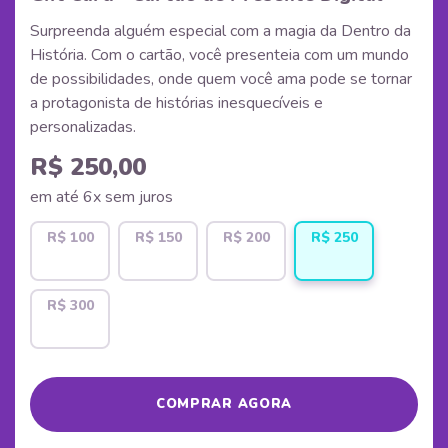
Surpreenda alguém especial com a magia da Dentro da
História. Com o cartão, você presenteia com um mundo
de possibilidades, onde quem você ama pode se tornar
a protagonista de histórias inesquecíveis e
personalizadas.
R$ 250,00
em até 6x sem juros
R$ 100
R$ 150
R$ 200
R$ 250
R$ 300
COMPRAR AGORA