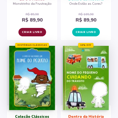
Monstrinho da Frustração
Onde Estão as Cores?
R$ 89,90
R$ 109,90
R$ 89,90
R$ 89,90
CRIAR LIVRO
CRIAR LIVRO
HISTÓRIAS CLÁSSICAS
10% OFF
Coleção Clássicos
Dentro da História