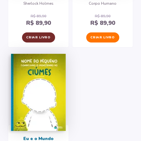
Sherlock Holmes
Corpo Humano
R$ 89,90
R$ 89,90
R$ 89,90
R$ 89,90
CRIAR LIVRO
CRIAR LIVRO
Eu e o Mundo