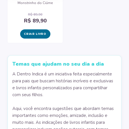
Monstrinho do Ciúme
R$ 89,90
R$ 89,90
CRIAR LIVRO
Temas que ajudam no seu dia a dia
A
Dentro Indica
é um iniciativa feita especialmente
para
pais
que buscam
histórias incríveis
e exclusivas
e
livros infantis
personalizados para compartilhar
com seus
filhos
.
Aqui, você encontra
sugestões
que abordam
temas
importantes como
emoções
,
amizade
,
inclusão
e
muito mais. As
indicações de livros infantis
para