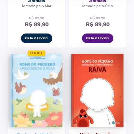
Animais
Animais
Jornada pelo Mar
Jornada pelo Gelo
R$ 89,90
R$ 89,90
R$ 89,90
R$ 89,90
CRIAR LIVRO
CRIAR LIVRO
10% OFF