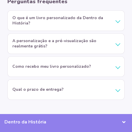
Perguntas frequentes
O que é um livro personalizado da Dentro da
História?
A personalização e a pré-visualização são
realmente grátis?
Como recebo meu livro personalizado?
Qual o prazo de entrega?
Dentro da História