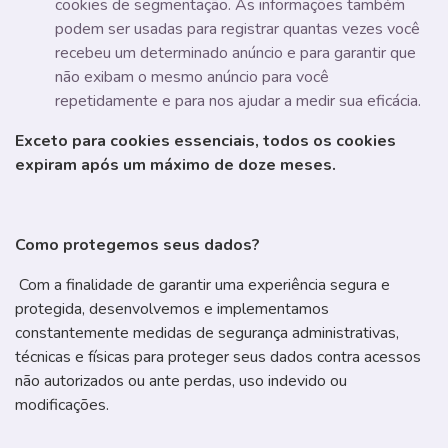
cookies de segmentação. As informações também
podem ser usadas para registrar quantas vezes você
recebeu um determinado anúncio e para garantir que
não exibam o mesmo anúncio para você
repetidamente e para nos ajudar a medir sua eficácia.
Exceto para cookies essenciais, todos os cookies
expiram após um máximo de doze meses.
Como protegemos seus dados?
Com a finalidade de garantir uma experiência segura e
protegida, desenvolvemos e implementamos
constantemente medidas de segurança administrativas,
técnicas e físicas para proteger seus dados contra acessos
não autorizados ou ante perdas, uso indevido ou
modificações.