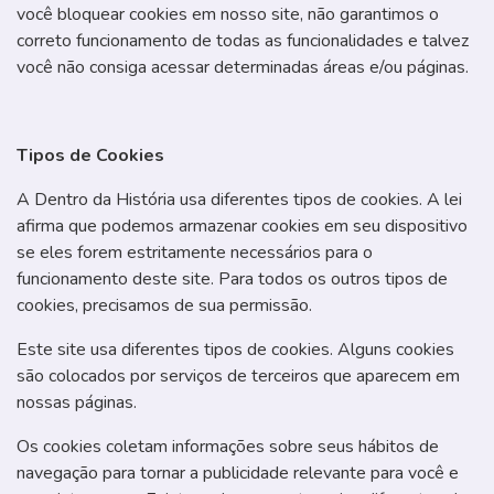
você bloquear cookies em nosso site, não garantimos o
correto funcionamento de todas as funcionalidades e talvez
você não consiga acessar determinadas áreas e/ou páginas.
Tipos de Cookies
A Dentro da História usa diferentes tipos de cookies. A lei
afirma que podemos armazenar cookies em seu dispositivo
se eles forem estritamente necessários para o
funcionamento deste site. Para todos os outros tipos de
cookies, precisamos de sua permissão.
Este site usa diferentes tipos de cookies. Alguns cookies
são colocados por serviços de terceiros que aparecem em
nossas páginas.
Os cookies coletam informações sobre seus hábitos de
navegação para tornar a publicidade relevante para você e