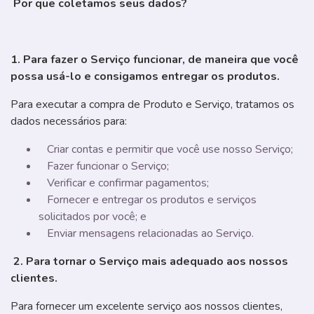
Por que coletamos seus dados?
1. Para fazer o Serviço funcionar, de maneira que você
possa usá-lo e consigamos entregar os produtos.
Para executar a compra de Produto e Serviço, tratamos os
dados necessários para:
Criar contas e permitir que você use nosso Serviço;
Fazer funcionar o Serviço;
Verificar e confirmar pagamentos;
Fornecer e entregar os produtos e serviços
solicitados por você; e
Enviar mensagens relacionadas ao Serviço.
2. Para tornar o Serviço mais adequado aos nossos
clientes.
Para fornecer um excelente serviço aos nossos clientes,