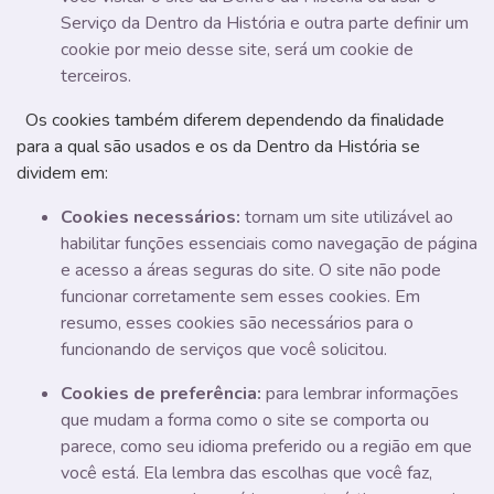
Serviço da Dentro da História e outra parte definir um
cookie por meio desse site, será um cookie de
terceiros.
Os cookies também diferem dependendo da finalidade
para a qual são usados ​​e os da Dentro da História se
dividem em:
Cookies necessários:
tornam um site utilizável ao
habilitar funções essenciais como navegação de página
e acesso a áreas seguras do site. O site não pode
funcionar corretamente sem esses cookies. Em
resumo, esses cookies são necessários para o
funcionando de serviços que você solicitou.
Cookies de preferência:
para lembrar informações
que mudam a forma como o site se comporta ou
parece, como seu idioma preferido ou a região em que
você está. Ela lembra das escolhas que você faz,