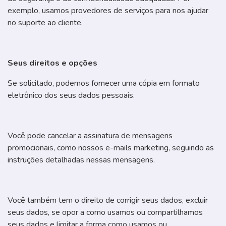
exemplo, usamos provedores de serviços para nos ajudar
no suporte ao cliente.
Seus direitos e opções
Se solicitado, podemos fornecer uma cópia em formato
eletrônico dos seus dados pessoais.
Você pode cancelar a assinatura de mensagens
promocionais, como nossos e-mails marketing, seguindo as
instruções detalhadas nessas mensagens.
Você também tem o direito de corrigir seus dados, excluir
seus dados, se opor a como usamos ou compartilhamos
seus dados e limitar a forma como usamos ou