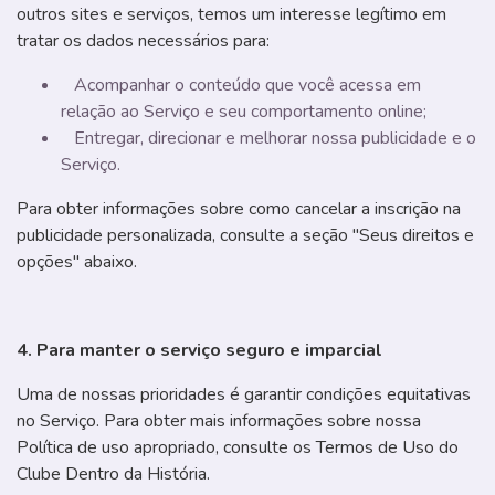
outros sites e serviços, temos um interesse legítimo em
tratar os dados necessários para:
Acompanhar o conteúdo que você acessa em
relação ao Serviço e seu comportamento online;
Entregar, direcionar e melhorar nossa publicidade e o
Serviço.
Para obter informações sobre como cancelar a inscrição na
publicidade personalizada, consulte a seção "Seus direitos e
opções" abaixo.
4. Para manter o serviço seguro e imparcial
Uma de nossas prioridades é garantir condições equitativas
no Serviço. Para obter mais informações sobre nossa
Política de uso apropriado, consulte os Termos de Uso do
Clube Dentro da História.