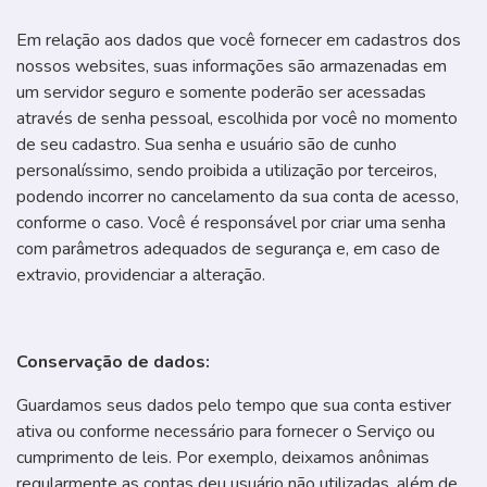
Em relação aos dados que você fornecer em cadastros dos
nossos websites, suas informações são armazenadas em
um servidor seguro e somente poderão ser acessadas
através de senha pessoal, escolhida por você no momento
de seu cadastro. Sua senha e usuário são de cunho
personalíssimo, sendo proibida a utilização por terceiros,
podendo incorrer no cancelamento da sua conta de acesso,
conforme o caso. Você é responsável por criar uma senha
com parâmetros adequados de segurança e, em caso de
extravio, providenciar a alteração.
Conservação de dados:
Guardamos seus dados pelo tempo que sua conta estiver
ativa ou conforme necessário para fornecer o Serviço ou
cumprimento de leis. Por exemplo, deixamos anônimas
regularmente as contas deu usuário não utilizadas, além de