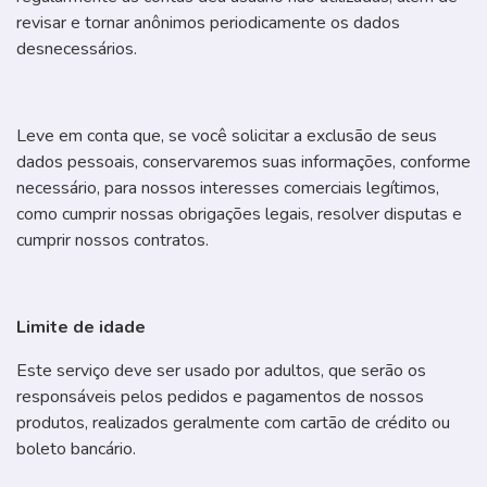
revisar e tornar anônimos periodicamente os dados
desnecessários.
Leve em conta que, se você solicitar a exclusão de seus
dados pessoais, conservaremos suas informações, conforme
necessário, para nossos interesses comerciais legítimos,
como cumprir nossas obrigações legais, resolver disputas e
cumprir nossos contratos.
Limite de idade
Este serviço deve ser usado por adultos, que serão os
responsáveis pelos pedidos e pagamentos de nossos
produtos, realizados geralmente com cartão de crédito ou
boleto bancário.