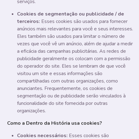
serviços.
Cookies de segmentação ou publicidade / de
terceiros:
Esses cookies são usados ​​para fornecer
anúncios mais relevantes para você e seus interesses.
Eles também são usados ​​para limitar o número de
vezes que você vê um anúncio, além de ajudar a medir
a eficácia das campanhas publicitárias. As redes de
publicidade geralmente os colocam com a permissão
do operador do site. Eles se lembram de que você
visitou um site e essas informações são
compartilhadas com outras organizações, como
anunciantes. Frequentemente, os cookies de
segmentação ou de publicidade serão vinculados à
funcionalidade do site fornecida por outras
organizações.
Como a Dentro da História usa cookies?
Cookies necessários:
Esses cookies são