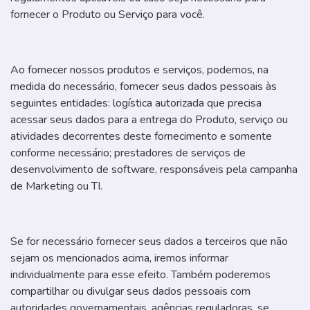
fornecer o Produto ou Serviço para você.
Ao fornecer nossos produtos e serviços, podemos, na
medida do necessário, fornecer seus dados pessoais às
seguintes entidades: logística autorizada que precisa
acessar seus dados para a entrega do Produto, serviço ou
atividades decorrentes deste fornecimento e somente
conforme necessário; prestadores de serviços de
desenvolvimento de software, responsáveis pela campanha
de Marketing ou TI.
Se for necessário fornecer seus dados a terceiros que não
sejam os mencionados acima, iremos informar
individualmente para esse efeito. Também poderemos
compartilhar ou divulgar seus dados pessoais com
autoridades governamentais, agências reguladoras, se