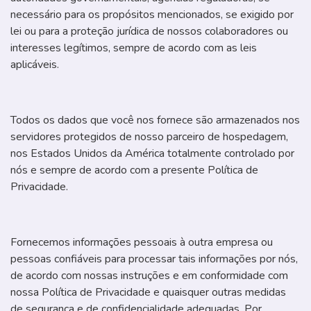
necessário para os propósitos mencionados, se exigido por
lei ou para a proteção jurídica de nossos colaboradores ou
interesses legítimos, sempre de acordo com as leis
aplicáveis.
Todos os dados que você nos fornece são armazenados nos
servidores protegidos de nosso parceiro de hospedagem,
nos Estados Unidos da América totalmente controlado por
nós e sempre de acordo com a presente Política de
Privacidade.
Fornecemos informações pessoais à outra empresa ou
pessoas confiáveis para processar tais informações por nós,
de acordo com nossas instruções e em conformidade com
nossa Política de Privacidade e quaisquer outras medidas
de segurança e de confidencialidade adequadas. Por