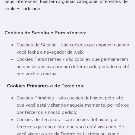
seus interesses. Existem algumas categorias diferentes de
cookies, incluindo:
Cookies de Sessão e Persistentes:
Cookies de Sessão - são cookies que expiram quando
você fecha o navegador da web;
Cookies Persistentes - são cookies que permanecem
no seu dispositivo por um determinado período ou até
que você os exclua.
Cookies Primários e de Terceiros:
Cookies Primários - são cookies definidos pelo site
que você está visitando naquele momento, por nós ou
por terceiros a nosso pedido;
Cookies de Terceiros - são cookies definidos por
terceiros que não o site que você está visitando. Se
você visitar o site da Dentro da História ou usar o