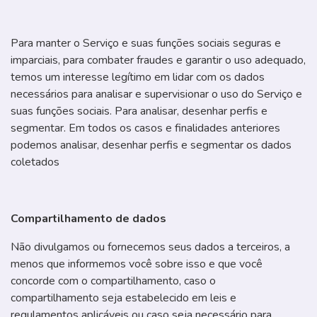
Para manter o Serviço e suas funções sociais seguras e
imparciais, para combater fraudes e garantir o uso adequado,
temos um interesse legítimo em lidar com os dados
necessários para analisar e supervisionar o uso do Serviço e
suas funções sociais. Para analisar, desenhar perfis e
segmentar. Em todos os casos e finalidades anteriores
podemos analisar, desenhar perfis e segmentar os dados
coletados
Compartilhamento de dados
Não divulgamos ou fornecemos seus dados a terceiros, a
menos que informemos você sobre isso e que você
concorde com o compartilhamento, caso o
compartilhamento seja estabelecido em leis e
regulamentos aplicáveis ou caso seja necessário para