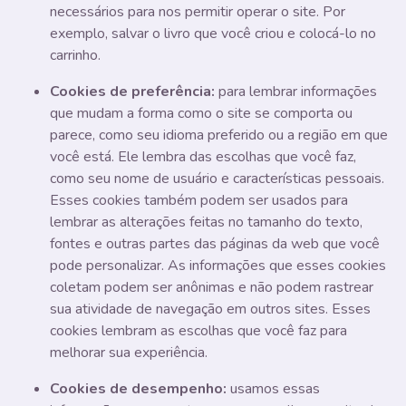
necessários para nos permitir operar o site. Por
exemplo, salvar o livro que você criou e colocá-lo no
carrinho.
Cookies de preferência:
para lembrar informações
que mudam a forma como o site se comporta ou
parece, como seu idioma preferido ou a região em que
você está. Ele lembra das escolhas que você faz,
como seu nome de usuário e características pessoais.
Esses cookies também podem ser usados ​​para
lembrar as alterações feitas no tamanho do texto,
fontes e outras partes das páginas da web que você
pode personalizar. As informações que esses cookies
coletam podem ser anônimas e não podem rastrear
sua atividade de navegação em outros sites. Esses
cookies lembram as escolhas que você faz para
melhorar sua experiência.
Cookies de desempenho:
usamos essas