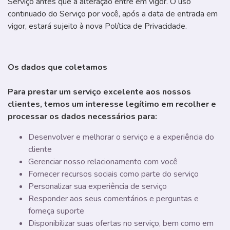
Serviço antes que a alteração entre em vigor. O uso
continuado do Serviço por você, após a data de entrada em
vigor, estará sujeito à nova Política de Privacidade.
Os dados que coletamos
Para prestar um serviço excelente aos nossos
clientes, temos um interesse legítimo em recolher e
processar os dados necessários para:
Desenvolver e melhorar o serviço e a experiência do
cliente
Gerenciar nosso relacionamento com você
Fornecer recursos sociais como parte do serviço
Personalizar sua experiência de serviço
Responder aos seus comentários e perguntas e
forneça suporte
Disponibilizar suas ofertas no serviço, bem como em