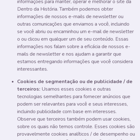
informações para manter, operar e melhorar o site da
Dentro da História. Também podemos obter
informações de nossos e-mails de newsletter ou
outras comunicações que enviamos a você, incluindo
se você abriu ou encaminhou um e-mail de newsletter
o ou clicou em qualquer um de seu conteúdo. Essas
informações nos falam sobre a eficácia de nossos e-
mails de newsletter e nos ajudam a garantir que
estamos entregando informações que você considera
interessantes.
Cookies de segmentação ou de publicidade / de
terceiros:
Usamos esses cookies e outras
tecnologias semelhantes para fornecer anúncios que
podem ser relevantes para você e seus interesses,
incluindo publicidade com base em interesses.
Observe que terceiros também podem usar cookies,
sobre os quais não temos controle. Esses cookies são
provavelmente cookies analíticos / de desempenho ou