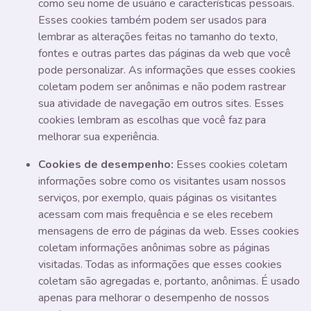
como seu nome de usuário e características pessoais.
Esses cookies também podem ser usados ​​para
lembrar as alterações feitas no tamanho do texto,
fontes e outras partes das páginas da web que você
pode personalizar. As informações que esses cookies
coletam podem ser anônimas e não podem rastrear
sua atividade de navegação em outros sites. Esses
cookies lembram as escolhas que você faz para
melhorar sua experiência.
Cookies de desempenho:
Esses cookies coletam
informações sobre como os visitantes usam nossos
serviços, por exemplo, quais páginas os visitantes
acessam com mais frequência e se eles recebem
mensagens de erro de páginas da web. Esses cookies
coletam informações anônimas sobre as páginas
visitadas. Todas as informações que esses cookies
coletam são agregadas e, portanto, anônimas. É usado
apenas para melhorar o desempenho de nossos