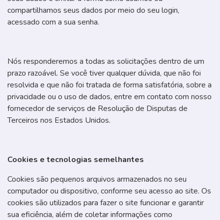
compartilhamos seus dados por meio do seu login,
acessado com a sua senha.
Nós responderemos a todas as solicitações dentro de um
prazo razoável. Se você tiver qualquer dúvida, que não foi
resolvida e que não foi tratada de forma satisfatória, sobre a
privacidade ou o uso de dados, entre em contato com nosso
fornecedor de serviços de Resolução de Disputas de
Terceiros nos Estados Unidos.
Cookies e tecnologias semelhantes
Cookies são pequenos arquivos armazenados no seu
computador ou dispositivo, conforme seu acesso ao site. Os
cookies são utilizados para fazer o site funcionar e garantir
sua eficiência, além de coletar informações como