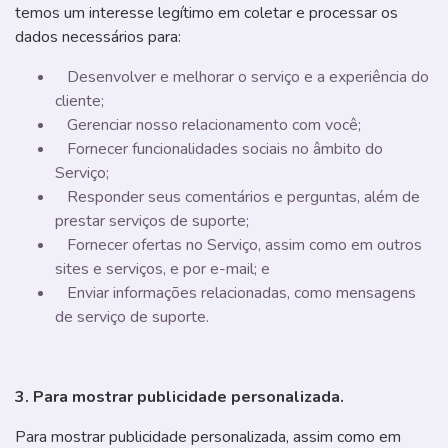
temos um interesse legítimo em coletar e processar os
dados necessários para:
Desenvolver e melhorar o serviço e a experiência do
cliente;
Gerenciar nosso relacionamento com você;
Fornecer funcionalidades sociais no âmbito do
Serviço;
Responder seus comentários e perguntas, além de
prestar serviços de suporte;
Fornecer ofertas no Serviço, assim como em outros
sites e serviços, e por e-mail; e
Enviar informações relacionadas, como mensagens
de serviço de suporte.
3. Para mostrar publicidade personalizada.
Para mostrar publicidade personalizada, assim como em