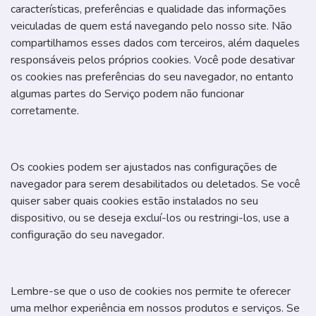
características, preferências e qualidade das informações
veiculadas de quem está navegando pelo nosso site. Não
compartilhamos esses dados com terceiros, além daqueles
responsáveis pelos próprios cookies. Você pode desativar
os cookies nas preferências do seu navegador, no entanto
algumas partes do Serviço podem não funcionar
corretamente.
Os cookies podem ser ajustados nas configurações de
navegador para serem desabilitados ou deletados. Se você
quiser saber quais cookies estão instalados no seu
dispositivo, ou se deseja excluí-los ou restringi-los, use a
configuração do seu navegador.
Lembre-se que o uso de cookies nos permite te oferecer
uma melhor experiência em nossos produtos e serviços. Se