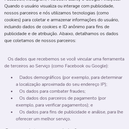
Quando o usuário visualiza ou interage com publicidade,
nossos parceiros e nós utilizamos tecnologias (como
cookies) para coletar e armazenar informações do usuário,
incluindo dados de cookies e ID anônimo para fins de
publicidade e de atribuição. Abaixo, detalhamos os dados
que coletamos de nossos parceiros:
Os dados que recebemos se você vincular uma ferramenta
de terceiros ao Serviço (como Facebook ou Google):
Dados demográficos (por exemplo, para determinar
a localização aproximada do seu endereço IP);
Os dados para combater fraudes;
Os dados dos parceiros de pagamento (por
exemplo, para verificar pagamentos); e
Os dados para fins de publicidade e análise, para lhe
oferecer um melhor serviço.