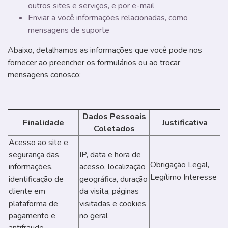
outros sites e serviços, e por e-mail
Enviar a você informações relacionadas, como
mensagens de suporte
Abaixo, detalhamos as informações que você pode nos
fornecer ao preencher os formulários ou ao trocar
mensagens conosco:
Dados Pessoais
Finalidade
Justificativa
Coletados
Acesso ao site e
segurança das
IP, data e hora de
Obrigação Legal,
informações,
acesso, localização
Legítimo Interesse
identificação de
geográfica, duração
cliente em
da visita, páginas
plataforma de
visitadas e cookies
pagamento e
no geral