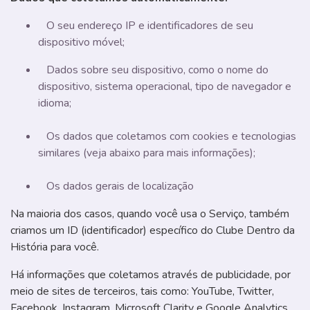
O seu endereço IP e identificadores de seu
dispositivo móvel;
Dados sobre seu dispositivo, como o nome do
dispositivo, sistema operacional, tipo de navegador e
idioma;
Os dados que coletamos com cookies e tecnologias
similares (veja abaixo para mais informações);
Os dados gerais de localização
Na maioria dos casos, quando você usa o Serviço, também
criamos um ID (identificador) específico do Clube Dentro da
História para você.
Há informações que coletamos através de publicidade, por
meio de sites de terceiros, tais como:
YouTube, Twitter,
Facebook, Instagram, Microsoft Clarity e Google Analytics.