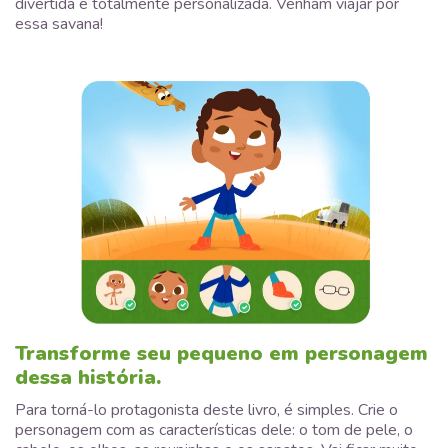
divertida e totalmente personalizada. Venham viajar por
essa savana!
Transforme seu pequeno em personagem
dessa história.
Para torná-lo protagonista deste livro, é simples. Crie o
personagem com as características dele: o tom de pele, o