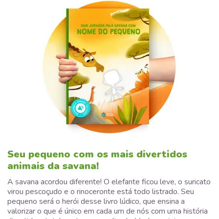
Seu pequeno com os mais divertidos
animais da savana!
A savana acordou diferente! O elefante ficou leve, o suricato
virou pescoçudo e o rinoceronte está todo listrado. Seu
pequeno será o herói desse livro lúdico, que ensina a
valorizar o que é único em cada um de nós com uma história