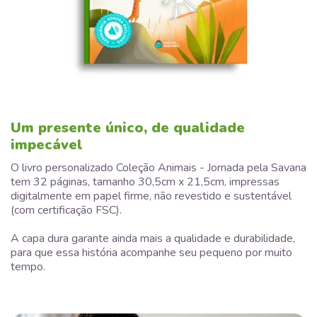
Um presente único, de qualidade
impecável
O livro personalizado Coleção Animais - Jornada pela Savana
tem 32 páginas, tamanho 30,5cm x 21,5cm, impressas
digitalmente em papel firme, não revestido e sustentável
(com certificação FSC).
A capa dura garante ainda mais a qualidade e durabilidade,
para que essa história acompanhe seu pequeno por muito
tempo.