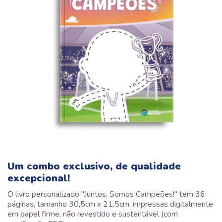
Um combo exclusivo, de qualidade
excepcional!
O livro personalizado "Juntos, Somos Campeões!" tem 36
páginas, tamanho 30,5cm x 21,5cm, impressas digitalmente
em papel firme, não revestido e sustentável (com