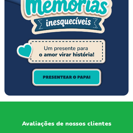
Avaliações de nossos clientes