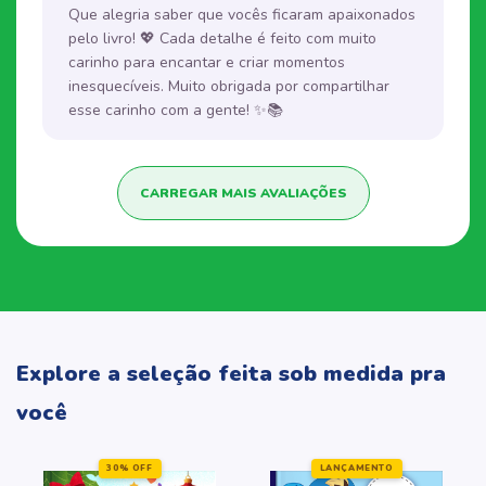
Que alegria saber que vocês ficaram apaixonados
pelo livro! 💖 Cada detalhe é feito com muito
carinho para encantar e criar momentos
inesquecíveis. Muito obrigada por compartilhar
esse carinho com a gente! ✨📚
CARREGAR MAIS AVALIAÇÕES
Explore a seleção feita sob medida pra
você
30% OFF
LANÇAMENTO