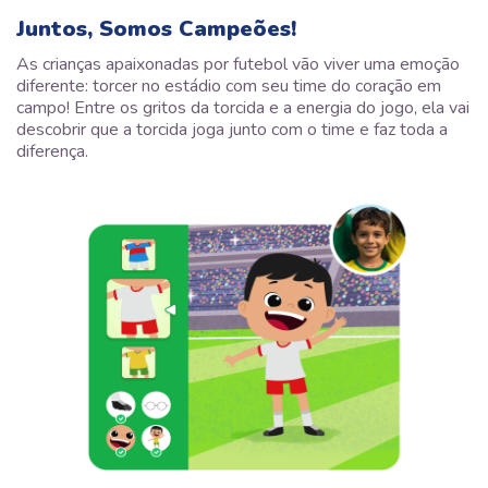
Juntos, Somos Campeões!
As crianças apaixonadas por futebol vão viver uma emoção
diferente: torcer no estádio com seu time do coração em
campo! Entre os gritos da torcida e a energia do jogo, ela vai
descobrir que a torcida joga junto com o time e faz toda a
diferença.