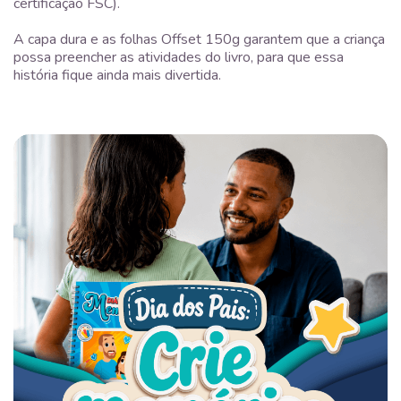
certificação FSC).
A capa dura e as folhas Offset 150g garantem que a criança
possa preencher as atividades do livro, para que essa
história fique ainda mais divertida.