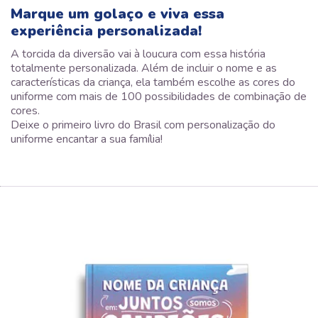
Marque um golaço e viva essa
experiência personalizada!
A torcida da diversão vai à loucura com essa história
totalmente personalizada. Além de incluir o nome e as
características da criança, ela também escolhe as cores do
uniforme com mais de 100 possibilidades de combinação de
cores.
Deixe o primeiro livro do Brasil com personalização do
uniforme encantar a sua família!