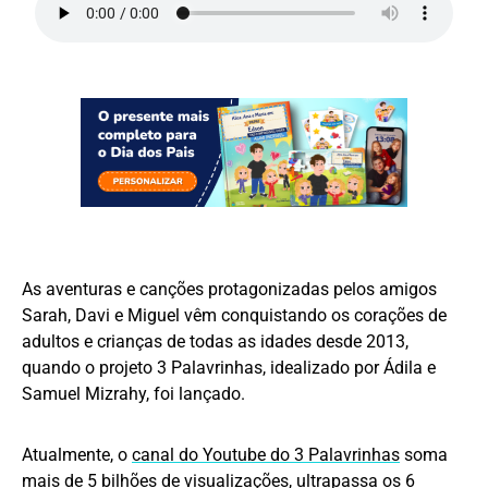
As aventuras e canções protagonizadas pelos amigos
Sarah, Davi e Miguel vêm conquistando os corações de
adultos e crianças de todas as idades desde 2013,
quando o projeto 3 Palavrinhas, idealizado por Ádila e
Samuel Mizrahy, foi lançado.
Atualmente, o
canal do Youtube do 3 Palavrinhas
soma
mais de 5 bilhões de visualizações, ultrapassa os 6