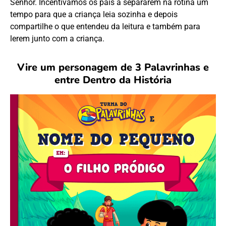
Senhor. Incentivamos os pais a separarem na rotina um
tempo para que a criança leia sozinha e depois
compartilhe o que entendeu da leitura e também para
lerem junto com a criança.
Vire um personagem de 3 Palavrinhas e
entre Dentro da História