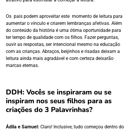
Os pais podem aproveitar este momento de leitura para
aumentar o vínculo e criarem lembranças afetivas. Além
do conteúdo da história é uma ótima oportunidade para
ter tempo de qualidade com os filhos. Fazer perguntas,
ouvir as respostas, ser intencional mesmo na educação
com as crianças. Abraços, beijinhos e risadas deixam a
leitura ainda mais agradável e com certeza deixarão
marcas eternas.
DDH: Vocês se inspiraram ou se
inspiram nos seus filhos para as
criações do 3 Palavrinhas?
Ádila e Samuel:
Claro! Inclusive, tudo começou dentro do