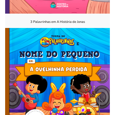
3 Palavrinhas em A História de Jonas