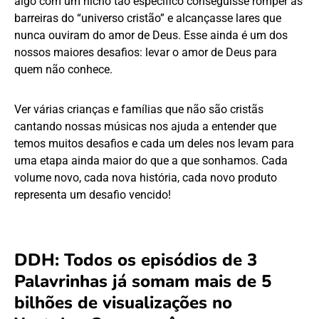
algo com um nicho tão específico conseguisse romper as
barreiras do “universo cristão” e alcançasse lares que
nunca ouviram do amor de Deus. Esse ainda é um dos
nossos maiores desafios: levar o amor de Deus para
quem não conhece.
Ver várias crianças e famílias que não são cristãs
cantando nossas músicas nos ajuda a entender que
temos muitos desafios e cada um deles nos levam para
uma etapa ainda maior do que a que sonhamos. Cada
volume novo, cada nova história, cada novo produto
representa um desafio vencido!
DDH: Todos os episódios de 3
Palavrinhas já somam mais de 5
bilhões de visualizações no