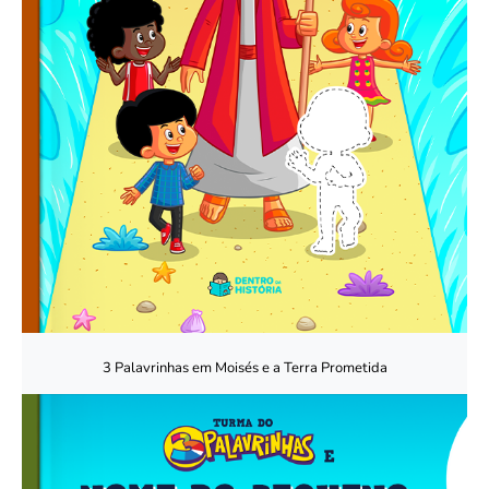
3 Palavrinhas em Moisés e a Terra Prometida