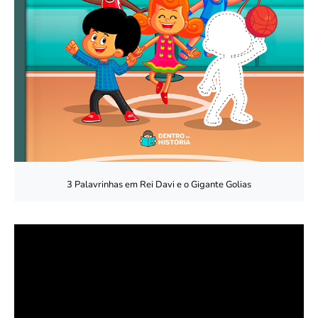
3 Palavrinhas em Rei Davi e o Gigante Golias