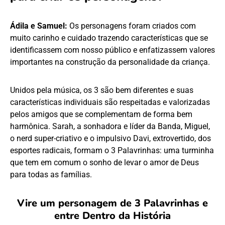
Ádila e Samuel:
Os personagens foram criados com
muito carinho e cuidado trazendo características que se
identificassem com nosso público e enfatizassem valores
importantes na construção da personalidade da criança.
Unidos pela música, os 3 são bem diferentes e suas
características individuais são respeitadas e valorizadas
pelos amigos que se complementam de forma bem
harmônica. Sarah, a sonhadora e líder da Banda, Miguel,
o nerd super-criativo e o impulsivo Davi, extrovertido, dos
esportes radicais, formam o 3 Palavrinhas: uma turminha
que tem em comum o sonho de levar o amor de Deus
para todas as famílias.
Vire um personagem de 3 Palavrinhas e
entre Dentro da História