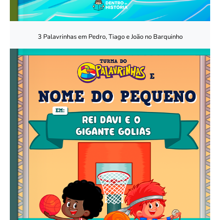
3 Palavrinhas em Pedro, Tiago e João no Barquinho