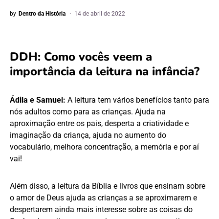
by
Dentro da História
14 de abril de 2022
DDH: Como vocês veem a
importância da leitura na infância?
Ádila e Samuel:
A leitura tem vários benefícios tanto para
nós adultos como para as crianças. Ajuda na
aproximação entre os pais, desperta a criatividade e
imaginação da criança, ajuda no aumento do
vocabulário, melhora concentração, a memória e por aí
vai!
Além disso, a leitura da Bíblia e livros que ensinam sobre
o amor de Deus ajuda as crianças a se aproximarem e
despertarem ainda mais interesse sobre as coisas do