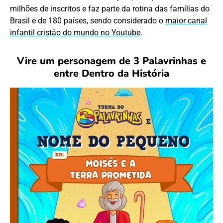
milhões de inscritos e faz parte da rotina das famílias do
Brasil e de 180 países, sendo considerado o
maior canal
infantil cristão do mundo no Youtube
.
Vire um personagem de 3 Palavrinhas e
entre Dentro da História