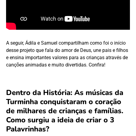
A seguir, Ádila e Samuel compartilham como foi o início
desse projeto que fala do amor de Deus, une pais e filhos
e ensina importantes valores para as crianças através de
canções animadas e muito divertidas. Confira!
Dentro da História: As músicas da
Turminha conquistaram o coração
de milhares de crianças e famílias.
Como surgiu a ideia de criar o 3
Palavrinhas?