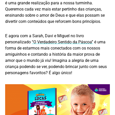
é uma grande realização para a nossa turminha.
Queremos cada vez mais estar pertinho das crianças,
ensinando sobre o amor de Deus e que elas possam se
divertir com conteúdos que reforcem bons princípios.
E agora com a Sarah, Davi e Miguel no livro
personalizado
“O Verdadeiro Sentido da Páscoa”
é uma
forma de estarmos mais conectados com os nossos
amiguinhos e contando a história da maior prova de
amor que o mundo já viu! Imagina a alegria de uma
criança podendo se ver, podendo brincar junto com seus
personagens favoritos? É algo único!