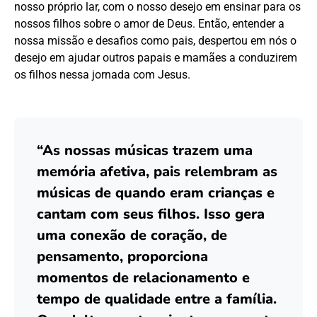
nosso próprio lar, com o nosso desejo em ensinar para os
nossos filhos sobre o amor de Deus. Então, entender a
nossa missão e desafios como pais, despertou em nós o
desejo em ajudar outros papais e mamães a conduzirem
os filhos nessa jornada com Jesus.
“As nossas músicas trazem uma
memória afetiva, pais relembram as
músicas de quando eram crianças e
cantam com seus filhos. Isso gera
uma conexão de coração, de
pensamento, proporciona
momentos de relacionamento e
tempo de qualidade entre a família.