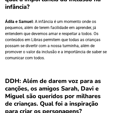
infância?
Ádila e Samuel:
A infância é um momento onde os
pequenos, além de terem facilidade em aprender, já
entendem que devemos amar e respeitar a todos. Os
conteúdos em Libras permitem que todas as crianças
possam se divertir com a nossa turminha, além de
promover o valor da inclusão e a importância de saber se
comunicar com todos.
DDH: Além de darem voz para as
canções, os amigos Sarah, Davi e
Miguel são queridos por milhares
de crianças. Qual foi a inspiração
para criar os personagens?