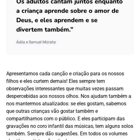
Os adultos cantam juntos enquanto
a criança aprende sobre o amor de
Deus, e eles aprendem e se
divertem também.”
Ádila e Samuel Mizrahy
Apresentamos cada canção e criação para os nossos
filhos e eles curtem demais! Eles sempre tem
observações interessantes que muitas vezes passam
despercebidas aos nossos olhos. Nos ajudam também a
nos mantermos atualizados: se eles gostam, sabemos
que outras crianças vão gostar também e
compartilhamos com o público. E eles participam das
gravações no coro infantil das músicas, tem alguns solos
também. Sempre dão sugestões. Em todos os volumes