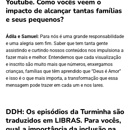
Youtube. Como vocês veem o
impacto de alcançar tantas famílias
e seus pequenos?
Ádila e Samuel:
Para nós é uma grande responsabilidade
e uma alegria sem fim. Saber que tem tanta gente
assistindo e curtindo nossos conteúdos nos impulsiona a
fazer mais e melhor. Entendemos que cada visualização
e inscrito são muito mais que números, enxergamos
crianças, famílias que têm aprendido que “Deus é Amor”
e isso é o que mais importa, a transformação que essa
mensagem pode trazer em cada um e nos lares.
DDH: Os episódios da Turminha são
traduzidos em LIBRAS. Para vocês,
qual a importância da inclusão na