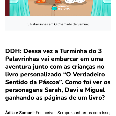
3 Palavrinhas em O Chamado de Samuel
DDH: Dessa vez a Turminha do 3
Palavrinhas vai embarcar em uma
aventura junto com as crianças no
livro personalizado “O Verdadeiro
Sentido da Páscoa”. Como foi ver os
personagens Sarah, Davi e Miguel
ganhando as páginas de um livro?
Ádila e Samuel:
Foi incrível! Sempre sonhamos com isso,