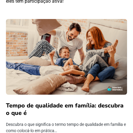
eles têm participação ativa!
Tempo de qualidade em família: descubra
o que é
Descubra o que significa o termo tempo de qualidade em família e
como colocá-lo em prática…