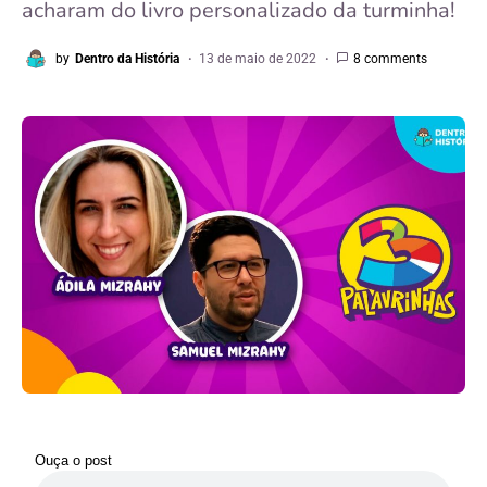
acharam do livro personalizado da turminha!
by
Dentro da História
13 de maio de 2022
8 comments
Ouça o post