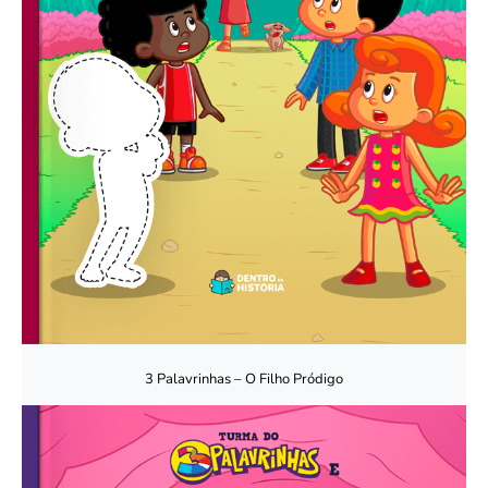
3 Palavrinhas – O Filho Pródigo