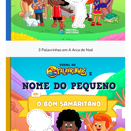
3 Palavrinhas em A Arca de Noé