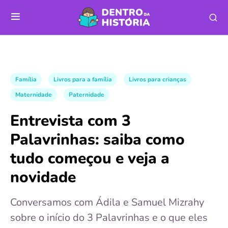
Família
Livros para a família
Livros para crianças
Maternidade
Paternidade
Entrevista com 3
Palavrinhas: saiba como
tudo começou e veja a
novidade
Conversamos com Ádila e Samuel Mizrahy
sobre o início do 3 Palavrinhas e o que eles