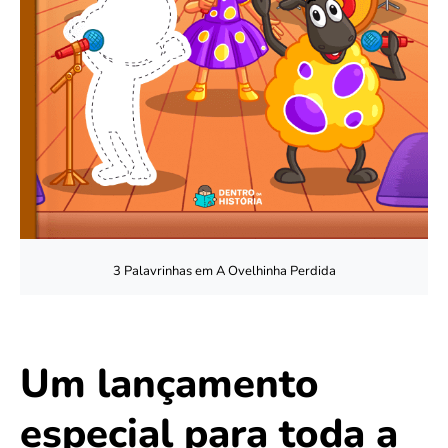
3 Palavrinhas em A Ovelhinha Perdida
Um lançamento
especial para toda a