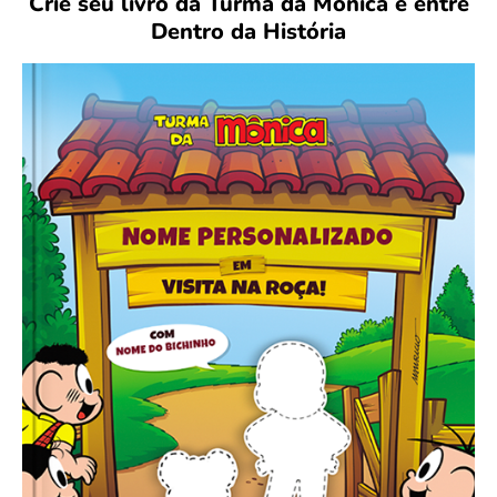
Crie seu livro da Turma da Mônica e entre
Dentro da História