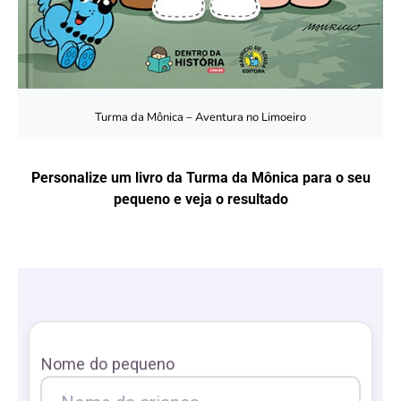
Turma da Mônica – Aventura no Limoeiro
Personalize um livro da Turma da Mônica para o seu
pequeno e veja o resultado