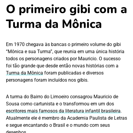
O primeiro gibi com a
Turma da Mônica
Em 1970 chegava às bancas o primeiro volume do gibi
“Mônica e sua Turma”, que reunia em uma única história
todos os personagens criados por Mauricio. O sucesso
foi tão grande que desde então novas histórias com a
Turma da Mônica
foram publicadas e diversos
personagens foram incluídos nos gibis.
A turma do Bairro do Limoeiro consagrou Mauricio de
Sousa como cartunista e o transformou em um dos
escritores mais famosos da literatura infantil brasileira
.
Atualmente ele é membro da Academia Paulista de Letras
e segue encantando o Brasil e o mundo com seus
desenhos.