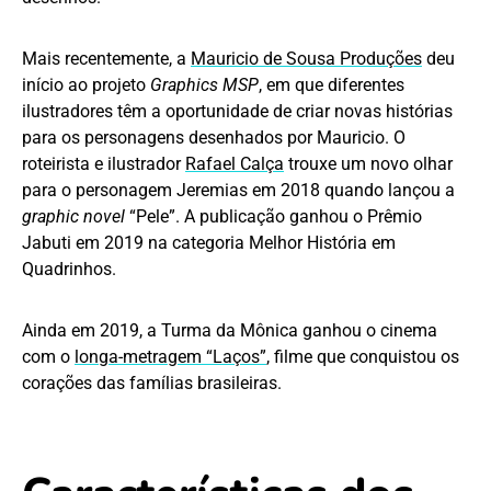
Mais recentemente, a
Mauricio de Sousa Produções
deu
início ao projeto
Graphics MSP
, em que diferentes
ilustradores têm a oportunidade de criar novas histórias
para os personagens desenhados por Mauricio. O
roteirista e ilustrador
Rafael Calça
trouxe um novo olhar
para o personagem Jeremias em 2018 quando lançou a
graphic novel
“Pele”. A publicação ganhou o Prêmio
Jabuti em 2019 na categoria Melhor História em
Quadrinhos.
Ainda em 2019, a Turma da Mônica ganhou o cinema
com o
longa-metragem “Laços”
, filme que conquistou os
corações das famílias brasileiras.