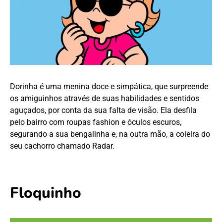
Dorinha é uma menina doce e simpática, que surpreende
os amiguinhos através de suas habilidades e sentidos
aguçados, por conta da sua falta de visão. Ela desfila
pelo bairro com roupas fashion e óculos escuros,
segurando a sua bengalinha e, na outra mão, a coleira do
seu cachorro chamado Radar.
Floquinho