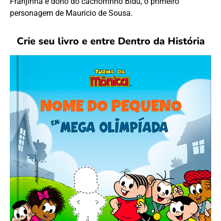
Franjinha é dono do cachorrinho Bidu, o primeiro
personagem de Mauricio de Sousa.
Crie seu livro e entre Dentro da História