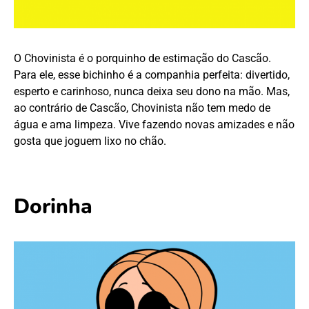
O Chovinista é o porquinho de estimação do Cascão.
Para ele, esse bichinho é a companhia perfeita: divertido,
esperto e carinhoso, nunca deixa seu dono na mão. Mas,
ao contrário de Cascão, Chovinista não tem medo de
água e ama limpeza. Vive fazendo novas amizades e não
gosta que joguem lixo no chão.
Dorinha