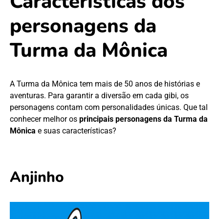
Características dos
personagens da
Turma da Mônica
A Turma da Mônica tem mais de 50 anos de histórias e
aventuras. Para garantir a diversão em cada gibi, os
personagens contam com personalidades únicas. Que tal
conhecer melhor os
principais personagens da Turma da
Mônica
e suas características?
Anjinho