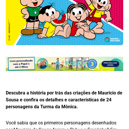
Descubra a história por trás das criações de Mauricio de
Sousa e confira os detalhes e características de 24
personagens da Turma da Mônica.
Você sabia que os primeiros personagens desenhados