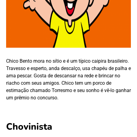
Chico Bento mora no sítio e é um típico caipira brasileiro.
Travesso e esperto, anda descalço, usa chapéu de palha e
ama pescar. Gosta de descansar na rede e brincar no
riacho com seus amigos. Chico tem um porco de
estimação chamado Torresmo e seu sonho é vê-lo ganhar
um prêmio no concurso.
Chovinista