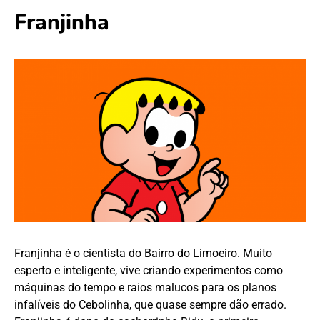
Franjinha
Franjinha é o cientista do Bairro do Limoeiro. Muito
esperto e inteligente, vive criando experimentos como
máquinas do tempo e raios malucos para os planos
infalíveis do Cebolinha, que quase sempre dão errado.