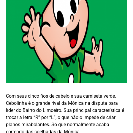
Com seus cinco fios de cabelo e sua camiseta verde,
Cebolinha é o grande rival da Mônica na disputa para
líder do Bairro do Limoeiro. Sua principal característica é
trocar a letra “R” por “L”, o que não o impede de criar
planos mirabolantes. Só que normalmente acaba
correndo das coelhadas da Mônica.