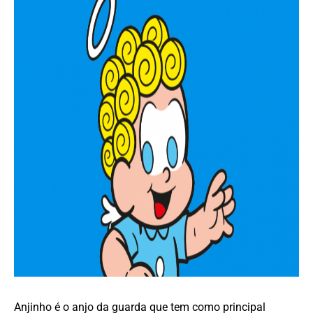
Anjinho é o anjo da guarda que tem como principal