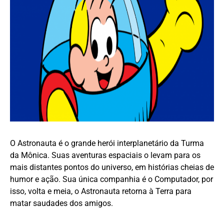
O Astronauta é o grande herói interplanetário da Turma
da Mônica. Suas aventuras espaciais o levam para os
mais distantes pontos do universo, em histórias cheias de
humor e ação. Sua única companhia é o Computador, por
isso, volta e meia, o Astronauta retorna à Terra para
matar saudades dos amigos.