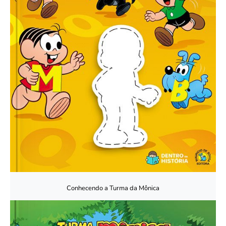
Conhecendo a Turma da Mônica