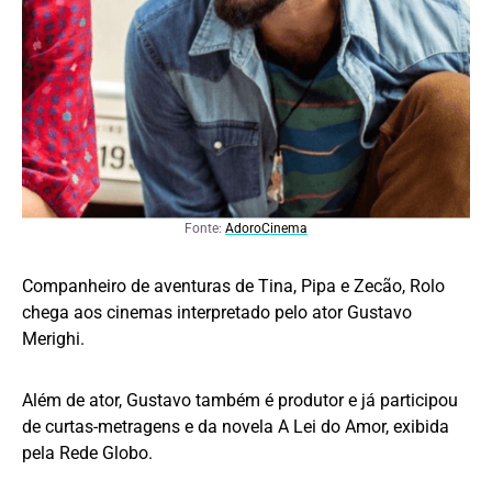
Fonte:
AdoroCinema
Companheiro de aventuras de Tina, Pipa e Zecão, Rolo
chega aos cinemas interpretado pelo ator Gustavo
Merighi.
Além de ator, Gustavo também é produtor e já participou
de curtas-metragens e da novela A Lei do Amor, exibida
pela Rede Globo.