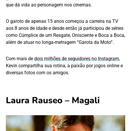
que dá vida ao personagem nos cinemas.
O garoto de apenas 15 anos começou a carreira na TV
aos 8 anos de idade e desde então já participou de séries
como Cúmplice de um Resgate, Onisciente e Boca a Boca,
além de atuar no longa-metragem “Garota da Moto”.
Com mais de
dois milhões de seguidores no Instagram
,
Kevin compartilha sua rotina, a paixão por jogos online e
diversas fotos com os amigos.
Laura Rauseo – Magali