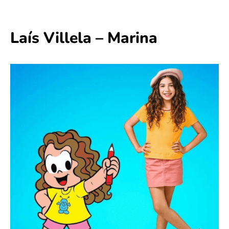
Laís Villela – Marina