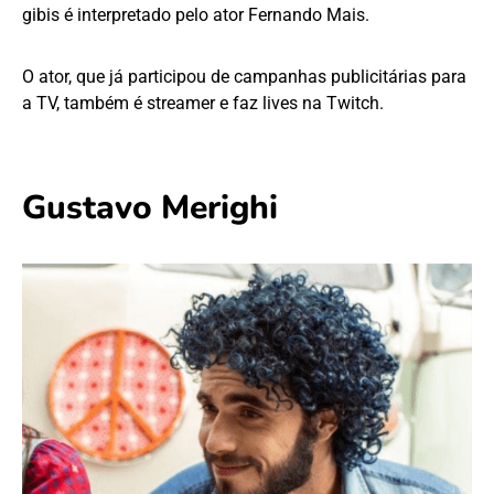
gibis é interpretado pelo ator Fernando Mais.
O ator, que já participou de campanhas publicitárias para
a TV, também é streamer e faz lives na Twitch.
Gustavo Merighi