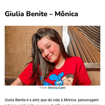
Giulia Benite – Mônica
Fonte:
Revista Quem
Giulia Benite é a atriz que dá vida à Mônica: personagem