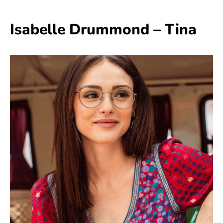
Isabelle Drummond – Tina