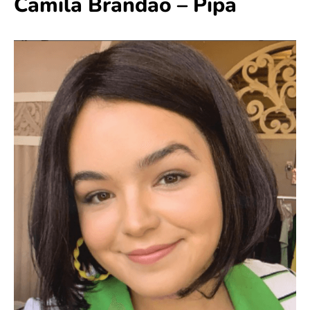
Camila Brandão – Pipa