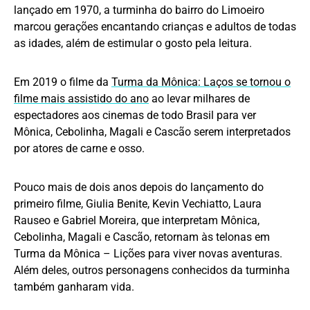
lançado em 1970, a turminha do bairro do Limoeiro
marcou gerações encantando crianças e adultos de todas
as idades, além de estimular o gosto pela leitura.
Em 2019 o filme da
Turma da Mônica: Laços se tornou o
filme mais assistido do ano
ao levar milhares de
espectadores aos cinemas de todo Brasil para ver
Mônica, Cebolinha, Magali e Cascão serem interpretados
por atores de carne e osso.
Pouco mais de dois anos depois do lançamento do
primeiro filme, Giulia Benite, Kevin Vechiatto, Laura
Rauseo e Gabriel Moreira, que interpretam Mônica,
Cebolinha, Magali e Cascão, retornam às telonas em
Turma da Mônica – Lições para viver novas aventuras.
Além deles, outros personagens conhecidos da turminha
também ganharam vida.