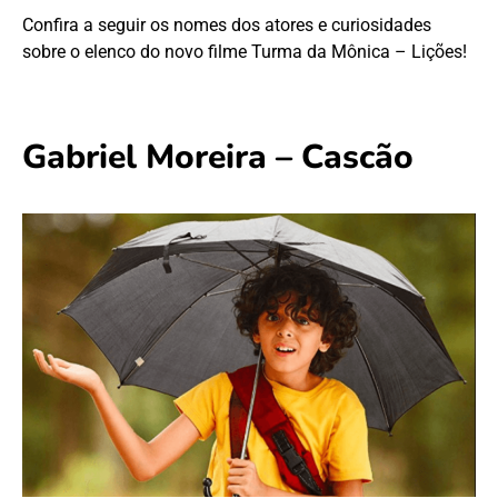
Confira a seguir os nomes dos atores e curiosidades
sobre o elenco do novo filme Turma da Mônica – Lições!
Gabriel Moreira – Cascão