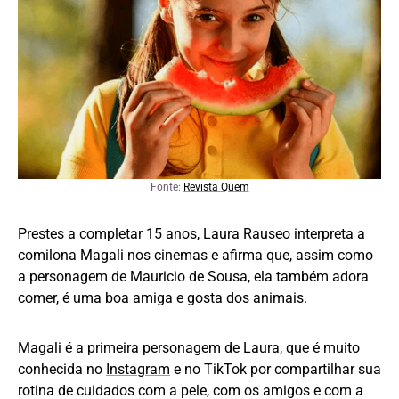
Fonte:
Revista Quem
Prestes a completar 15 anos, Laura Rauseo interpreta a
comilona Magali nos cinemas e afirma que, assim como
a personagem de Mauricio de Sousa, ela também adora
comer, é uma boa amiga e gosta dos animais.
Magali é a primeira personagem de Laura, que é muito
conhecida no
Instagram
e no TikTok por compartilhar sua
rotina de cuidados com a pele, com os amigos e com a