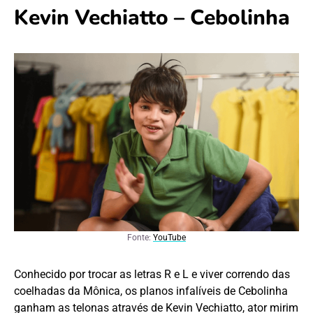
Kevin Vechiatto – Cebolinha
Fonte:
YouTube
Conhecido por trocar as letras R e L e viver correndo das
coelhadas da Mônica, os planos infalíveis de Cebolinha
ganham as telonas através de Kevin Vechiatto, ator mirim