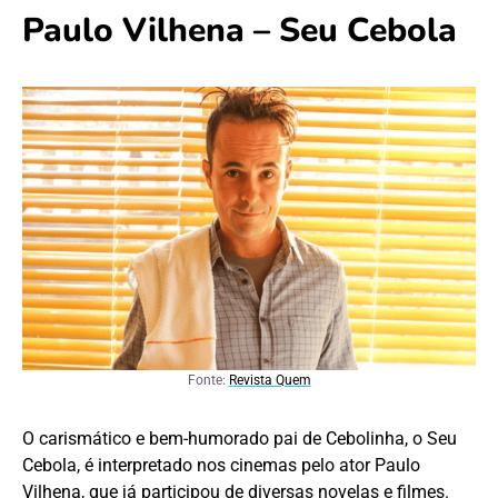
Paulo Vilhena – Seu Cebola
Fonte:
Revista Quem
O carismático e bem-humorado pai de Cebolinha, o Seu
Cebola, é interpretado nos cinemas pelo ator Paulo
Vilhena, que já participou de diversas novelas e filmes.