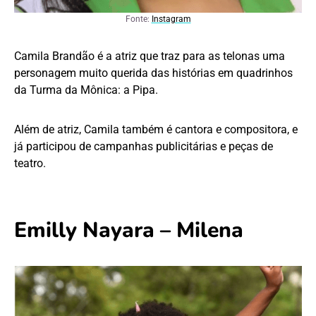
Fonte:
Instagram
Camila Brandão é a atriz que traz para as telonas uma
personagem muito querida das histórias em quadrinhos
da Turma da Mônica: a Pipa.
Além de atriz, Camila também é cantora e compositora, e
já participou de campanhas publicitárias e peças de
teatro.
Emilly Nayara – Milena