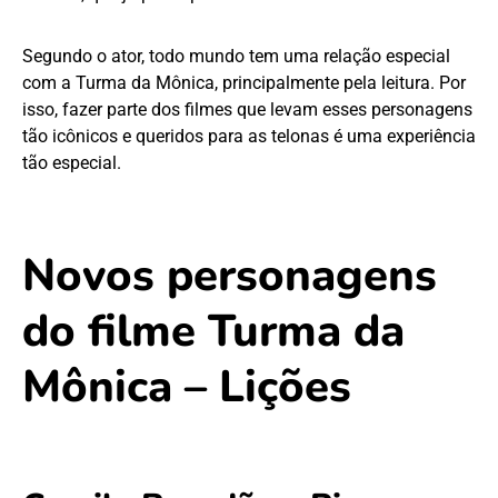
Segundo o ator, todo mundo tem uma relação especial
com a Turma da Mônica, principalmente pela leitura. Por
isso, fazer parte dos filmes que levam esses personagens
tão icônicos e queridos para as telonas é uma experiência
tão especial.
Novos personagens
do filme Turma da
Mônica – Lições