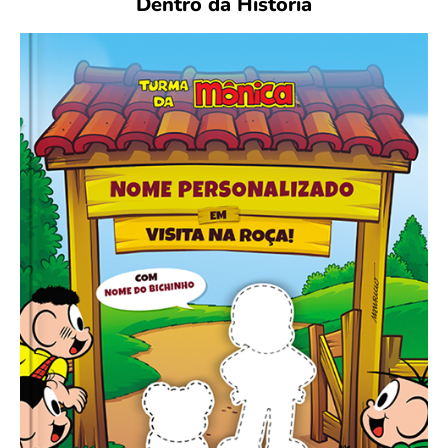
Dentro da História