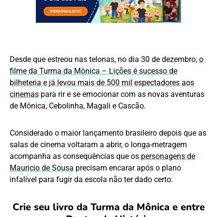
Desde que estreou nas telonas, no dia 30 de dezembro,
o
filme da Turma da Mônica – Lições é sucesso de
bilheteria e já levou mais de 500 mil espectadores aos
cinemas
para rir e se emocionar com as novas aventuras
de Mônica, Cebolinha, Magali e Cascão.
Considerado o maior lançamento brasileiro depois que as
salas de cinema voltaram a abrir, o longa-metragem
acompanha as consequências que os
personagens de
Mauricio de Sousa
precisam encarar após o plano
infalível para fugir da escola não ter dado certo.
Crie seu livro da Turma da Mônica e entre