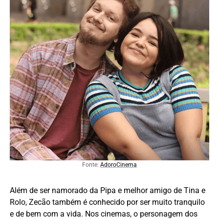
Fonte:
AdoroCinema
Além de ser namorado da Pipa e melhor amigo de Tina e
Rolo, Zecão também é conhecido por ser muito tranquilo
e de bem com a vida. Nos cinemas, o personagem dos