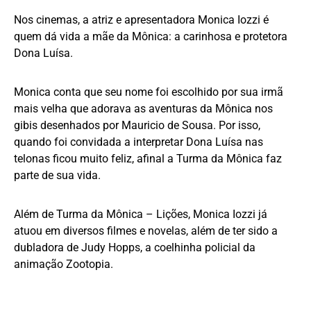
Nos cinemas, a atriz e apresentadora Monica Iozzi é
quem dá vida a mãe da Mônica: a carinhosa e protetora
Dona Luísa.
Monica conta que seu nome foi escolhido por sua irmã
mais velha que adorava as aventuras da Mônica nos
gibis desenhados por Mauricio de Sousa. Por isso,
quando foi convidada a interpretar Dona Luísa nas
telonas ficou muito feliz, afinal a Turma da Mônica faz
parte de sua vida.
Além de Turma da Mônica – Lições, Monica Iozzi já
atuou em diversos filmes e novelas, além de ter sido a
dubladora de Judy Hopps, a coelhinha policial da
animação Zootopia.