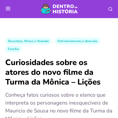
Desenhos, filmes e Youtube
Entretenimento e diversão
Família
Curiosidades sobre os
atores do novo filme da
Turma da Mônica – Lições
Conheça fatos curiosos sobre o elenco que
interpreta os personagens inesquecíveis de
Mauricio de Sousa no novo filme da Turma da