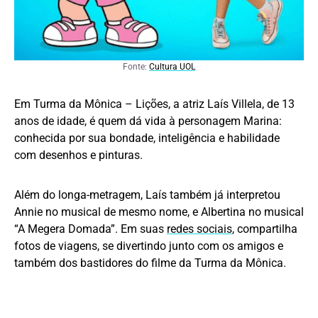
Fonte:
Cultura UOL
Em Turma da Mônica – Lições, a atriz Laís Villela, de 13
anos de idade, é quem dá vida à personagem Marina:
conhecida por sua bondade, inteligência e habilidade
com desenhos e pinturas.
Além do longa-metragem, Laís também já interpretou
Annie no musical de mesmo nome, e Albertina no musical
“A Megera Domada”. Em suas
redes sociais
, compartilha
fotos de viagens, se divertindo junto com os amigos e
também dos bastidores do filme da Turma da Mônica.