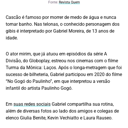
Fonte:
Revista Quem
Cascão é famoso por morrer de medo de água e nunca
tomar banho. Nas telonas, o conhecido personagem dos
gibis é interpretado por Gabriel Moreira, de 13 anos de
idade.
O ator mirim, que já atuou em episódios da série A
Divisão, do Globoplay, estreou nos cinemas com o filme
Turma da Mônica: Laços. Após o longa-metragem que foi
sucesso de bilheteria, Gabriel participou em 2020 do filme
“No Gogó do Paulinho”, em que interpretou a versão
infantil do artista Paulinho Gogó.
Em
suas redes sociais
Gabriel compartilha sua rotina,
além de diversas fotos ao lado dos amigos e colegas de
elenco Giulia Benite, Kevin Vechiatto e Laura Rauseo.