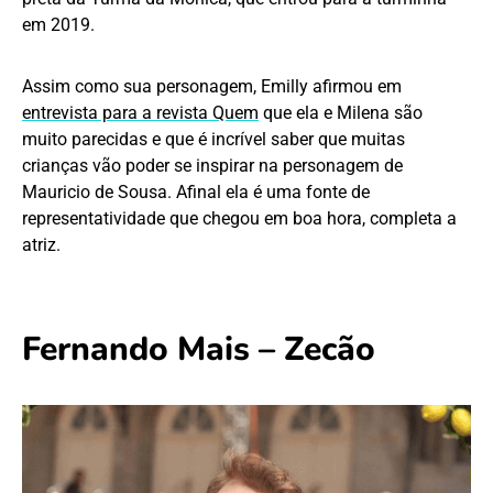
em 2019.
Assim como sua personagem, Emilly afirmou em
entrevista para a revista Quem
que ela e Milena são
muito parecidas e que é incrível saber que muitas
crianças vão poder se inspirar na personagem de
Mauricio de Sousa. Afinal ela é uma fonte de
representatividade que chegou em boa hora, completa a
atriz.
Fernando Mais – Zecão