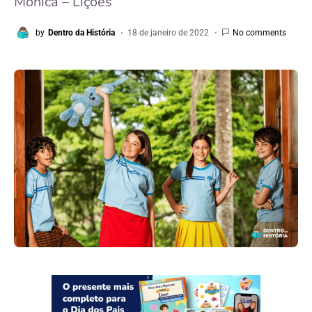
Mônica – Lições
by
Dentro da História
18 de janeiro de 2022
No comments