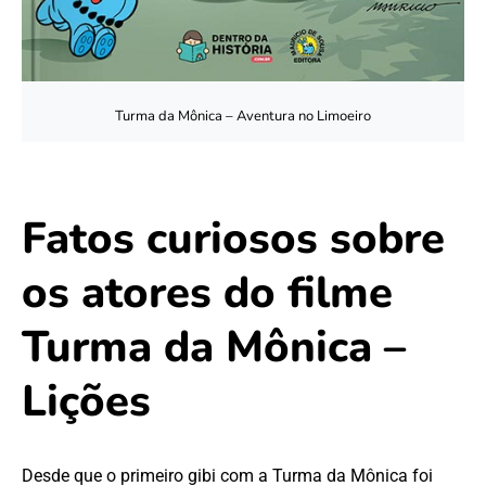
Turma da Mônica – Aventura no Limoeiro
Fatos curiosos sobre
os atores do filme
Turma da Mônica –
Lições
Desde que o primeiro gibi com a Turma da Mônica foi