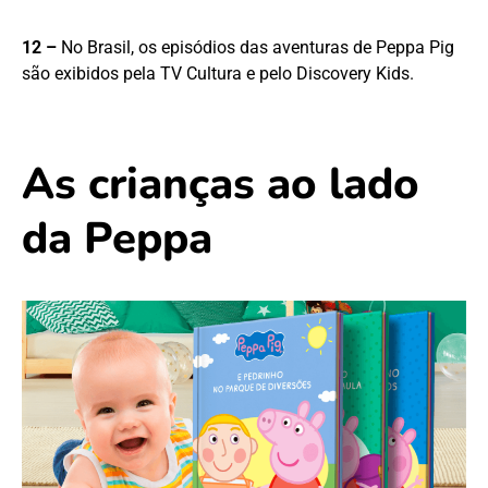
12 –
No Brasil, os episódios das aventuras de Peppa Pig
são exibidos pela TV Cultura e pelo Discovery Kids.
As crianças ao lado
da Peppa