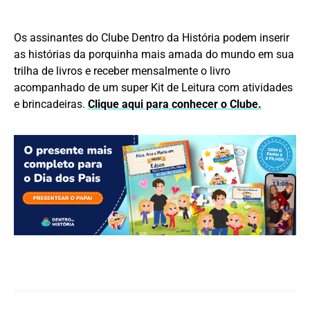
Os assinantes do Clube Dentro da História podem inserir
as histórias da porquinha mais amada do mundo em sua
trilha de livros e receber mensalmente o livro
acompanhado de um super Kit de Leitura com atividades
e brincadeiras.
Clique aqui para conhecer o Clube.