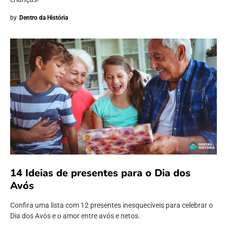
by
Dentro da História
14 Ideias de presentes para o Dia dos
Avós
Confira uma lista com 12 presentes inesquecíveis para celebrar o
Dia dos Avós e o amor entre avós e netos.