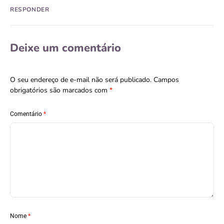
RESPONDER
Deixe um comentário
O seu endereço de e-mail não será publicado.
Campos
obrigatórios são marcados com
*
Comentário
*
Nome
*