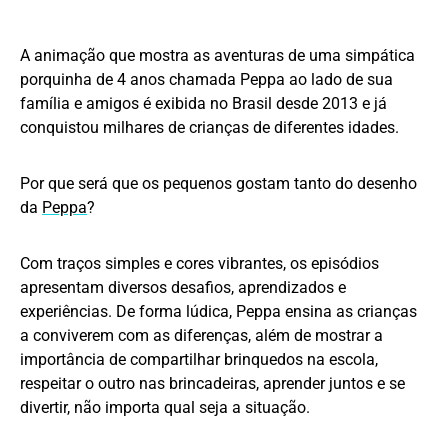
A animação que mostra as aventuras de uma simpática
porquinha de 4 anos chamada Peppa ao lado de sua
família e amigos é exibida no Brasil desde 2013 e já
conquistou milhares de crianças de diferentes idades.
Por que será que os pequenos gostam tanto do desenho
da
Peppa
?
Com traços simples e cores vibrantes, os episódios
apresentam diversos desafios, aprendizados e
experiências. De forma lúdica, Peppa ensina as crianças
a conviverem com as diferenças, além de mostrar a
importância de compartilhar brinquedos na escola,
respeitar o outro nas brincadeiras, aprender juntos e se
divertir, não importa qual seja a situação.