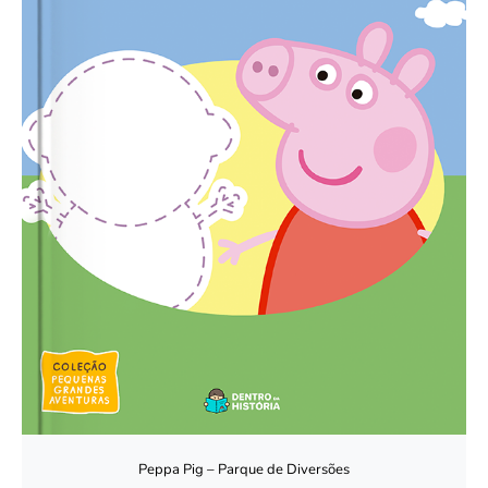
Peppa Pig – Parque de Diversões