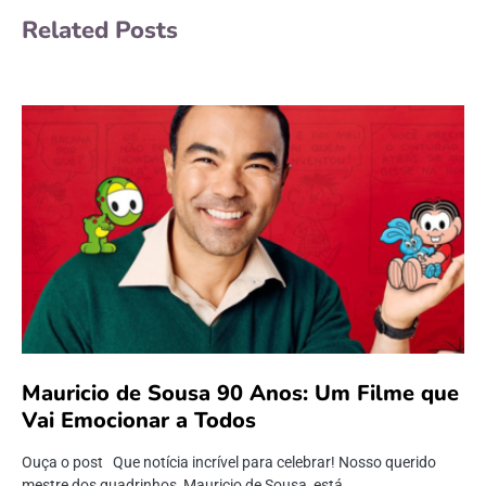
Related Posts
Mauricio de Sousa 90 Anos: Um Filme que
Vai Emocionar a Todos
Ouça o post Que notícia incrível para celebrar! Nosso querido
mestre dos quadrinhos, Mauricio de Sousa, está…