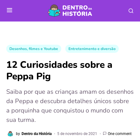
Desenhos, filmes e Youtube
Entretenimento e diversão
12 Curiosidades sobre a
Peppa Pig
Saiba por que as crianças amam os desenhos
da Peppa e descubra detalhes únicos sobre
a porquinha que conquistou o mundo com
sua turma.
by
Dentro da História
5 de novembro de 2021
One comment