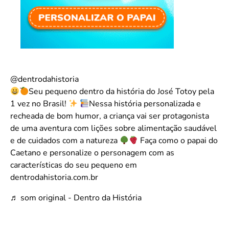
@dentrodahistoria
Seu pequeno dentro da história do José Totoy pela
1 vez no Brasil!
Nessa história personalizada e
recheada de bom humor, a criança vai ser protagonista
de uma aventura com lições sobre alimentação saudável
e de cuidados com a natureza
Faça como o papai do
Caetano e personalize o personagem com as
características do seu pequeno em
dentrodahistoria.com.br
♬ som original - Dentro da História