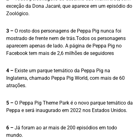
exceção da Dona Jacaré, que aparece em um episódio do
Zoológico.
3 –
O rosto dos personagens de Peppa Pig nunca foi
mostrado de frente nem de trás.Todos os personagens
aparecem apenas de lado. A página de Peppa Pig no
Facebook tem mais de 2,6 milhões de seguidores
4 –
Existe um parque temático da Peppa Pig na
Inglaterra, chamado Peppa Pig World, com mais de 60
atrações.
5 –
O Peppa Pig Theme Park é o novo parque temático da
Peppa e será inaugurado em 2022 nos Estados Unidos.
6 –
Já foram ao ar mais de 200 episódios em todo
mundo.