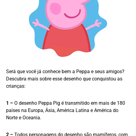
Será que você já conhece bem a Peppa e seus amigos?
Descubra mais sobre esse desenho que conquistou as
crianças:
1 –
O desenho Peppa Pig é transmitido em mais de 180
países na Europa, Ásia, América Latina e América do
Norte e Oceania.
2 –
Todos personagens do desenho são mamíferos, com