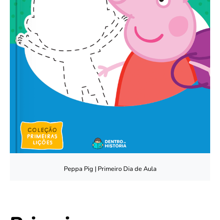
Peppa Pig | Primeiro Dia de Aula