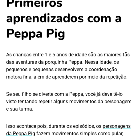
Primeiros
aprendizados com a
Peppa Pig
As crianças entre 1 e 5 anos de idade são as maiores fãs
das aventuras da porquinha Peppa. Nessa idade, os
pequenos e pequenas desenvolvem a coordenação
motora fina, além de aprenderem por meio da repetição.
Se seu filho se diverte com a Peppa, você já deve tê-lo
visto tentando repetir alguns movimentos da personagem
e sua turma.
Isso acontece pois, durante os episódios, os
personagens
da Peppa Pig
fazem movimentos simples como pular,