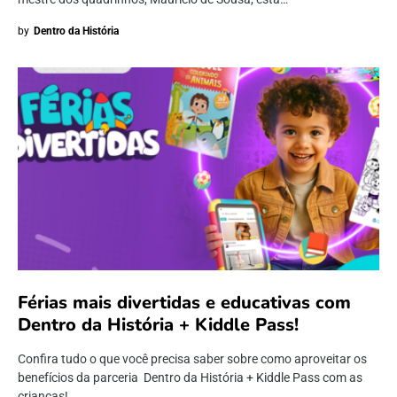
by
Dentro da História
Férias mais divertidas e educativas com
Dentro da História + Kiddle Pass!
Confira tudo o que você precisa saber sobre como aproveitar os
benefícios da parceria Dentro da História + Kiddle Pass com as
crianças!