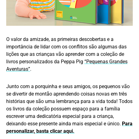
O valor da amizade, as primeiras descobertas e a
importância de lidar com os conflitos são algumas das
lições que as crianças vão aprender com a coleção de
livros personalizados da Peppa Pig
“Pequenas Grandes
Aventuras”
.
Junto com a porquinha e seus amigos, os pequenos vão
se divertir de montão aprendendo coisas novas em três
histórias que são uma lembrança para a vida toda! Todos
os livros da coleção possuem espaço para a família
escrever uma dedicatória especial para a criança,
deixando esse presente ainda mais especial e único.
Para
personalizar, basta clicar aqui.