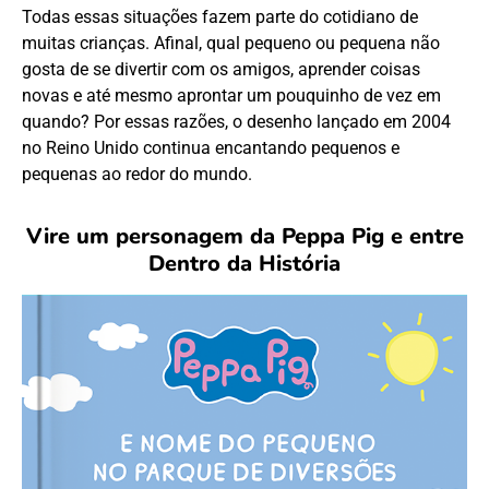
Todas essas situações fazem parte do cotidiano de
muitas crianças. Afinal, qual pequeno ou pequena não
gosta de se divertir com os amigos, aprender coisas
novas e até mesmo aprontar um pouquinho de vez em
quando? Por essas razões, o desenho lançado em 2004
no Reino Unido continua encantando pequenos e
pequenas ao redor do mundo.
Vire um personagem da Peppa Pig e entre
Dentro da História