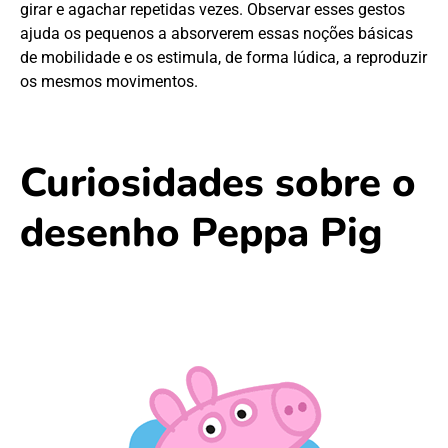
girar e agachar repetidas vezes. Observar esses gestos
ajuda os pequenos a absorverem essas noções básicas
de mobilidade e os estimula, de forma lúdica, a reproduzir
os mesmos movimentos.
Curiosidades sobre o
desenho Peppa Pig