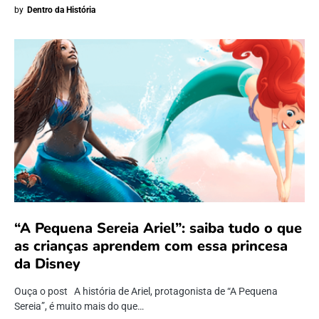
by
Dentro da História
“A Pequena Sereia Ariel”: saiba tudo o que
as crianças aprendem com essa princesa
da Disney
Ouça o post A história de Ariel, protagonista de “A Pequena
Sereia”, é muito mais do que…