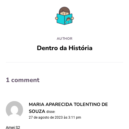
AUTHOR
Dentro da História
1 comment
MARIA APARECIDA TOLENTINO DE
SOUZA
disse:
27 de agosto de 2023 às 3:11 pm
Amei S2