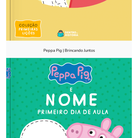
Peppa Pig | Brincando Juntos