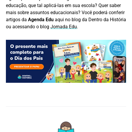
educação, que tal aplicá-las em sua escola? Quer saber
mais sobre assuntos educacionais? Você poderá conferir
artigos da
Agenda Edu
aqui no blog da Dentro da História
ou acessando o blog
Jornada Edu
.