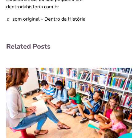
dentrodahistoria.com.br
♬ som original - Dentro da História
Related Posts