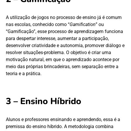
A utilização de jogos no processo de ensino já é comum
nas escolas, conhecido como “
Gamification
” ou
“Gamificação”, esse processo de aprendizagem funciona
para despertar interesse, aumentar a participação,
desenvolver criatividade e autonomia, promover diálogo e
resolver situações-problema. O objetivo é criar uma
motivação natural, em que o aprendizado acontece por
meio das próprias brincadeiras, sem separação entre a
teoria e a prática.
3 – Ensino Híbrido
Alunos e professores ensinando e aprendendo, essa é a
premissa do ensino híbrido. A metodologia combina