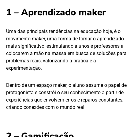
1 – Aprendizado maker
Uma das principais tendências na educação hoje, é o
movimento maker
, uma forma de tornar o aprendizado
mais significativo, estimulando alunos e professores a
colocarem a mão na massa em busca de soluções para
problemas reais, valorizando a prática e a
experimentação.
Dentro de um espaço maker, o aluno assume o papel de
protagonista e constrói o seu conhecimento a partir de
experiências que envolvem erros e reparos constantes,
criando conexões com o mundo real.
2 – Gamificação