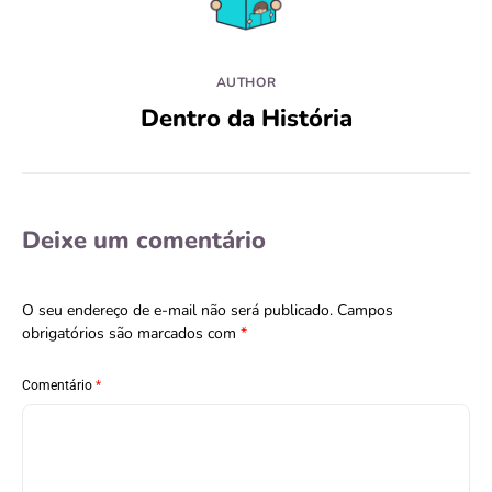
AUTHOR
Dentro da História
Deixe um comentário
O seu endereço de e-mail não será publicado.
Campos
obrigatórios são marcados com
*
Comentário
*