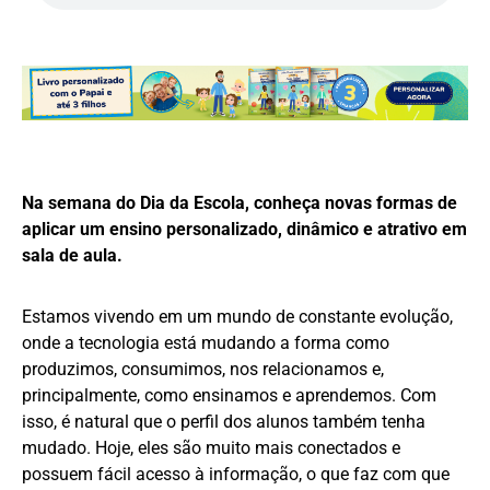
Na semana do Dia da Escola, conheça novas formas de
aplicar um ensino personalizado, dinâmico e atrativo em
sala de aula.
Estamos vivendo em um mundo de constante evolução,
onde a tecnologia está mudando a forma como
produzimos, consumimos, nos relacionamos e,
principalmente, como ensinamos e aprendemos. Com
isso, é natural que o perfil dos alunos também tenha
mudado. Hoje, eles são muito mais conectados e
possuem fácil acesso à informação, o que faz com que