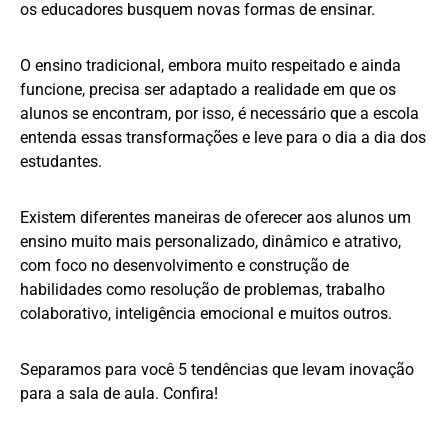
os educadores busquem novas formas de ensinar.
O ensino tradicional, embora muito respeitado e ainda
funcione, precisa ser adaptado a realidade em que os
alunos se encontram, por isso, é necessário que a escola
entenda essas transformações e leve para o dia a dia dos
estudantes.
Existem diferentes maneiras de oferecer aos alunos um
ensino muito mais personalizado, dinâmico e atrativo,
com foco no desenvolvimento e construção de
habilidades como resolução de problemas, trabalho
colaborativo, inteligência emocional e muitos outros.
Separamos para você 5 tendências que levam inovação
para a sala de aula. Confira!