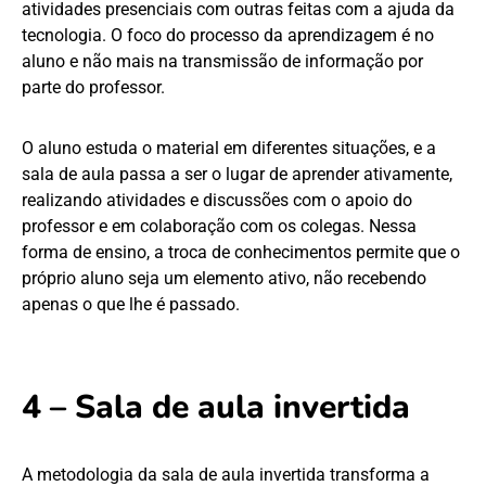
atividades presenciais com outras feitas com a ajuda da
tecnologia. O foco do processo da aprendizagem é no
aluno e não mais na transmissão de informação por
parte do professor.
O aluno estuda o material em diferentes situações, e a
sala de aula passa a ser o lugar de aprender ativamente,
realizando atividades e discussões com o apoio do
professor e em colaboração com os colegas. Nessa
forma de ensino, a troca de conhecimentos permite que o
próprio aluno seja um elemento ativo, não recebendo
apenas o que lhe é passado.
4 – Sala de aula invertida
A metodologia da sala de aula invertida transforma a