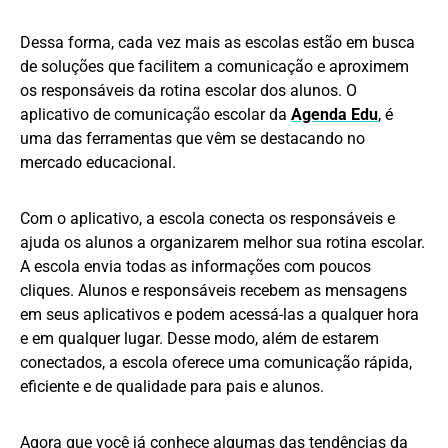
Dessa forma, cada vez mais as escolas estão em busca
de soluções que facilitem a comunicação e aproximem
os responsáveis da rotina escolar dos alunos. O
aplicativo de comunicação escolar da
Agenda Edu
, é
uma das ferramentas que vêm se destacando no
mercado educacional.
Com o aplicativo, a escola conecta os responsáveis e
ajuda os alunos a organizarem melhor sua rotina escolar.
A escola envia todas as informações com poucos
cliques. Alunos e responsáveis recebem as mensagens
em seus aplicativos e podem acessá-las a qualquer hora
e em qualquer lugar. Desse modo, além de estarem
conectados, a escola oferece uma comunicação rápida,
eficiente e de qualidade para pais e alunos.
Agora que você já conhece algumas das tendências da