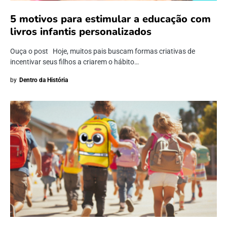
5 motivos para estimular a educação com
livros infantis personalizados
Ouça o post Hoje, muitos pais buscam formas criativas de
incentivar seus filhos a criarem o hábito…
by
Dentro da História