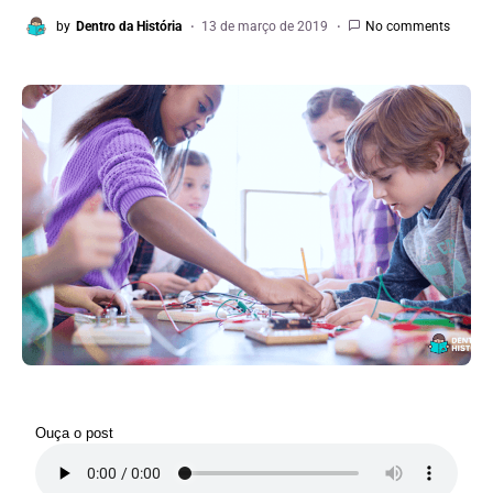
by
Dentro da História
13 de março de 2019
No comments
Ouça o post