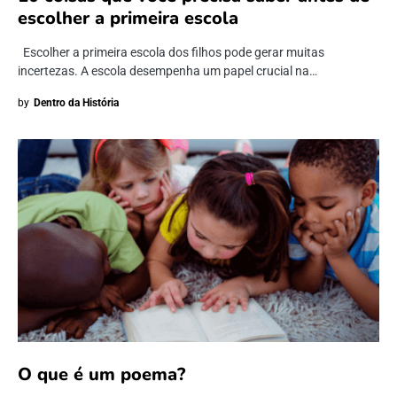
escolher a primeira escola
Escolher a primeira escola dos filhos pode gerar muitas
incertezas. A escola desempenha um papel crucial na…
by
Dentro da História
O que é um poema?