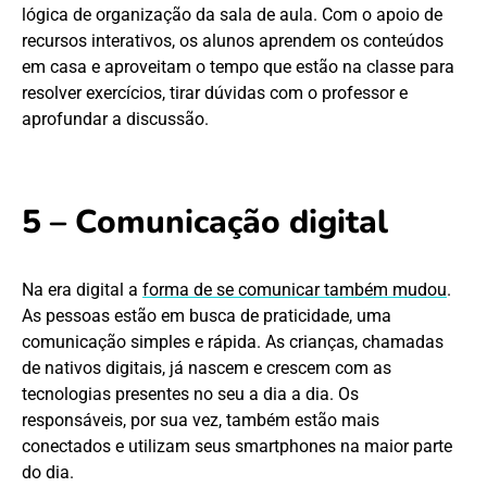
lógica de organização da sala de aula. Com o apoio de
recursos interativos, os alunos aprendem os conteúdos
em casa e aproveitam o tempo que estão na classe para
resolver exercícios, tirar dúvidas com o professor e
aprofundar a discussão.
5 – Comunicação digital
Na era digital a
forma de se comunicar também mudou
.
As pessoas estão em busca de praticidade, uma
comunicação simples e rápida. As crianças, chamadas
de nativos digitais, já nascem e crescem com as
tecnologias presentes no seu a dia a dia. Os
responsáveis, por sua vez, também estão mais
conectados e utilizam seus smartphones na maior parte
do dia.