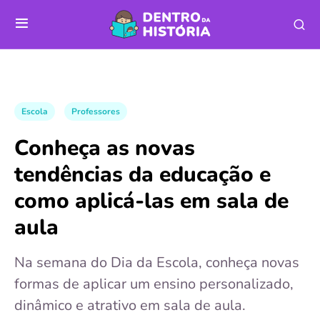
Escola
Professores
Conheça as novas
tendências da educação e
como aplicá-las em sala de
aula
Na semana do Dia da Escola, conheça novas
formas de aplicar um ensino personalizado,
dinâmico e atrativo em sala de aula.