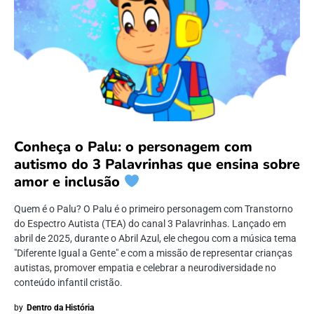
Conheça o Palu: o personagem com
autismo do 3 Palavrinhas que ensina sobre
amor e inclusão
Quem é o Palu? O Palu é o primeiro personagem com Transtorno
do Espectro Autista (TEA) do canal 3 Palavrinhas. Lançado em
abril de 2025, durante o Abril Azul, ele chegou com a música tema
"Diferente Igual a Gente" e com a missão de representar crianças
autistas, promover empatia e celebrar a neurodiversidade no
conteúdo infantil cristão.
by
Dentro da História