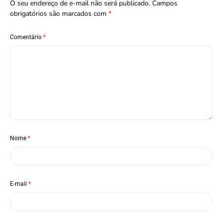
O seu endereço de e-mail não será publicado.
Campos
obrigatórios são marcados com
*
Comentário
*
Nome
*
E-mail
*