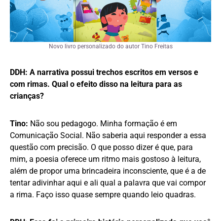
Novo livro personalizado do autor Tino Freitas
DDH: A narrativa possui trechos escritos em versos e
com rimas. Qual o efeito disso na leitura para as
crianças?
Tino:
Não sou pedagogo. Minha formação é em
Comunicação Social. Não saberia aqui responder a essa
questão com precisão. O que posso dizer é que, para
mim, a poesia oferece um ritmo mais gostoso à leitura,
além de propor uma brincadeira inconsciente, que é a de
tentar adivinhar aqui e ali qual a palavra que vai compor
a rima. Faço isso quase sempre quando leio quadras.