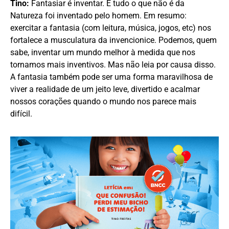
Tino:
Fantasiar é inventar. E tudo o que não é da
Natureza foi inventado pelo homem. Em resumo:
exercitar a fantasia (com leitura, música, jogos, etc) nos
fortalece a musculatura da invencionice. Podemos, quem
sabe, inventar um mundo melhor à medida que nos
tornamos mais inventivos. Mas não leia por causa disso.
A fantasia também pode ser uma forma maravilhosa de
viver a realidade de um jeito leve, divertido e acalmar
nossos corações quando o mundo nos parece mais
difícil.