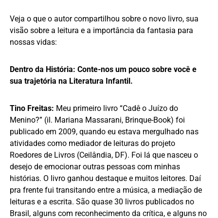
Veja o que o autor compartilhou sobre o novo livro, sua
visão sobre a leitura e a importância da fantasia para
nossas vidas:
Dentro da História: Conte-nos um pouco sobre você e
sua trajetória na Literatura Infantil.
Tino Freitas:
Meu primeiro livro “Cadê o Juízo do
Menino?” (il. Mariana Massarani, Brinque-Book) foi
publicado em 2009, quando eu estava mergulhado nas
atividades como mediador de leituras do projeto
Roedores de Livros (Ceilândia, DF). Foi lá que nasceu o
desejo de emocionar outras pessoas com minhas
histórias. O livro ganhou destaque e muitos leitores. Daí
pra frente fui transitando entre a música, a mediação de
leituras e a escrita. São quase 30 livros publicados no
Brasil, alguns com reconhecimento da crítica, e alguns no