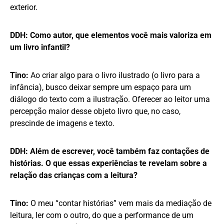
exterior.
DDH: Como autor, que elementos você mais valoriza em
um livro infantil?
Tino:
Ao criar algo para o livro ilustrado (o livro para a
infância), busco deixar sempre um espaço para um
diálogo do texto com a ilustração. Oferecer ao leitor uma
percepção maior desse objeto livro que, no caso,
prescinde de imagens e texto.
DDH: Além de escrever, você também faz contações de
histórias. O que essas experiências te revelam sobre a
relação das crianças com a leitura?
Tino:
O meu “contar histórias” vem mais da mediação de
leitura, ler com o outro, do que a performance de um