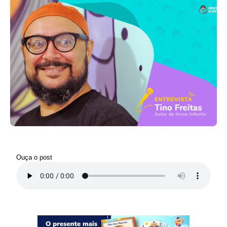
Ouça o post