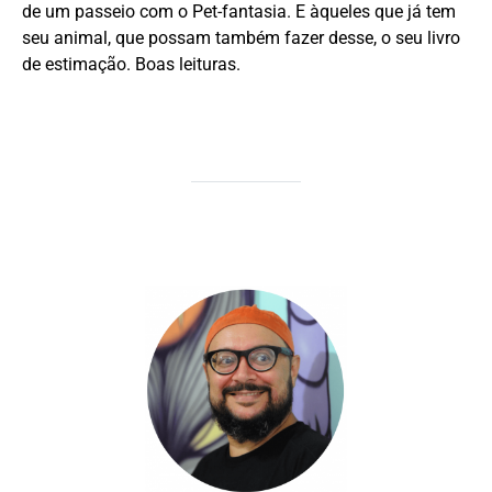
de um passeio com o Pet-fantasia. E àqueles que já tem
seu animal, que possam também fazer desse, o seu livro
de estimação. Boas leituras.