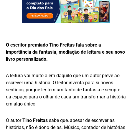
O escritor premiado Tino Freitas fala sobre a
importância da fantasia, mediação de leitura e seu novo
livro personalizado.
A leitura vai muito além daquilo que um autor prevê ao
escrever uma história. O leitor inventa para si novos
sentidos, porque ler tem um tanto de fantasia e sempre
dá espaço para o olhar de cada um transformar a história
em algo único.
O autor
Tino Freitas
sabe que, apesar de escrever as
histórias, não é dono delas. Músico, contador de histórias