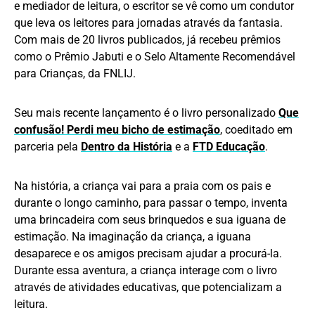
e mediador de leitura, o escritor se vê como um condutor
que leva os leitores para jornadas através da fantasia.
Com mais de 20 livros publicados, já recebeu prêmios
como o Prêmio Jabuti e o Selo Altamente Recomendável
para Crianças, da FNLIJ.
Seu mais recente lançamento é o livro personalizado
Que
confusão! Perdi meu bicho de estimação
, coeditado em
parceria pela
Dentro da História
e a
FTD Educação
.
Na história, a criança vai para a praia com os pais e
durante o longo caminho, para passar o tempo, inventa
uma brincadeira com seus brinquedos e sua iguana de
estimação. Na imaginação da criança, a iguana
desaparece e os amigos precisam ajudar a procurá-la.
Durante essa aventura, a criança interage com o livro
através de atividades educativas, que potencializam a
leitura.