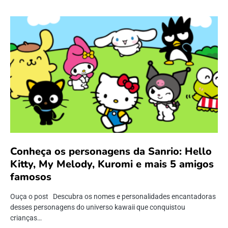
Conheça os personagens da Sanrio: Hello
Kitty, My Melody, Kuromi e mais 5 amigos
famosos
Ouça o post Descubra os nomes e personalidades encantadoras
desses personagens do universo kawaii que conquistou
crianças…