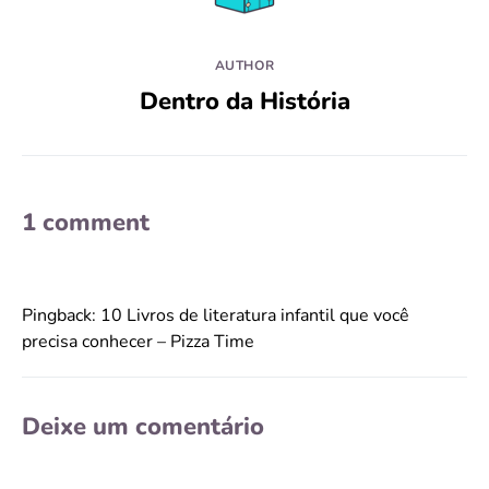
AUTHOR
Dentro da História
1 comment
Pingback:
10 Livros de literatura infantil que você
precisa conhecer – Pizza Time
Deixe um comentário