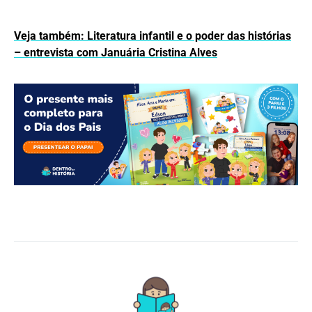
Veja também: Literatura infantil e o poder das histórias
– entrevista com Januária Cristina Alves