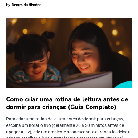
by
Dentro da História
Como criar uma rotina de leitura antes de
dormir para crianças (Guia Completo)
Para criar uma rotina de leitura antes de dormir para crianças,
escolha um horário fixo (geralmente 20 a 30 minutos antes de
apagar a luz), crie um ambiente aconchegante e tranquilo, deixe a