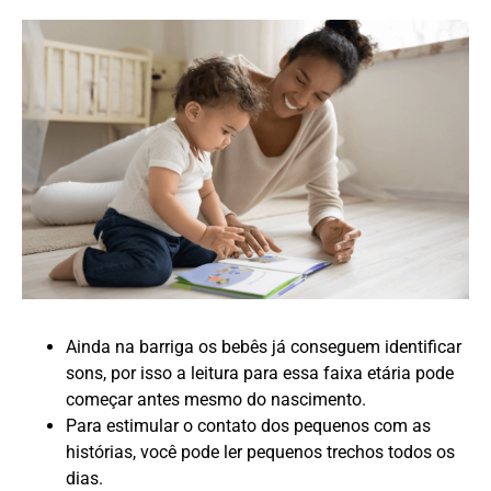
Ainda na barriga os bebês já conseguem identificar
sons, por isso a leitura para essa faixa etária pode
começar antes mesmo do nascimento.
Para estimular o contato dos pequenos com as
histórias, você pode ler pequenos trechos todos os
dias.