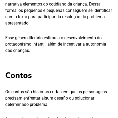
narrativa elementos do cotidiano da criança. Dessa
forma, os pequenos e pequenas conseguem se identificar
com o texto para participar da resolução do problema
apresentado.
Esse gênero literário estimula o desenvolvimento do
protagonismo infantil
, além de incentivar a autonomia
das crianças.
Contos
Os contos são histórias curtas em que os personagens
precisam enfrentar algum desafio ou solucionar
determinado problema.