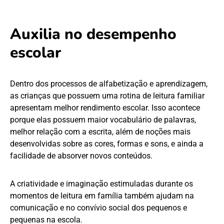
Auxilia no desempenho
escolar
Dentro dos processos de alfabetização e aprendizagem,
as crianças que possuem uma rotina de leitura familiar
apresentam melhor rendimento escolar. Isso acontece
porque elas possuem maior vocabulário de palavras,
melhor relação com a escrita, além de noções mais
desenvolvidas sobre as cores, formas e sons, e ainda a
facilidade de absorver novos conteúdos.
A criatividade e imaginação estimuladas durante os
momentos de leitura em família também ajudam na
comunicação e no convívio social dos pequenos e
pequenas na escola.