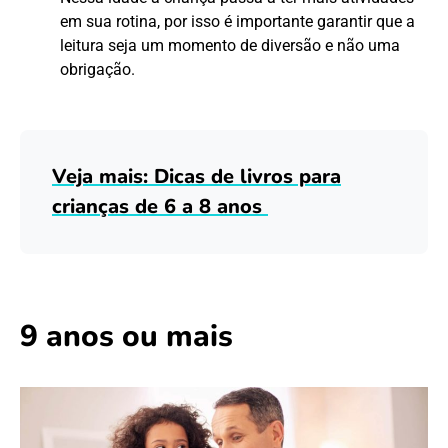
em sua rotina, por isso é importante garantir que a
leitura seja um momento de diversão e não uma
obrigação.
Veja mais: Dicas de livros para
crianças de 6 a 8 anos
9 anos ou mais