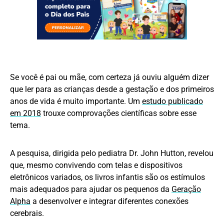
Se você é pai ou mãe, com certeza já ouviu alguém dizer
que ler para as crianças desde a gestação e dos primeiros
anos de vida é muito importante. Um
estudo publicado
em 2018
trouxe comprovações científicas sobre esse
tema.
A pesquisa, dirigida pelo pediatra Dr. John Hutton, revelou
que, mesmo convivendo com telas e dispositivos
eletrônicos variados, os livros infantis são os estímulos
mais adequados para ajudar os pequenos da
Geração
Alpha
a desenvolver e integrar diferentes conexões
cerebrais.