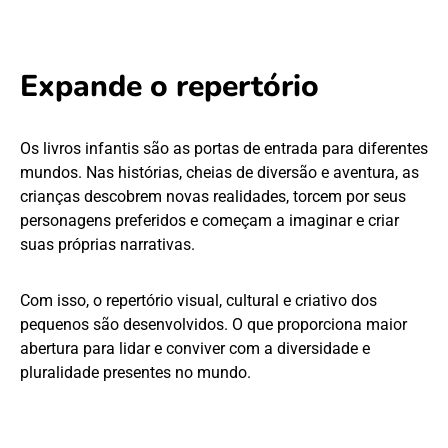
Expande o repertório
Os livros infantis são as portas de entrada para diferentes
mundos. Nas histórias, cheias de diversão e aventura, as
crianças descobrem novas realidades, torcem por seus
personagens preferidos e começam a imaginar e criar
suas próprias narrativas.
Com isso, o repertório visual, cultural e criativo dos
pequenos são desenvolvidos. O que proporciona maior
abertura para lidar e conviver com a diversidade e
pluralidade presentes no mundo.