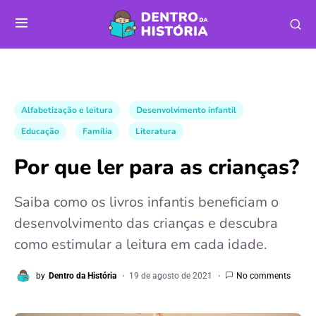
Alfabetização e leitura
Desenvolvimento infantil
Educação
Família
Literatura
Por que ler para as crianças?
Saiba como os livros infantis beneficiam o
desenvolvimento das crianças e descubra
como estimular a leitura em cada idade.
by
Dentro da História
19 de agosto de 2021
No comments