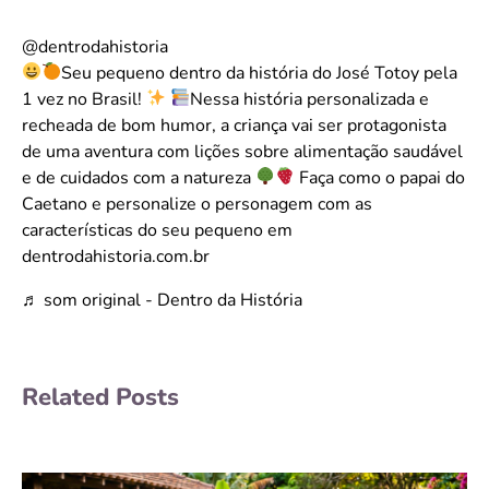
@dentrodahistoria
Seu pequeno dentro da história do José Totoy pela
1 vez no Brasil!
Nessa história personalizada e
recheada de bom humor, a criança vai ser protagonista
de uma aventura com lições sobre alimentação saudável
e de cuidados com a natureza
Faça como o papai do
Caetano e personalize o personagem com as
características do seu pequeno em
dentrodahistoria.com.br
♬ som original - Dentro da História
Related Posts