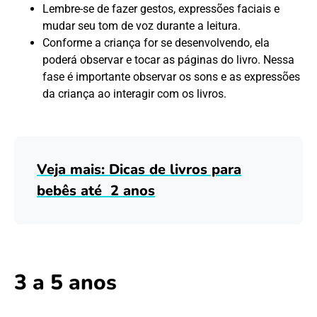
Lembre-se de fazer gestos, expressões faciais e
mudar seu tom de voz durante a leitura.
Conforme a criança for se desenvolvendo, ela
poderá observar e tocar as páginas do livro. Nessa
fase é importante observar os sons e as expressões
da criança ao interagir com os livros.
Veja mais: Dicas de livros para
bebês até 2 anos
3 a 5 anos