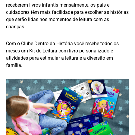
receberem livros infantis mensalmente, os pais e
cuidadores têm mais facilidade para escolher as histórias
que serão lidas nos momentos de leitura com as
crianças.
Com o Clube Dentro da História você recebe todos os
meses um Kit de Leitura com livro personalizado e
atividades para estimular a leitura e a diversão em
família.