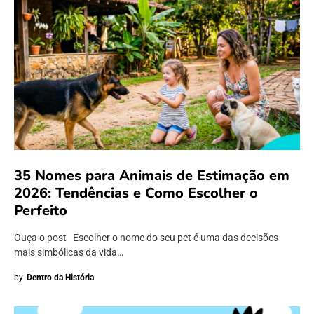
35 Nomes para Animais de Estimação em
2026: Tendências e Como Escolher o
Perfeito
Ouça o post Escolher o nome do seu pet é uma das decisões
mais simbólicas da vida…
by
Dentro da História