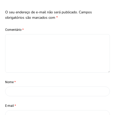
O seu endereço de e-mail não será publicado.
Campos
obrigatórios são marcados com
*
Comentário
*
Nome
*
E-mail
*