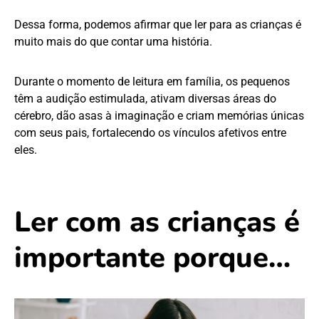
Dessa forma, podemos afirmar que ler para as crianças é
muito mais do que contar uma história.
Durante o momento de leitura em família, os pequenos
têm a audição estimulada, ativam diversas áreas do
cérebro, dão asas à imaginação e criam memórias únicas
com seus pais, fortalecendo os vínculos afetivos entre
eles.
Ler com as crianças é
importante porque…