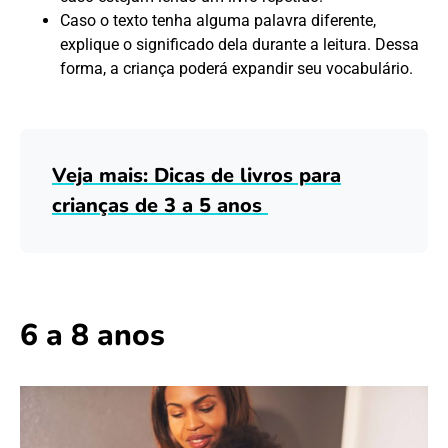
Caso o texto tenha alguma palavra diferente,
explique o significado dela durante a leitura. Dessa
forma, a criança poderá expandir seu vocabulário.
Veja mais: Dicas de livros para
crianças de 3 a 5 anos
6 a 8 anos