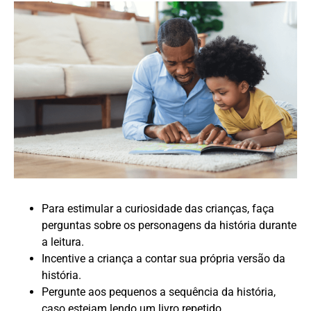
Para estimular a curiosidade das crianças, faça
perguntas sobre os personagens da história durante
a leitura.
Incentive a criança a contar sua própria versão da
história.
Pergunte aos pequenos a sequência da história,
caso estejam lendo um livro repetido.