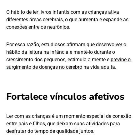
O hábito de ler livros infantis com as crianças ativa
diferentes áreas cerebrais, o que aumenta e expande as
conexões entre os neurônios.
Por essa razão, estudiosos afirmam que desenvolver o
hábito da leitura na infância e mantê-lo durante o
crescimento dos pequenos, estimula a mente e
previne o
surgimento de doenças no cérebro
na vida adulta.
Fortalece vínculos afetivos
Ler com as crianças é um momento especial de conexão
entre pais e filhos, que deixam suas atividades para
desfrutar do tempo de qualidade juntos.