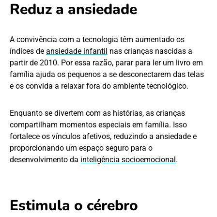
Reduz a ansiedade
A convivência com a tecnologia têm aumentado os
índices de
ansiedade infantil
nas crianças nascidas a
partir de 2010. Por essa razão, parar para ler um livro em
família ajuda os pequenos a se desconectarem das telas
e os convida a relaxar fora do ambiente tecnológico.
Enquanto se divertem com as histórias, as crianças
compartilham momentos especiais em família. Isso
fortalece os vínculos afetivos, reduzindo a ansiedade e
proporcionando um espaço seguro para o
desenvolvimento da
inteligência socioemocional
.
Estimula o cérebro