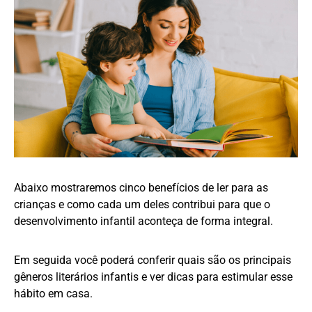
Abaixo mostraremos cinco benefícios de ler para as
crianças e como cada um deles contribui para que o
desenvolvimento infantil aconteça de forma integral.
Em seguida você poderá conferir quais são os principais
gêneros literários infantis e ver dicas para estimular esse
hábito em casa.