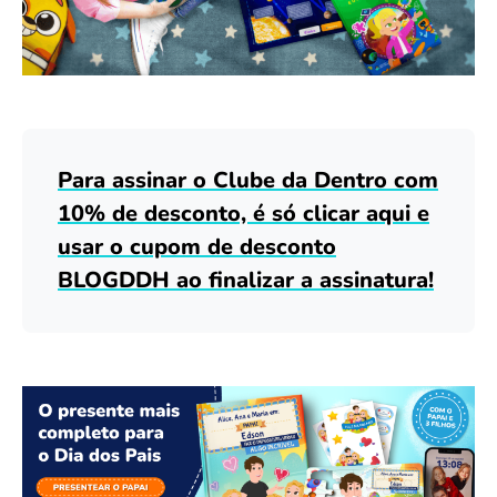
Para assinar o Clube da Dentro com
10% de desconto, é só clicar aqui e
usar o cupom de desconto
BLOGDDH ao finalizar a assinatura!