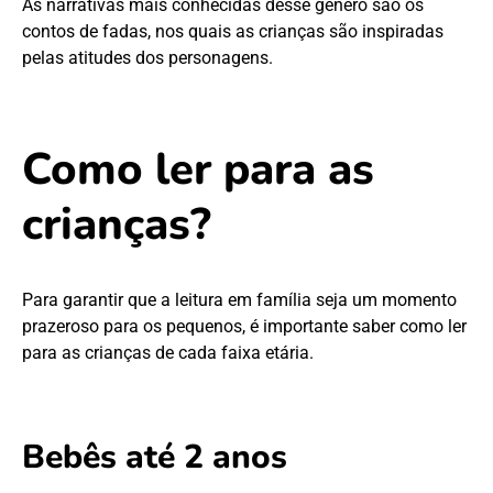
As narrativas mais conhecidas desse gênero são os
contos de fadas, nos quais as crianças são inspiradas
pelas atitudes dos personagens.
Como ler para as
crianças?
Para garantir que a leitura em família seja um momento
prazeroso para os pequenos, é importante saber como ler
para as crianças de cada faixa etária.
Bebês até 2 anos