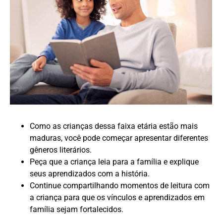
Como as crianças dessa faixa etária estão mais
maduras, você pode começar apresentar diferentes
gêneros literários.
Peça que a criança leia para a família e explique
seus aprendizados com a história.
Continue compartilhando momentos de leitura com
a criança para que os vínculos e aprendizados em
família sejam fortalecidos.