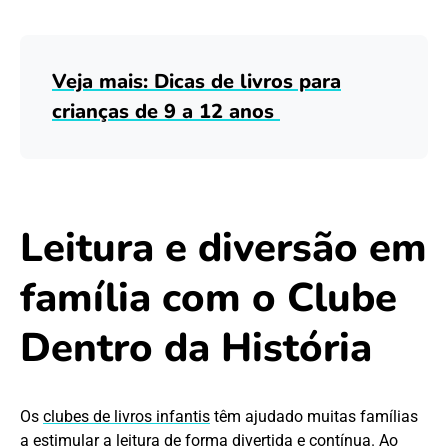
Veja mais: Dicas de livros para
crianças de 9 a 12 anos
Leitura e diversão em
família com o Clube
Dentro da História
Os
clubes de livros infantis
têm ajudado muitas famílias
a estimular a leitura de forma divertida e contínua. Ao