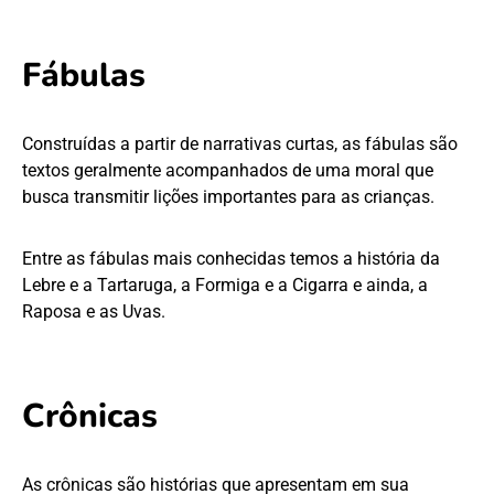
Fábulas
Construídas a partir de narrativas curtas, as fábulas são
textos geralmente acompanhados de uma moral que
busca transmitir lições importantes para as crianças.
Entre as fábulas mais conhecidas temos a história da
Lebre e a Tartaruga, a Formiga e a Cigarra e ainda, a
Raposa e as Uvas.
Crônicas
As crônicas são histórias que apresentam em sua