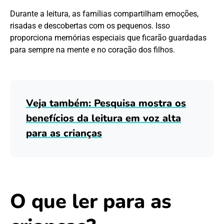
Durante a leitura, as famílias compartilham emoções,
risadas e descobertas com os pequenos. Isso
proporciona memórias especiais que ficarão guardadas
para sempre na mente e no coração dos filhos.
Veja também: Pesquisa mostra os
benefícios da leitura em voz alta
para as crianças
O que ler para as