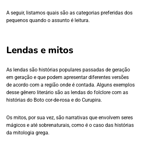
A seguir, listamos quais são as categorias preferidas dos
pequenos quando o assunto é leitura.
Lendas e mitos
As lendas são histórias populares passadas de geração
em geração e que podem apresentar diferentes versões
de acordo com a região onde é contada. Alguns exemplos
desse gênero literário são as lendas do folclore com as
histórias do Boto cor-de-rosa e do Curupira.
Os mitos, por sua vez, são narrativas que envolvem seres
mágicos e até sobrenaturais, como é o caso das histórias
da mitologia grega.