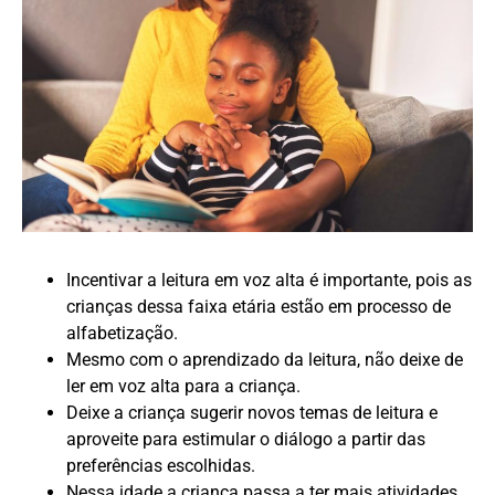
Incentivar a leitura em voz alta é importante, pois as
crianças dessa faixa etária estão em processo de
alfabetização.
Mesmo com o aprendizado da leitura, não deixe de
ler em voz alta para a criança.
Deixe a criança sugerir novos temas de leitura e
aproveite para estimular o diálogo a partir das
preferências escolhidas.
Nessa idade a criança passa a ter mais atividades