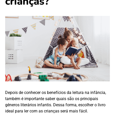
crianças?
Depois de conhecer os benefícios da leitura na infância,
também é importante saber quais são os principais
gêneros literários infantis. Dessa forma, escolher o livro
ideal para ler com as crianças será mais fácil.