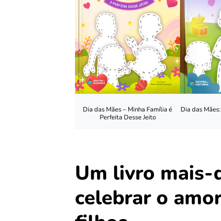
Dia das Mães – Minha Família é
Dia das Mães
Perfeita Desse Jeito
Um livro mais-
celebrar o amo