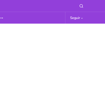
Seguir