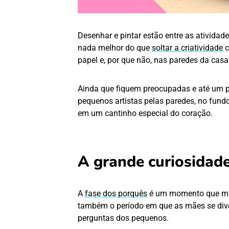
Desenhar e pintar estão entre as atividade
nada melhor do que
soltar a criatividade
c
papel e, por que não, nas paredes da casa
Ainda que fiquem preocupadas e até um 
pequenos artistas pelas paredes, no fun
em um cantinho especial do coração.
A grande curiosidad
A
fase dos porquês
é um momento que mar
também o período em que as mães se dive
perguntas dos pequenos.