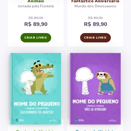
Animais
Fantástico Aniversário
Jornada pela Floresta
Mundo dos Dinossauros
R$ 89,90
R$ 89,90
R$ 89,90
R$ 89,90
CRIAR LIVRO
CRIAR LIVRO