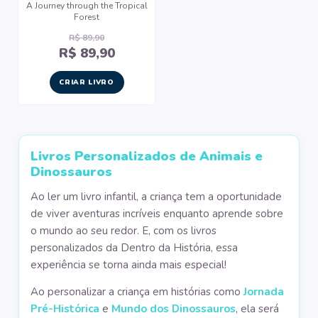
A Journey through the Tropical
Forest
R$ 89,90
R$ 89,90
CRIAR LIVRO
Livros Personalizados de Animais e
Dinossauros
Ao ler um livro infantil, a criança tem a oportunidade
de viver aventuras incríveis enquanto aprende sobre
o mundo ao seu redor. E, com os livros
personalizados da Dentro da História, essa
experiência se torna ainda mais especial!
Ao personalizar a criança em histórias como
Jornada
Pré-Histórica
e
Mundo dos Dinossauros
, ela será