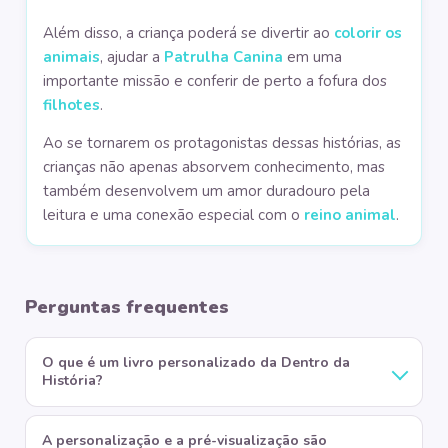
Além disso, a criança poderá se divertir ao
colorir os
animais
, ajudar a
Patrulha Canina
em uma
importante missão e conferir de perto a fofura dos
filhotes
.
Ao se tornarem os protagonistas dessas histórias, as
crianças não apenas absorvem conhecimento, mas
também desenvolvem um amor duradouro pela
leitura e uma conexão especial com o
reino animal
.
Perguntas frequentes
O que é um livro personalizado da Dentro da
História?
A personalização e a pré-visualização são