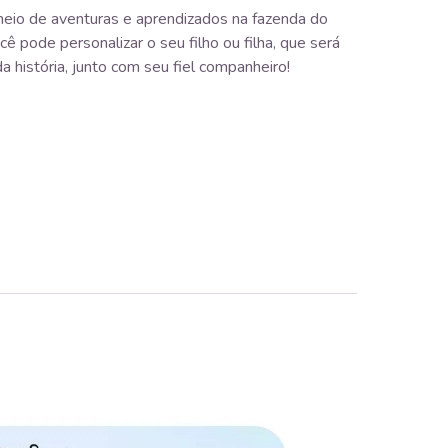
heio de aventuras e aprendizados na fazenda do
ê pode personalizar o seu filho ou filha, que será
 história, junto com seu fiel companheiro!