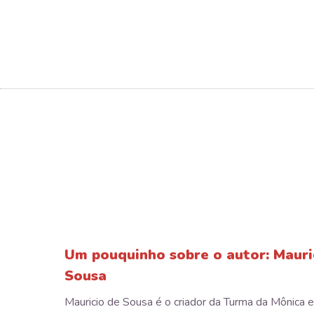
Um pouquinho sobre o autor: Mauri
Sousa
Mauricio de Sousa é o criador da Turma da Mônica 