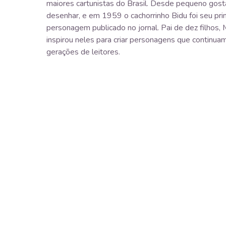
maiores cartunistas do Brasil. Desde pequeno gost
desenhar, e em 1959 o cachorrinho Bidu foi seu pri
personagem publicado no jornal. Pai de dez filhos, 
inspirou neles para criar personagens que continu
gerações de leitores.