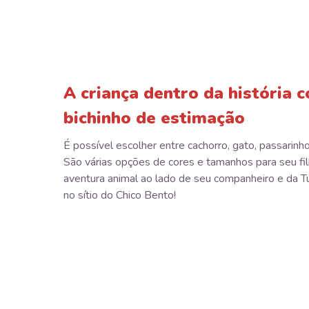
A criança dentro da história 
bichinho de estimação
É possível escolher entre cachorro, gato, passarinho
São várias opções de cores e tamanhos para seu fil
aventura animal ao lado de seu companheiro e da 
no sítio do Chico Bento!