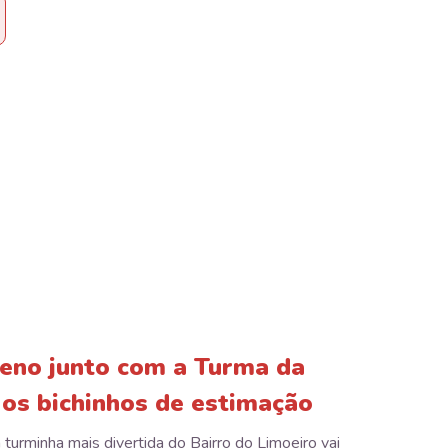
eno junto com a Turma da
 os bichinhos de estimação
 turminha mais divertida do Bairro do Limoeiro vai