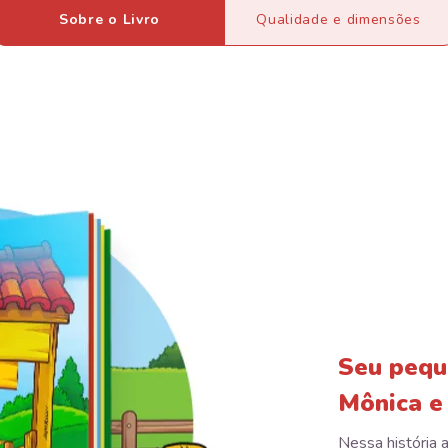
Sobre o Livro
Qualidade e dimensões
Seu pequ
Mônica e
Nessa história a