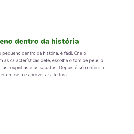
eno dentro da história
 pequeno dentro da história, é fácil. Crie o
as características dele, escolha o tom de pele, o
, as roupinhas e os sapatos. Depois é só conferir o
er em casa e aproveitar a leitura!