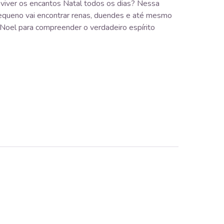
 viver os encantos Natal todos os dias? Nessa
pequeno vai encontrar renas, duendes e até mesmo
 Noel para compreender o verdadeiro espírito