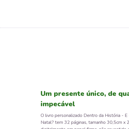
Um presente único, de qu
impecável
O livro personalizado Dentro da História - E
Natal? tem 32 páginas, tamanho 30,5cm x 