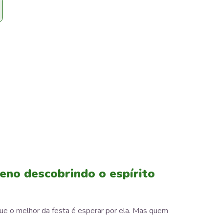
eno descobrindo o espírito
ue o melhor da festa é esperar por ela. Mas quem