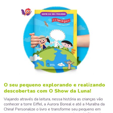
O seu pequeno explorando e realizando
descobertas com O Show da Luna!
Viajando através da leitura, nessa história as crianças vão
conhecer a torre Eiffel, a Aurora Boreal e até a Muralha da
China! Personalize o livro e transforme seu pequeno em