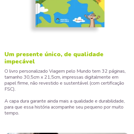
Um presente único, de qualidade
impecável
O livro personalizado Viagem pelo Mundo tem 32 páginas,
tamanho 30,5cm x 21,5cm, impressas digitalmente em
papel firme, não revestido e sustentável (com certificação
FSC).
A capa dura garante ainda mais a qualidade e durabilidade,
para que essa história acompanhe seu pequeno por muito
tempo.