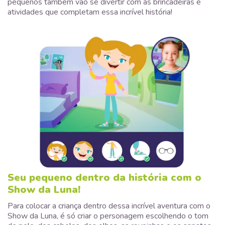
pequenos também vão se divertir com as brincadeiras e
atividades que completam essa incrível história!
Seu pequeno dentro da história com o
Show da Luna!
Para colocar a criança dentro dessa incrível aventura com o
Show da Luna, é só criar o personagem escolhendo o tom