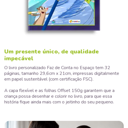
Um presente único, de qualidade
impecável
O livro personalizado Faz de Conta no Espaço tem 32
páginas, tamanho 29,6cm x 21cm, impressas digitalmente
em papel sustentável (com certificação FSC).
A capa flexível e as folhas Offset 150g garantem que a
criança possa desenhar e colorir no livro, para que essa
história fique ainda mais com o jeitinho do seu pequeno.