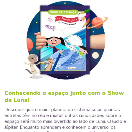
Conhecendo o espaço junto com o Show
da Luna!
Descobrir qual o maior planeta do sistema solar, quantas
estrelas têm no céu e muitas outras curiosidades sobre o
espaço será muito mais divertido ao lado de Luna, Cláudio e
Júpiter. Enquanto aprendem e conhecem o universo, os