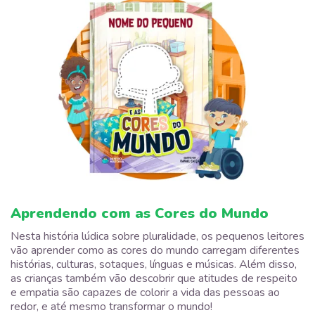
Aprendendo com as Cores do Mundo
Nesta história lúdica sobre pluralidade, os pequenos leitores
vão aprender como as cores do mundo carregam diferentes
histórias, culturas, sotaques, línguas e músicas. Além disso,
as crianças também vão descobrir que atitudes de respeito
e empatia são capazes de colorir a vida das pessoas ao
redor, e até mesmo transformar o mundo!