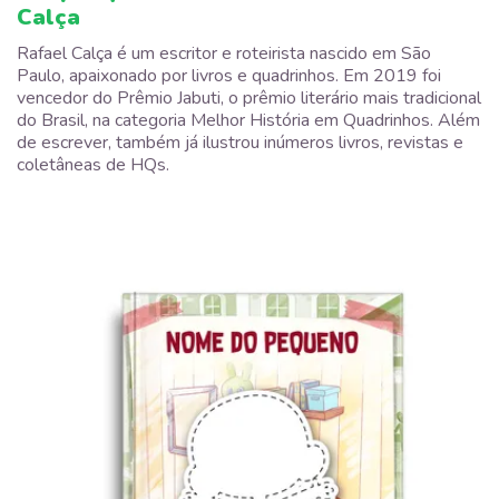
Calça
Rafael Calça é um escritor e roteirista nascido em São
Paulo, apaixonado por livros e quadrinhos. Em 2019 foi
vencedor do Prêmio Jabuti, o prêmio literário mais tradicional
do Brasil, na categoria Melhor História em Quadrinhos. Além
de escrever, também já ilustrou inúmeros livros, revistas e
coletâneas de HQs.