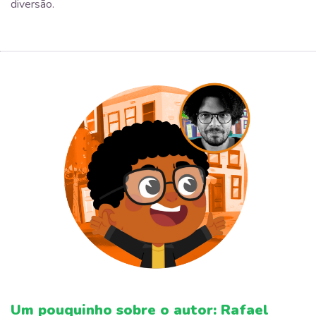
diversão.
Um pouquinho sobre o autor: Rafael