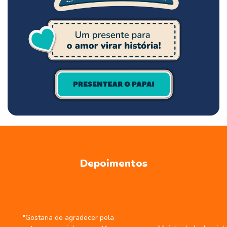
Depoimentos
"Gostaria de agradecer pela