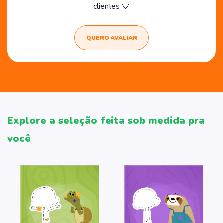
clientes 💙
QUERO AVALIAR
Explore a seleção feita sob medida pra
você