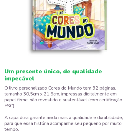
Um presente único, de qualidade
impecável
O livro personalizado Cores do Mundo tem 32 páginas,
tamanho 30,5cm x 21,5cm, impressas digitalmente em
papel firme, não revestido e sustentável (com certificação
FSC).
A capa dura garante ainda mais a qualidade e durabilidade,
para que essa história acompanhe seu pequeno por muito
tempo.