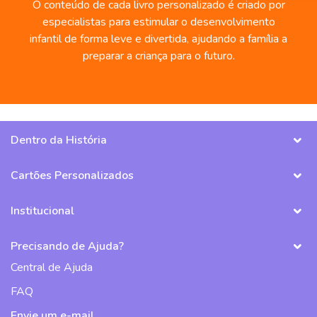
O conteúdo de cada livro personalizado é criado por
especialistas para estimular o desenvolvimento
infantil de forma leve e divertida, ajudando a família a
preparar a criança para o futuro.
Dentro da História
Cartões Personalizados
Institucional
Precisando de Ajuda?
Central de Ajuda
FAQ
Envie um e-mail