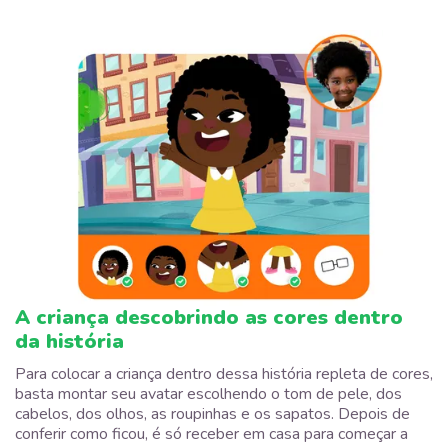
A criança descobrindo as cores dentro
da história
Para colocar a criança dentro dessa história repleta de cores,
basta montar seu avatar escolhendo o tom de pele, dos
cabelos, dos olhos, as roupinhas e os sapatos. Depois de
conferir como ficou, é só receber em casa para começar a