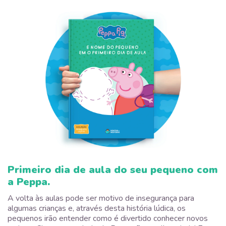
Primeiro dia de aula do seu pequeno com
a Peppa.
A volta às aulas pode ser motivo de insegurança para
algumas crianças e, através desta história lúdica, os
pequenos irão entender como é divertido conhecer novos