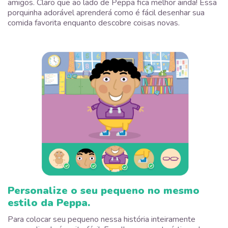
amigos. Claro que ao lado de Peppa fica melhor ainda! Essa
porquinha adorável aprenderá como é fácil desenhar sua
comida favorita enquanto descobre coisas novas.
Personalize o seu pequeno no mesmo
estilo da Peppa.
Para colocar seu pequeno nessa história inteiramente