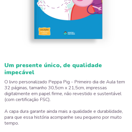
Um presente único, de qualidade
impecável
O livro personalizado Peppa Pig - Primeiro dia de Aula tem
32 páginas, tamanho 30,5cm x 21,5cm, impressas
digitalmente em papel firme, não revestido e sustentável
(com certificação FSC).
A capa dura garante ainda mais a qualidade e durabilidade,
para que essa história acompanhe seu pequeno por muito
tempo.