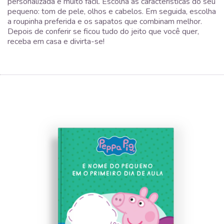
personalizada é muito fácil. Escolha as características do seu
pequeno: tom de pele, olhos e cabelos. Em seguida, escolha
a roupinha preferida e os sapatos que combinam melhor.
Depois de conferir se ficou tudo do jeito que você quer,
receba em casa e divirta-se!