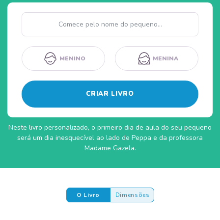
Nome
MENINO
MENINA
CRIAR LIVRO
Neste livro personalizado, o primeiro dia de aula do seu pequeno
será um dia inesquecível ao lado de Peppa e da professora
Madame Gazela.
O Livro
Dimensões