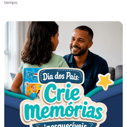
tempo.