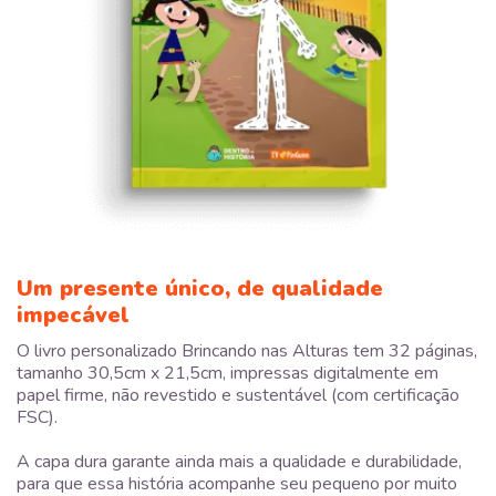
Um presente único, de qualidade
impecável
O livro personalizado Brincando nas Alturas tem 32 páginas,
tamanho 30,5cm x 21,5cm, impressas digitalmente em
papel firme, não revestido e sustentável (com certificação
FSC).
A capa dura garante ainda mais a qualidade e durabilidade,
para que essa história acompanhe seu pequeno por muito