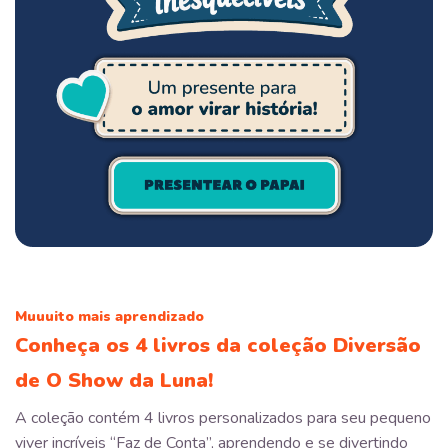
Muuuito mais aprendizado
Conheça os 4 livros da coleção Diversão
de O Show da Luna!
A coleção contém 4 livros personalizados para seu pequeno
viver incríveis “Faz de Conta”, aprendendo e se divertindo