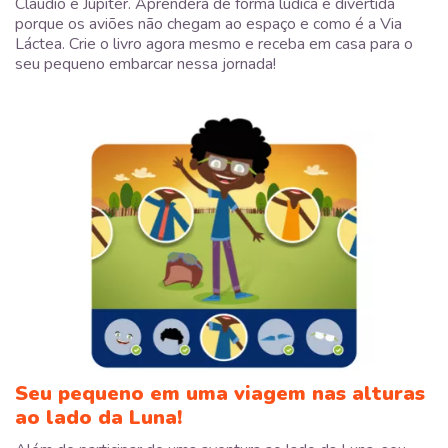
Cláudio e Júpiter. Aprenderá de forma lúdica e divertida
porque os aviões não chegam ao espaço e como é a Via
Láctea. Crie o livro agora mesmo e receba em casa para o
seu pequeno embarcar nessa jornada!
Seu pequeno em uma viagem nas alturas
ao lado da Luna!