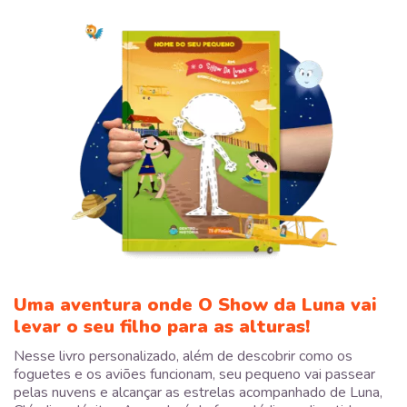
Uma aventura onde O Show da Luna vai
levar o seu filho para as alturas!
Nesse livro personalizado, além de descobrir como os
foguetes e os aviões funcionam, seu pequeno vai passear
pelas nuvens e alcançar as estrelas acompanhado de Luna,