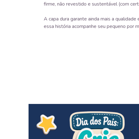
firme, não revestido e sustentável (com cert
A capa dura garante ainda mais a qualidade e
essa história acompanhe seu pequeno por m