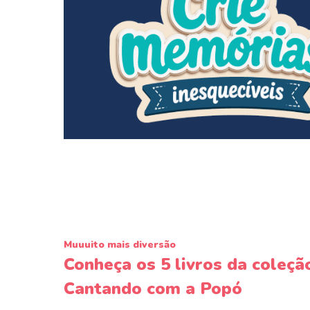
Muuuito mais diversão
Conheça os 5 livros da coleçã
Cantando com a Popó