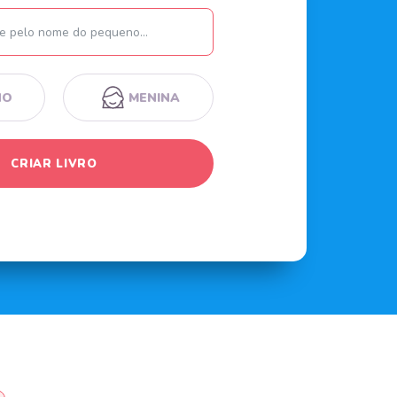
Nome
NO
MENINA
CRIAR LIVRO