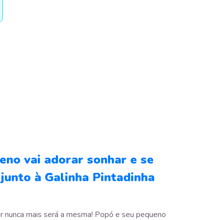
eno vai adorar sonhar e se
junto à Galinha Pintadinha
ir nunca mais será a mesma! Popó e seu pequeno