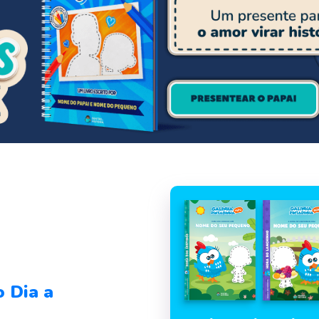
o Dia a