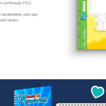
m certificação FSC).
 durabilidade, para que
uito tempo.