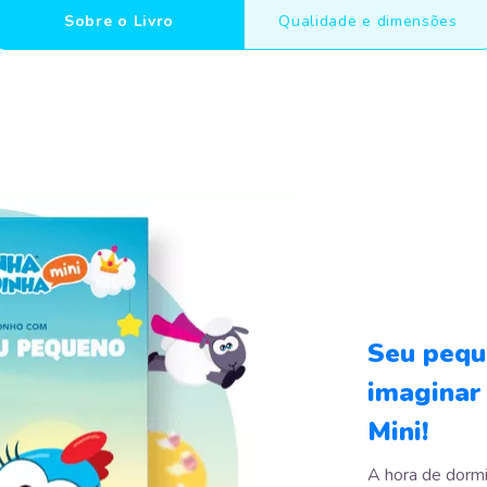
Sobre o Livro
Qualidade e dimensões
Seu pequ
imaginar 
Mini!
A hora de dorm