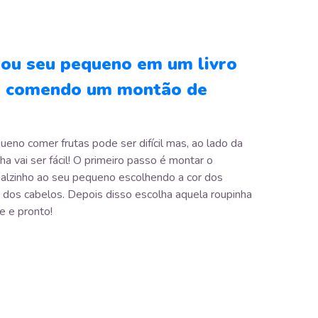
nou seu pequeno em um livro
o comendo um montão de
ueno comer frutas pode ser difícil mas, ao lado da
ha vai ser fácil! O primeiro passo é montar o
alzinho ao seu pequeno escolhendo a cor dos
e dos cabelos. Depois disso escolha aquela roupinha
e e pronto!