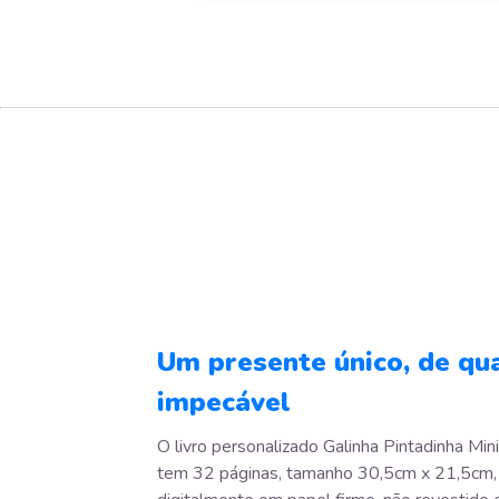
Um presente único, de qu
impecável
O livro personalizado Galinha Pintadinha Min
tem 32 páginas, tamanho 30,5cm x 21,5cm,