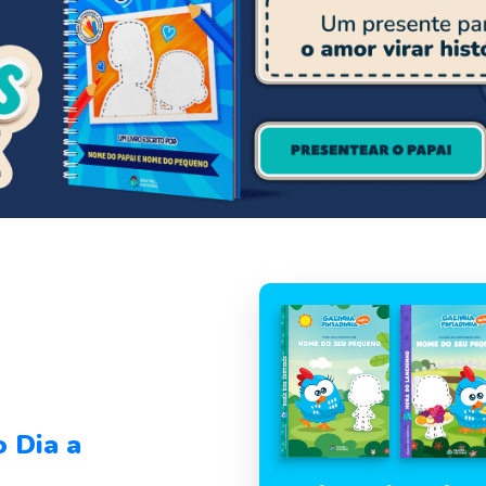
o Dia a