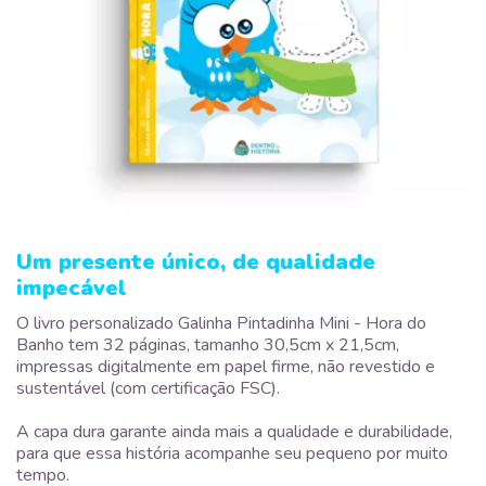
Um presente único, de qualidade
impecável
O livro personalizado Galinha Pintadinha Mini - Hora do
Banho tem 32 páginas, tamanho 30,5cm x 21,5cm,
impressas digitalmente em papel firme, não revestido e
sustentável (com certificação FSC).
A capa dura garante ainda mais a qualidade e durabilidade,
para que essa história acompanhe seu pequeno por muito
tempo.