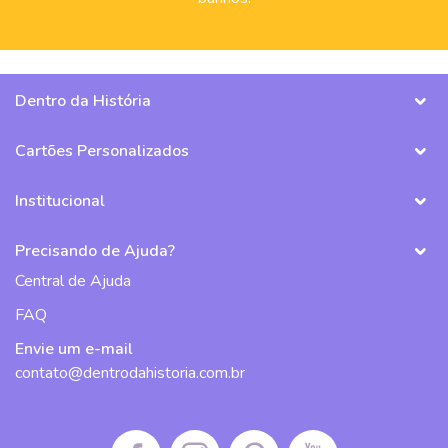
Dentro da História
Cartões Personalizados
Institucional
Precisando de Ajuda?
Central de Ajuda
FAQ
Envie um e-mail
contato@dentrodahistoria.com.br