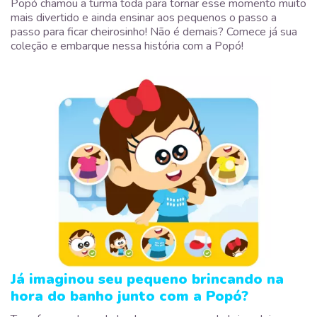
Popó chamou a turma toda para tornar esse momento muito
mais divertido e ainda ensinar aos pequenos o passo a
passo para ficar cheirosinho! Não é demais? Comece já sua
coleção e embarque nessa história com a Popó!
Já imaginou seu pequeno brincando na
hora do banho junto com a Popó?