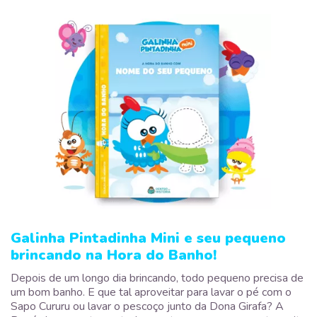
Galinha Pintadinha Mini e seu pequeno
brincando na Hora do Banho!
Depois de um longo dia brincando, todo pequeno precisa de
um bom banho. E que tal aproveitar para lavar o pé com o
Sapo Cururu ou lavar o pescoço junto da Dona Girafa? A