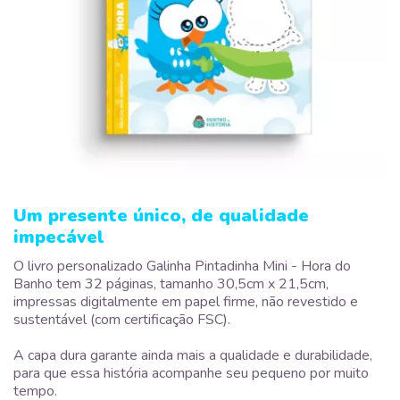
Um presente único, de qualidade
impecável
O livro personalizado Galinha Pintadinha Mini - Hora do
Banho tem 32 páginas, tamanho 30,5cm x 21,5cm,
impressas digitalmente em papel firme, não revestido e
sustentável (com certificação FSC).
A capa dura garante ainda mais a qualidade e durabilidade,
para que essa história acompanhe seu pequeno por muito
tempo.