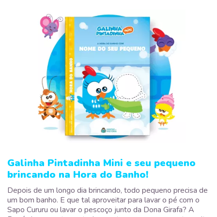
Galinha Pintadinha Mini e seu pequeno
brincando na Hora do Banho!
Depois de um longo dia brincando, todo pequeno precisa de
um bom banho. E que tal aproveitar para lavar o pé com o
Sapo Cururu ou lavar o pescoço junto da Dona Girafa? A