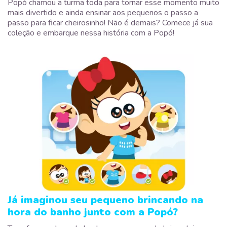
Popó chamou a turma toda para tornar esse momento muito
mais divertido e ainda ensinar aos pequenos o passo a
passo para ficar cheirosinho! Não é demais? Comece já sua
coleção e embarque nessa história com a Popó!
Já imaginou seu pequeno brincando na
hora do banho junto com a Popó?