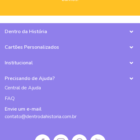
Dentro da História
Cartões Personalizados
Institucional
Precisando de Ajuda?
Central de Ajuda
FAQ
Envie um e-mail
contato@dentrodahistoria.com.br