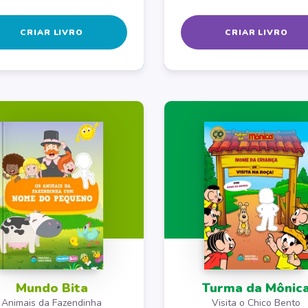
CRIAR LIVRO
CRIAR LIVRO
Mundo Bita
Turma da Mônic
Animais da Fazendinha
Visita o Chico Bento