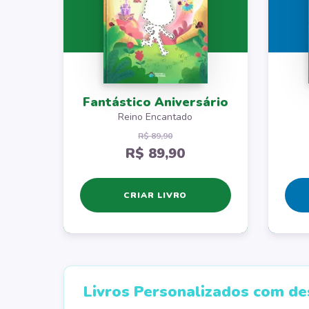
Fantástico Aniversário
Reino Encantado
R$ 89,90
R$ 89,90
CRIAR LIVRO
Livros Personalizados com de