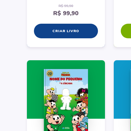
R$ 99,90
R$ 99,90
CRIAR LIVRO