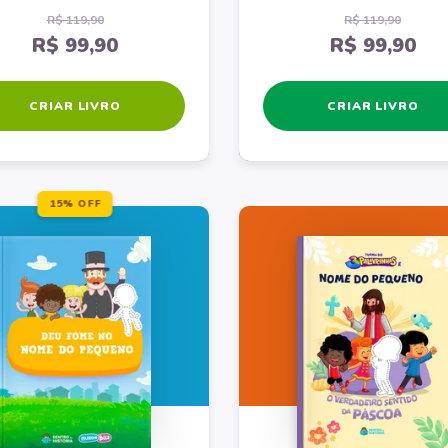
R$ 119,90
R$ 119,90
R$ 99,90
R$ 99,90
CRIAR LIVRO
CRIAR LIVRO
15% OFF