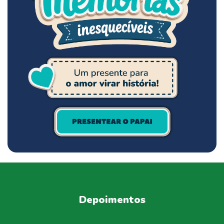
Depoimentos