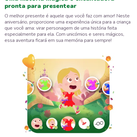
pronta para presentear
O melhor presente é aquele que você faz com amor! Neste
aniversário, proporcione uma experiência única para a criança
que você ama: virar personagem de uma história feita
especialmente para ela. Com unicórnios e seres mágicos,
essa aventura ficará em sua memória para sempre!