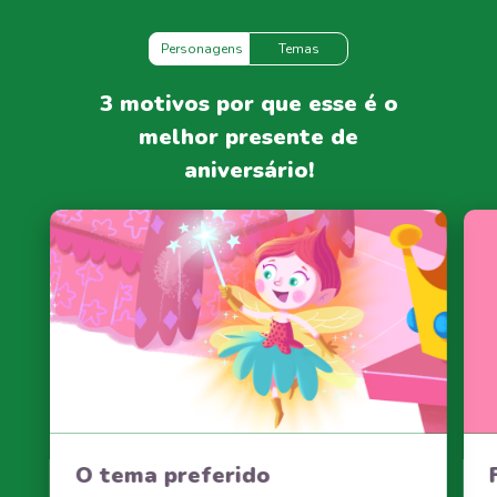
Personagens
Temas
3 motivos por que esse é o
melhor presente de
aniversário!
O tema preferido