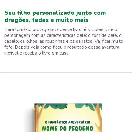
Seu filho personalizado junto com
dragões, fadas e muito mais
Para torná-lo protagonista deste livro, é simples. Crie o
personagem com as características dele: o tom de pele, o
cabelo, os olhos, as roupinhas e os sapatos. Vai ficar muito
fofo! Depois veja como ficou o resultado dessa aventura
incrível e receba o livro em casa.