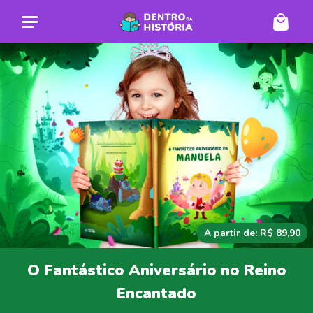
A partir de: R$ 89,90
O Fantástico Aniversário no Reino
Encantado