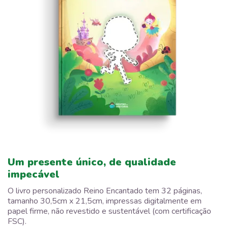
Um presente único, de qualidade
impecável
O livro personalizado Reino Encantado tem 32 páginas,
tamanho 30,5cm x 21,5cm, impressas digitalmente em
papel firme, não revestido e sustentável (com certificação
FSC).