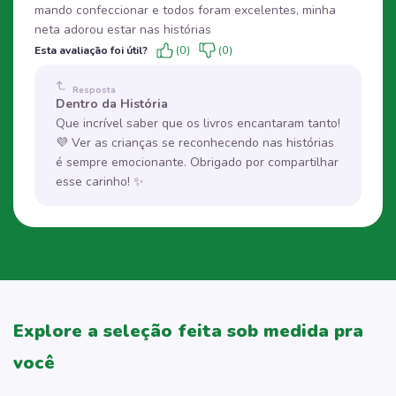
mando confeccionar e todos foram excelentes, minha
neta adorou estar nas histórias
Esta avaliação foi útil?
(0)
(0)
Resposta
Dentro da História
Que incrível saber que os livros encantaram tanto!
💜 Ver as crianças se reconhecendo nas histórias
é sempre emocionante. Obrigado por compartilhar
esse carinho! ✨
Explore a seleção feita sob medida pra
você