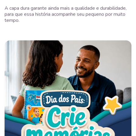
A capa dura garante ainda mais a qualidade e durabilidade,
para que essa história acompanhe seu pequeno por muito
tempo.