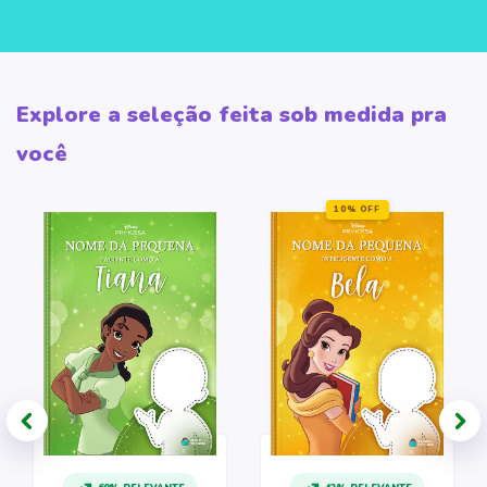
Explore a seleção feita sob medida pra
você
10% OFF