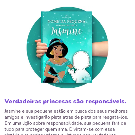
Verdadeiras princesas são responsáveis.
Jasmine e sua pequena estão em busca dos seus melhores
amigos e investigarão pista atrás de pista para resgatá-los.
Em uma lição sobre responsabilidade, sua pequena fará de
tudo para proteger quem ama. Divirtam-se com essa