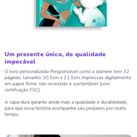
Um presente único, de qualidade
impecável
O livro personalizado Responsável como a Jasmine tem 32
páginas, tamanho 30,5cm x 21,5cm, impressas digitalmente
em papel firme, não revestido e sustentável (com
certificação FSC).
A capa dura garante ainda mais a qualidade e durabilidade,
para que essa história acompanhe seu pequeno por muito
tempo.