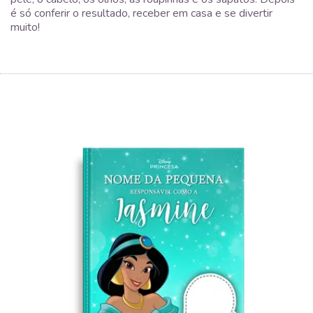
é só conferir o resultado, receber em casa e se divertir
muito!