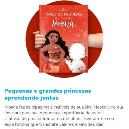
Pequenas e grandes princesas
aprendendo juntas
Moana faz as pipas mais incríveis de sua ilha! Neste livro ela
ensinará para sua pequena a importância de usar a
criatividade para enfrentar os desafios. Divirtam-se com
essa história que transmite valores e virtudes das