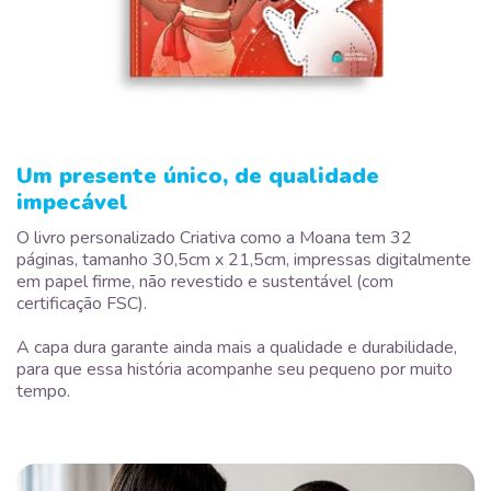
Um presente único, de qualidade
impecável
O livro personalizado Criativa como a Moana tem 32
páginas, tamanho 30,5cm x 21,5cm, impressas digitalmente
em papel firme, não revestido e sustentável (com
certificação FSC).
A capa dura garante ainda mais a qualidade e durabilidade,
para que essa história acompanhe seu pequeno por muito
tempo.