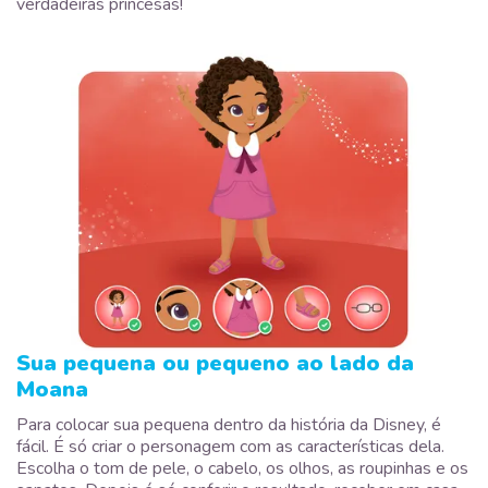
verdadeiras princesas!
Sua pequena ou pequeno ao lado da
Moana
Para colocar sua pequena dentro da história da Disney, é
fácil. É só criar o personagem com as características dela.
Escolha o tom de pele, o cabelo, os olhos, as roupinhas e os