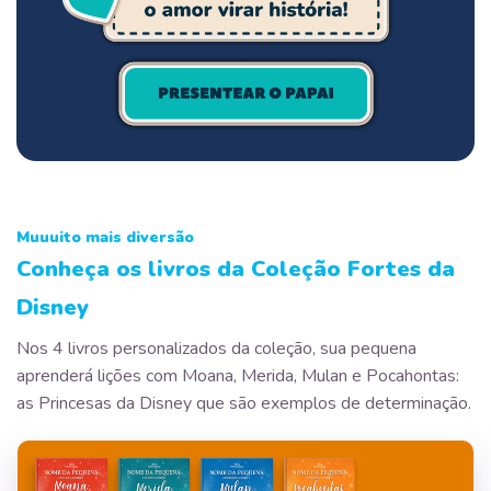
Muuuito mais diversão
Conheça os livros da Coleção Fortes da
Disney
Nos 4 livros personalizados da coleção, sua pequena
aprenderá lições com Moana, Merida, Mulan e Pocahontas:
as Princesas da Disney que são exemplos de determinação.