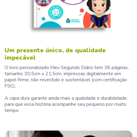
Um presente único, de qualidade
impecável
O livro personalizado Meu Segundo Diário tem 36 páginas,
tamanho 30,5cm x 21,5cm, impressas digitalmente em
papel firme, não revestido e sustentável (com certificação
FSC).
A capa dura garante ainda mais a qualidade e durabilidade,
para que essa história acompanhe seu pequeno por muito
tempo.