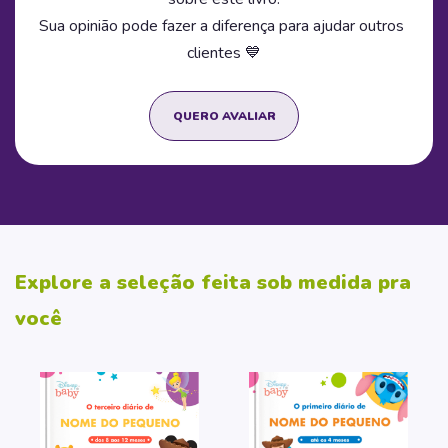
Sua opinião pode fazer a diferença para ajudar outros
clientes 💙
QUERO AVALIAR
Explore a seleção feita sob medida pra
você