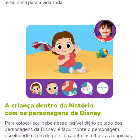
lembrança para a vida toda!
A criança dentro da história
com os personagens da Disney
Para colocar seu bebê nesse incrível diário ao lado dos
personagens da Disney, é fácil. Monte o personagem
escolhendo o tom de pele, o cabelo, os olhos, as roupinhas