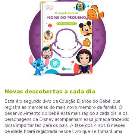
Novas descobertas a cada dia
Este é o segundo livro da Coleção Diários do Bebê, que
registra as memórias do mais novo membro da família! O
desenvolvimento do bebê está mais rápido a cada dia, e os
personagens da Disney acompanham essa jornada trazendo
dicas importantes para os pais. A fase dos 4 aos 8 meses
de idade ficará registrada nesse livro que se tornará uma