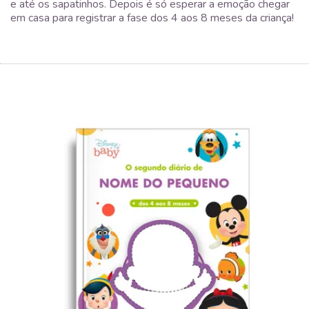
e até os sapatinhos. Depois é só esperar a emoção chegar
em casa para registrar a fase dos 4 aos 8 meses da criança!