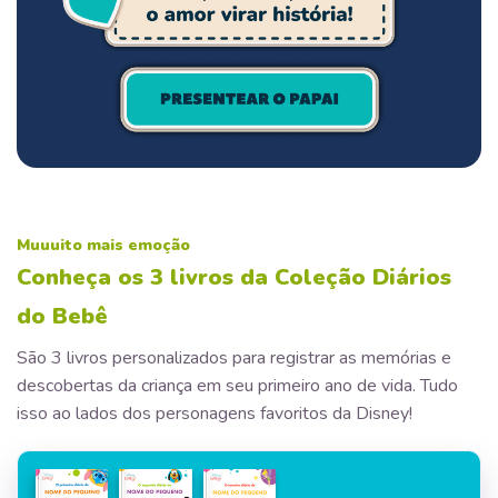
Muuuito mais emoção
Conheça os 3 livros da Coleção Diários
do Bebê
São 3 livros personalizados para registrar as memórias e
descobertas da criança em seu primeiro ano de vida. Tudo
isso ao lados dos personagens favoritos da Disney!