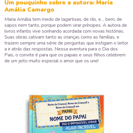
Um pouquinho sobre a autora: Maria
Amália Camargo
Maria Amália tem medo de lagartixas, de rãs, e… bem, de
sapos nem tanto, porque podem virar príncipes. A autora de
livros infantis vive sonhando acordada com novas histórias.
Suas obras cativam tanto as crianças como as famílias, e
trazem sempre uma série de perguntas que instigam o leitor
a ir atrás das respostas. Nessa aventura para o Dia dos
Pais, o convite é para que os papais e seus filhos celebrem
de um jeito muito especial o amor que os une!