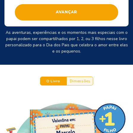
AVANÇAR
As aventuras, experiências e os momentos mais especiais com o
papai podem ser compartilhados por 1, 2, ou 3 filhos nesse livro
personalizado para o Dia dos Pais que celebra o amor entre eles
e os pequenos.
O Livro
Dimensões