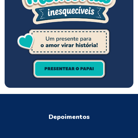
Depoimentos