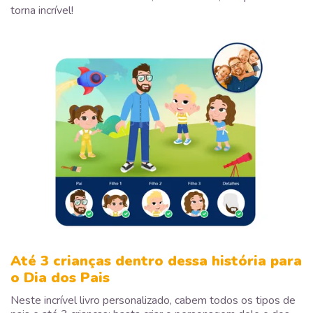
torna incrível!
Até 3 crianças dentro dessa história para
o Dia dos Pais
Neste incrível livro personalizado, cabem todos os tipos de