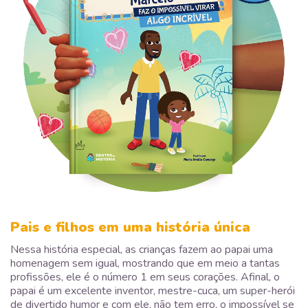
Pais e filhos em uma história única
Nessa história especial, as crianças fazem ao papai uma
homenagem sem igual, mostrando que em meio a tantas
profissões, ele é o número 1 em seus corações. Afinal, o
papai é um excelente inventor, mestre-cuca, um super-herói
de divertido humor e com ele, não tem erro, o impossível se