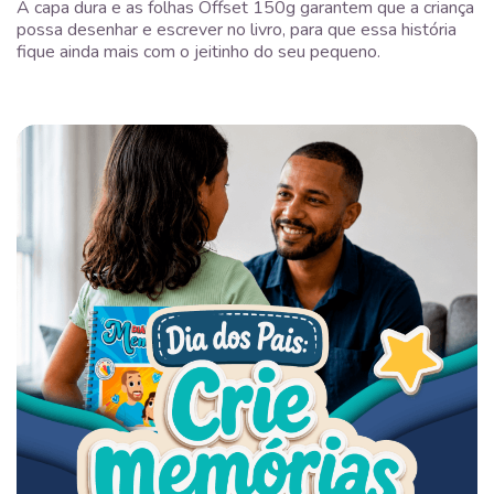
A capa dura e as folhas Offset 150g garantem que a criança
possa desenhar e escrever no livro, para que essa história
fique ainda mais com o jeitinho do seu pequeno.