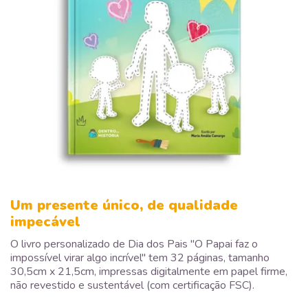
Um presente único, de qualidade
impecável
O livro personalizado de Dia dos Pais "O Papai faz o
impossível virar algo incrível" tem 32 páginas, tamanho
30,5cm x 21,5cm, impressas digitalmente em papel firme,
não revestido e sustentável (com certificação FSC).