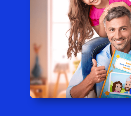
SLIDE ANTERIOR