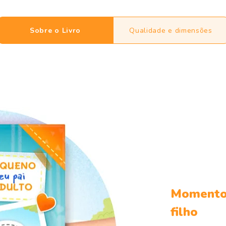
Sobre o Livro
Qualidade e dimensões
Momentos
filho