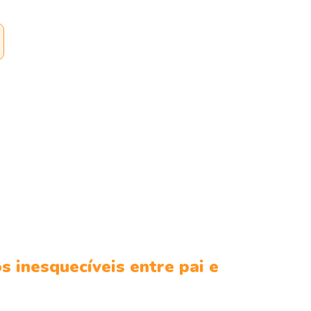
 inesquecíveis entre pai e