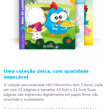
Uma coleção única, com qualidade
impecável
A coleção personalizada Mini Momentos tem 3 livros, cada
um com 32 páginas e tamanho 30,5cm x 21,5cm. Suas
páginas são impressas digitalmente em papel firme, não
revestido e sustentável.