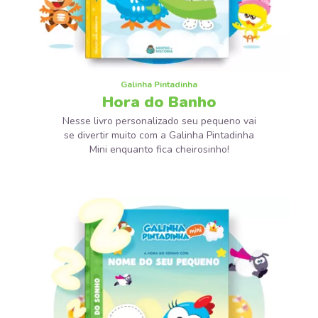
Galinha Pintadinha
Hora do Banho
Nesse livro personalizado seu pequeno vai
se divertir muito com a Galinha Pintadinha
Mini enquanto fica cheirosinho!