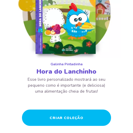
Galinha Pintadinha
Hora do Lanchinho
Esse livro personalizado mostrará ao seu
pequeno como é importante (e deliciosa)
uma alimentação cheia de frutas!
CRIAR COLEÇÃO