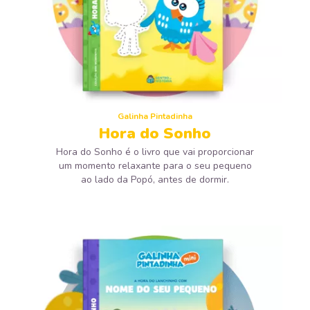
Galinha Pintadinha
Hora do Sonho
Hora do Sonho é o livro que vai proporcionar
um momento relaxante para o seu pequeno
ao lado da Popó, antes de dormir.