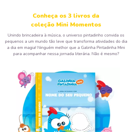
Conheça os 3 livros da
coleção Mini Momentos
Unindo brincadeira à música, o universo pintadinho convida os
pequenos a um mundo tão leve que transforma atividades do dia
a dia em magia! Ninguém melhor que a Galinha Pintadinha Mini
para acompanhar nessa jornada literária. Não é mesmo?